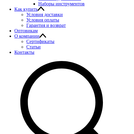
Наборы инструментов
Как купить
Условия доставки
Условия оплаты
Гарантия и возврат
Оптовикам
О компании
Сертификаты
Статьи
Контакты