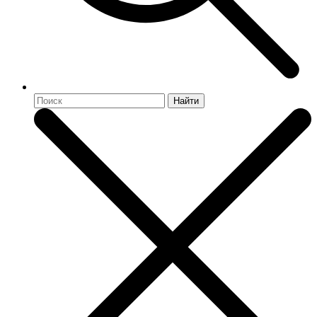
Найти