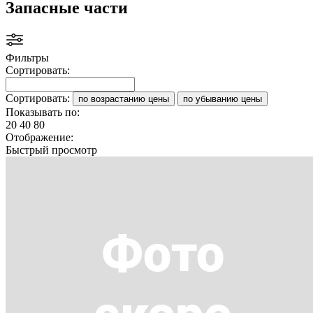
Запасные части
Фильтры
Сортировать:
Сортировать:
по возрастанию цены
по убыванию цены
Показывать по:
20
40
80
Отображение:
Быстрый просмотр