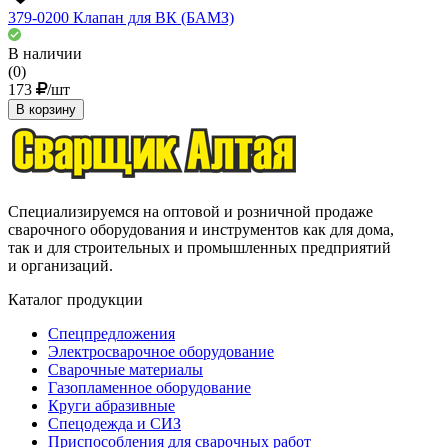
379-0200 Клапан для ВК (БАМЗ)
В наличии
(0)
173
/шт
В корзину
Специализируемся на оптовой и розничной продаже
сварочного оборудования и инструментов как для дома,
так и для строительных и промышленных предприятий
и организаций.
Каталог продукции
Спецпредложения
Электросварочное оборудование
Сварочные материалы
Газопламенное оборудование
Круги абразивные
Спецодежда и СИЗ
Приспособления для сварочных работ