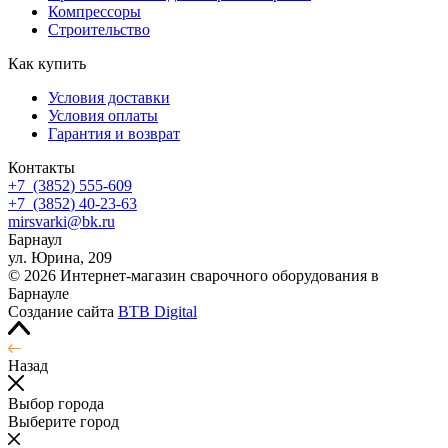
Компрессоры
Строительство
Как купить
Условия доставки
Условия оплаты
Гарантия и возврат
Контакты
+7
(3852
) 555-609
+7
(3852
) 40-23-63
mirsvarki@bk.ru
Барнаул
ул. Юрина, 209
© 2026 Интернет-магазин сварочного оборудования в
Барнауле
Создание сайта
BTB Digital
Назад
Выбор города
Выберите город