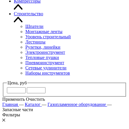
Компрессоры
Строительство
Шпатели
Монтажные ленты
Уровень строительный
Лестницы
Рулетки, линейки
Электроинструмент
Тепловые пушки
Пневмоинструмент
Сетевые удлинители
Наборы инструментов
Цена, руб
Применить
Очистить
Главная
—
Каталог
—
Газопламенное оборудование
—
Запасные части
Фильтры