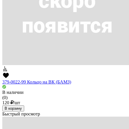
379-0022-99 Кольцо на ВК (БАМЗ)
В наличии
(0)
120
/шт
В корзину
Быстрый просмотр