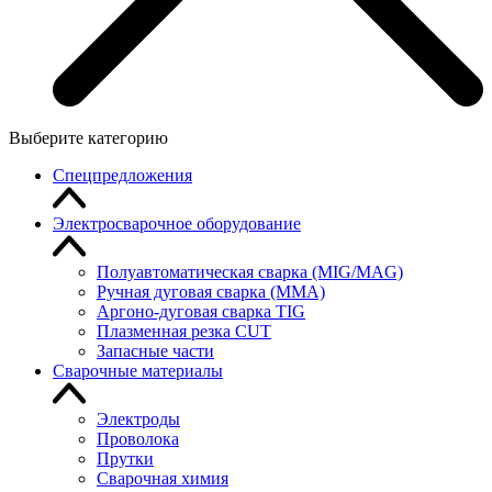
Выберите категорию
Спецпредложения
Электросварочное оборудование
Полуавтоматическая сварка (MIG/MAG)
Ручная дуговая сварка (MMA)
Аргоно-дуговая сварка TIG
Плазменная резка CUT
Запасные части
Сварочные материалы
Электроды
Проволока
Прутки
Сварочная химия