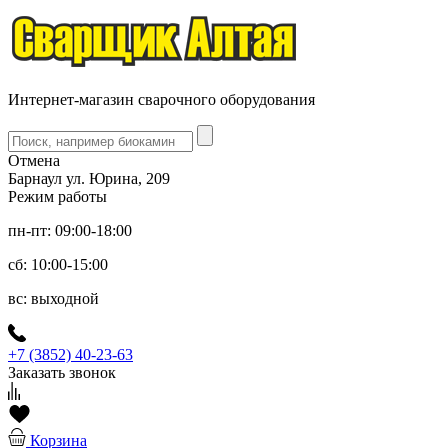
Интернет-магазин сварочного оборудования
Отмена
Барнаул ул. Юрина, 209
Режим работы
пн-пт: 09:00-18:00
сб: 10:00-15:00
вс: выходной
+7 (3852) 40-23-63
Заказать звонок
Корзина