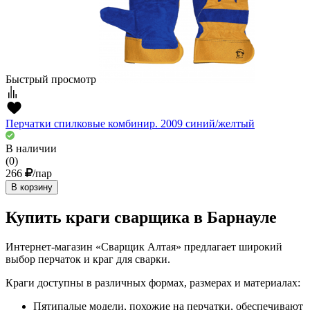
Быстрый просмотр
Перчатки спилковые комбинир. 2009 синий/желтый
В наличии
(0)
266
/пар
В корзину
Купить краги сварщика в Барнауле
Интернет-магазин «Сварщик Алтая» предлагает широкий
выбор перчаток и краг для сварки.
Краги доступны в различных формах, размерах и материалах:
Пятипалые модели, похожие на перчатки, обеспечивают