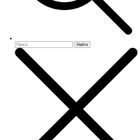
Найти