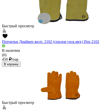
Быстрый просмотр
Перчатки Драйвер желт. 2102 (спилок+иск.мех) Пер 2102
В наличии
(0)
450
/пар
В корзину
Быстрый просмотр