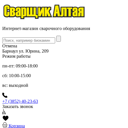
Интернет-магазин сварочного оборудования
Отмена
Барнаул ул. Юрина, 209
Режим работы
пн-пт: 09:00-18:00
сб: 10:00-15:00
вс: выходной
+7 (3852) 40-23-63
Заказать звонок
Корзина