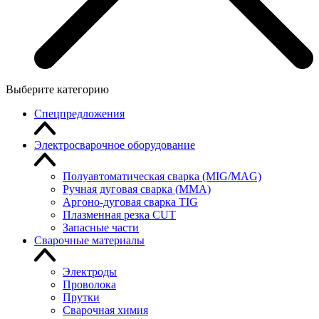
Выберите категорию
Спецпредложения
Электросварочное оборудование
Полуавтоматическая сварка (MIG/MAG)
Ручная дуговая сварка (MMA)
Аргоно-дуговая сварка TIG
Плазменная резка CUT
Запасные части
Сварочные материалы
Электроды
Проволока
Прутки
Сварочная химия