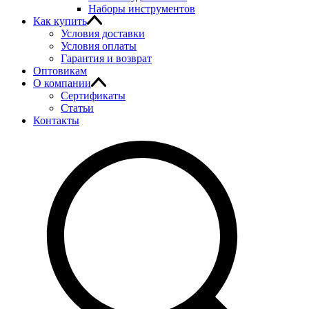
Наборы инструментов
Как купить
Условия доставки
Условия оплаты
Гарантия и возврат
Оптовикам
О компании
Сертификаты
Статьи
Контакты