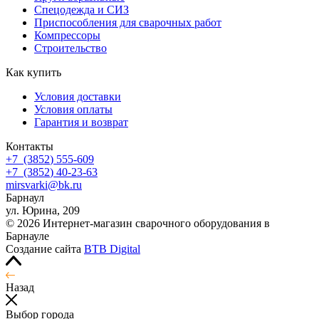
Спецодежда и СИЗ
Приспособления для сварочных работ
Компрессоры
Строительство
Как купить
Условия доставки
Условия оплаты
Гарантия и возврат
Контакты
+7
(3852
) 555-609
+7
(3852
) 40-23-63
mirsvarki@bk.ru
Барнаул
ул. Юрина, 209
© 2026 Интернет-магазин сварочного оборудования в
Барнауле
Создание сайта
BTB Digital
Назад
Выбор города