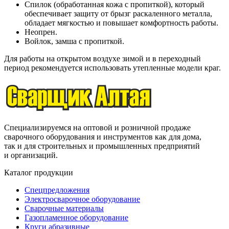
Спилок (обработанная кожа с пропиткой), который
обеспечивает защиту от брызг раскаленного металла,
обладает мягкостью и повышает комфортность работы.
Неопрен.
Войлок, замша с пропиткой.
Для работы на открытом воздухе зимой и в переходный
период рекомендуется использовать утепленные модели краг.
Специализируемся на оптовой и розничной продаже
сварочного оборудования и инструментов как для дома,
так и для строительных и промышленных предприятий
и организаций.
Каталог продукции
Спецпредложения
Электросварочное оборудование
Сварочные материалы
Газопламенное оборудование
Круги абразивные