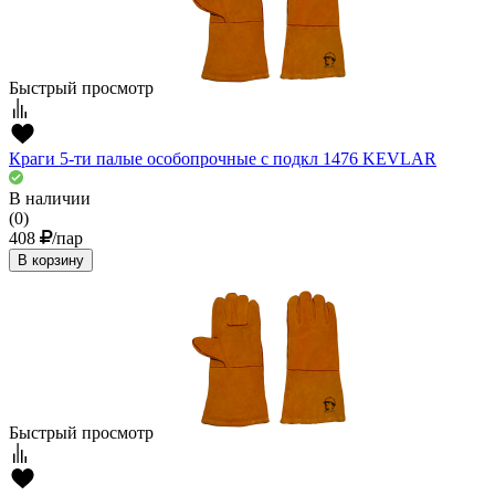
Быстрый просмотр
Краги 5-ти палые особопрочные с подкл 1476 KEVLAR
В наличии
(0)
408
/пар
В корзину
Быстрый просмотр