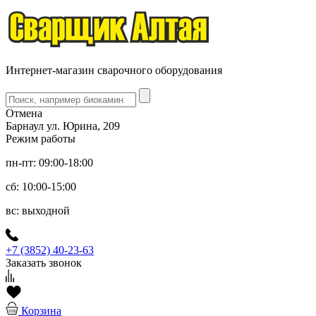
Интернет-магазин сварочного оборудования
Отмена
Барнаул ул. Юрина, 209
Режим работы
пн-пт: 09:00-18:00
сб: 10:00-15:00
вс: выходной
+7 (3852) 40-23-63
Заказать звонок
Корзина