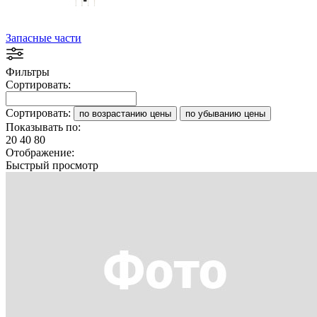
Запасные части
Фильтры
Сортировать:
Сортировать:
по возрастанию цены
по убыванию цены
Показывать по:
20
40
80
Отображение:
Быстрый просмотр