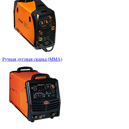
Ручная дуговая сварка (MMA)