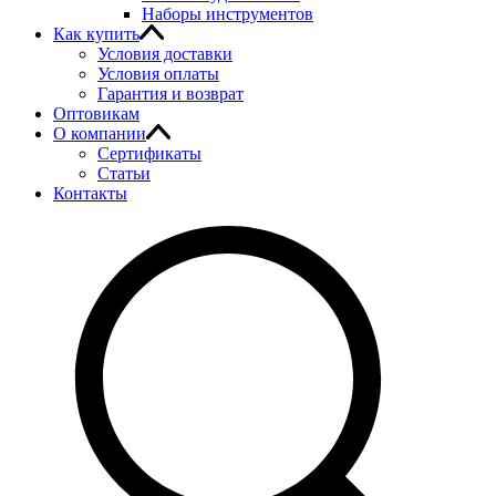
Наборы инструментов
Как купить
Условия доставки
Условия оплаты
Гарантия и возврат
Оптовикам
О компании
Сертификаты
Статьи
Контакты