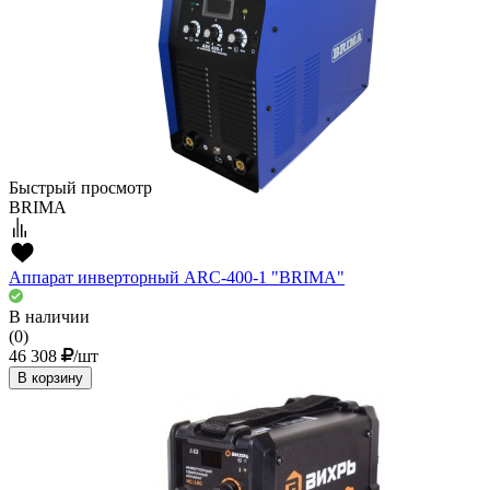
Быстрый просмотр
BRIMA
Аппарат инверторный ARC-400-1 "BRIMA"
В наличии
(0)
46 308
/шт
В корзину