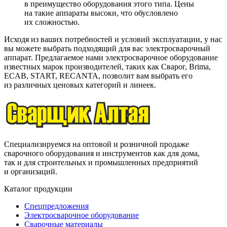
в преимущество оборудования этого типа. Цены
на такие аппараты высоки, что обусловлено
их сложностью.
Исходя из ваших потребностей и условий эксплуатации, у нас
вы можете выбрать подходящий для вас электросварочный
аппарат. Предлагаемое нами электросварочное оборудование
известных марок производителей, таких как Сварог, Brima,
ECAB, START, RECANTA, позволит вам выбрать его
из различных ценовых категорий и линеек.
Специализируемся на оптовой и розничной продаже
сварочного оборудования и инструментов как для дома,
так и для строительных и промышленных предприятий
и организаций.
Каталог продукции
Спецпредложения
Электросварочное оборудование
Сварочные материалы