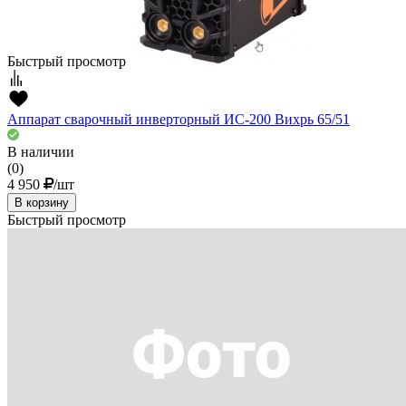
Быстрый просмотр
Аппарат сварочный инверторный ИС-200 Вихрь 65/51
В наличии
(0)
4 950
/шт
В корзину
Быстрый просмотр