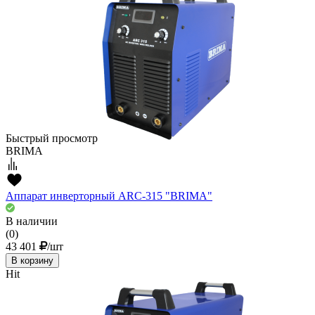
Быстрый просмотр
BRIMA
Аппарат инверторный ARC-315 "BRIMA"
В наличии
(0)
43 401
/шт
В корзину
Hit