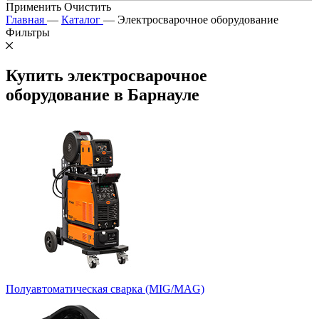
Применить
Очистить
Главная
—
Каталог
—
Электросварочное оборудование
Фильтры
Купить электросварочное
оборудование в Барнауле
Полуавтоматическая сварка (MIG/MAG)