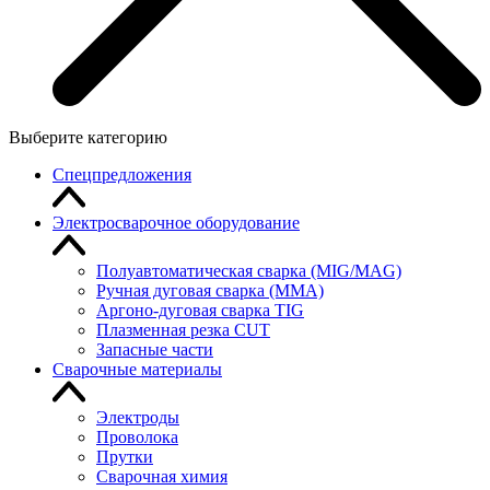
Выберите категорию
Спецпредложения
Электросварочное оборудование
Полуавтоматическая сварка (MIG/MAG)
Ручная дуговая сварка (MMA)
Аргоно-дуговая сварка TIG
Плазменная резка CUT
Запасные части
Сварочные материалы
Электроды
Проволока
Прутки
Сварочная химия