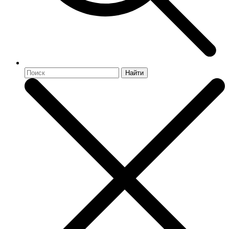
Найти