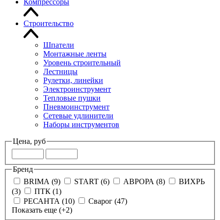
Компрессоры
Строительство
Шпатели
Монтажные ленты
Уровень строительный
Лестницы
Рулетки, линейки
Электроинструмент
Тепловые пушки
Пневмоинструмент
Сетевые удлинители
Наборы инструментов
Цена, руб
Бренд
BRIMA (9)
START (6)
АВРОРА (8)
ВИХРЬ
(3)
ПТК (1)
РЕСАНТА (10)
Сварог (47)
Показать еще
(+2)