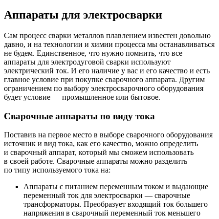
Аппараты для электросварки
Сам процесс сварки металлов плавлением известен довольно
давно, и на технологии и химии процесса мы останавливаться
не будем. Единственное, что нужно помнить, что все
аппараты для электродуговой сварки используют
электрический ток. И его наличие у вас и его качество и есть
главное условие при покупке сварочного аппарата. Другим
ограничением по выбору электросварочного оборудования
будет условие — промышленное или бытовое.
Сварочные аппараты по виду тока
Поставив на первое место в выборе сварочного оборудования
источник и вид тока, как его качество, можно определить
и сварочный аппарат, который мы сможем использовать
в своей работе. Сварочные аппараты можно разделить
по типу используемого тока на:
Аппараты с питанием переменным током и выдающие
переменный ток для электросварки — сварочные
трансформаторы. Преобразует входящий ток большего
напряжения в сварочный переменный ток меньшего