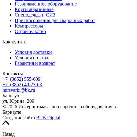
Газопламенное оборудование
Круги абразивные
Спецодежда и СИЗ
Приспособления для сварочных работ
Компрессоры
Строительство
Как купить
Условия доставки
Условия оплаты
Гарантия и возврат
Контакты
+7
(3852
) 555-609
+7
(3852
) 40-23-63
mirsvarki@bk.ru
Барнаул
ул. Юрина, 209
© 2026 Интернет-магазин сварочного оборудования в
Барнауле
Создание сайта
BTB Digital
Назад