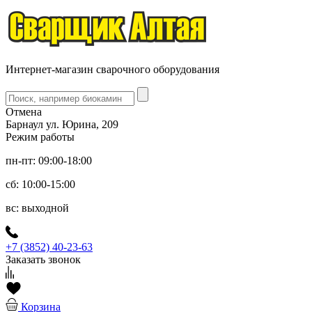
Интернет-магазин сварочного оборудования
Отмена
Барнаул ул. Юрина, 209
Режим работы
пн-пт: 09:00-18:00
сб: 10:00-15:00
вс: выходной
+7 (3852) 40-23-63
Заказать звонок
Корзина