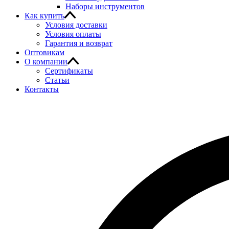
Наборы инструментов
Как купить
Условия доставки
Условия оплаты
Гарантия и возврат
Оптовикам
О компании
Сертификаты
Статьи
Контакты