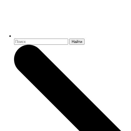
Найти