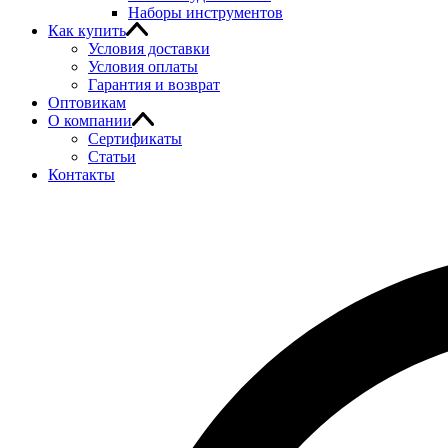
Наборы инструментов
Как купить
Условия доставки
Условия оплаты
Гарантия и возврат
Оптовикам
О компании
Сертификаты
Статьи
Контакты