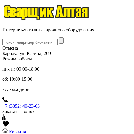
Интернет-магазин сварочного оборудования
Отмена
Барнаул ул. Юрина, 209
Режим работы
пн-пт: 09:00-18:00
сб: 10:00-15:00
вс: выходной
+7 (3852) 40-23-63
Заказать звонок
Корзина