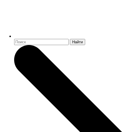
Найти