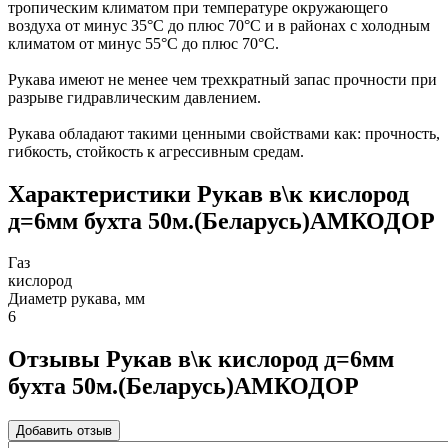
тропическим климатом при температуре окружающего
воздуха от минус 35°С до плюс 70°С и в районах с холодным
климатом от минус 55°С до плюс 70°С.
Рукава имеют не менее чем трехкратный запас прочности при
разрыве гидравлическим давлением.
Рукава обладают такими ценными свойствами как: прочность,
гибкость, стойкость к агрессивным средам.
Характеристики Рукав в\к кислород
д=6мм бухта 50м.(Беларусь)АМКОДОР
Газ
кислород
Диаметр рукава, мм
6
Отзывы Рукав в\к кислород д=6мм
бухта 50м.(Беларусь)АМКОДОР
Добавить отзыв