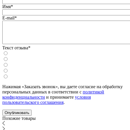
Имя*
E-mail*
Текст отзыва*
Нажимая «Заказать звонок», вы даете согласие на обработку
персональных данных в соответствии с
политикой
конфиденциальности
и принимаете
условия
пользовательского соглашения
.
Похожие товары