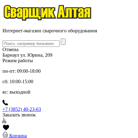
Интернет-магазин сварочного оборудования
Отмена
Барнаул ул. Юрина, 209
Режим работы
пн-пт: 09:00-18:00
сб: 10:00-15:00
вс: выходной
+7 (3852) 40-23-63
Заказать звонок
Корзина