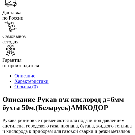
Доставка
по России
Самовывоз
сегодня
Гарантия
от производителя
Описание
Характеристики
Отзывы
(0)
Описание Рукав в\к кислород д=6мм
бухта 50м.(Беларусь)АМКОДОР
Рукава резиновые применяются для подачи под давлением
ацетилена, городского газа, пропана, бутана, жидкого топлива
и кислорода к приборам для газовой сварки и резки металлов