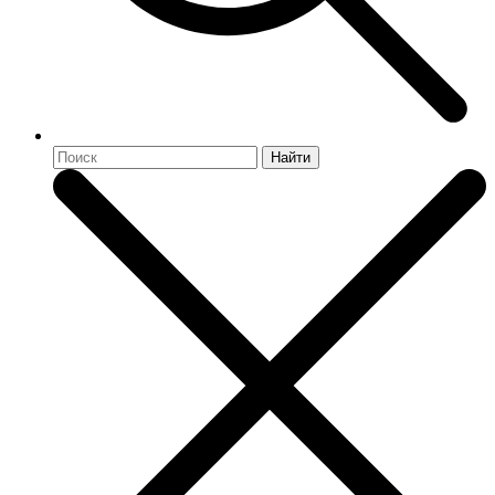
Найти