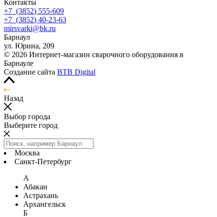
Контакты
+7
(3852
) 555-609
+7
(3852
) 40-23-63
mirsvarki@bk.ru
Барнаул
ул. Юрина, 209
© 2026 Интернет-магазин сварочного оборудования в
Барнауле
Создание сайта
BTB Digital
Назад
Выбор города
Выберите город
Москва
Санкт-Петербург
А
Абакан
Астрахань
Архангельск
Б