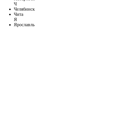
Ч
Челябинск
Чита
Я
Ярославль