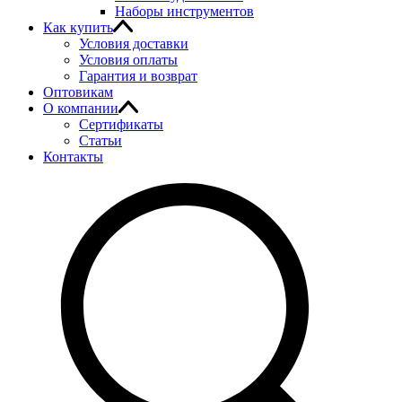
Наборы инструментов
Как купить
Условия доставки
Условия оплаты
Гарантия и возврат
Оптовикам
О компании
Сертификаты
Статьи
Контакты