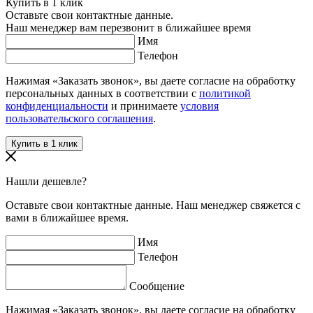
Купить в 1 клик
Оставьте свои контактные данные.
Наш менеджер вам перезвонит в ближайшее время
Имя
Телефон
Нажимая «Заказать звонок», вы даете согласие на обработку
персональных данных в соответствии с
политикой
конфиденциальности
и принимаете
условия
пользовательского соглашения
.
Нашли дешевле?
Оставьте свои контактные данные. Наш менеджер свяжется с
вами в ближайшее время.
Имя
Телефон
Сообщение
Нажимая «Заказать звонок», вы даете согласие на обработку