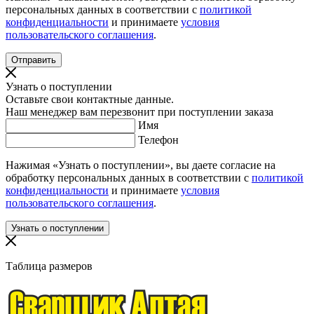
персональных данных в соответствии с
политикой
конфиденциальности
и принимаете
условия
пользовательского соглашения
.
Узнать о поступлении
Оставьте свои контактные данные.
Наш менеджер вам перезвонит при поступлении заказа
Имя
Телефон
Нажимая «Узнать о поступлении», вы даете согласие на
обработку персональных данных в соответствии с
политикой
конфиденциальности
и принимаете
условия
пользовательского соглашения
.
Таблица размеров