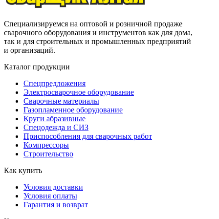
Специализируемся на оптовой и розничной продаже
сварочного оборудования и инструментов как для дома,
так и для строительных и промышленных предприятий
и организаций.
Каталог продукции
Спецпредложения
Электросварочное оборудование
Сварочные материалы
Газопламенное оборудование
Круги абразивные
Спецодежда и СИЗ
Приспособления для сварочных работ
Компрессоры
Строительство
Как купить
Условия доставки
Условия оплаты
Гарантия и возврат