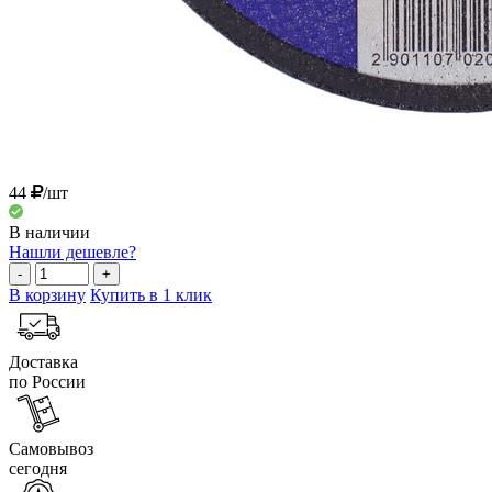
44
/шт
В наличии
Нашли дешевле?
-
+
В корзину
Купить в 1 клик
Доставка
по России
Самовывоз
сегодня