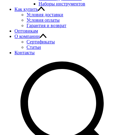
Наборы инструментов
Как купить
Условия доставки
Условия оплаты
Гарантия и возврат
Оптовикам
О компании
Сертификаты
Статьи
Контакты