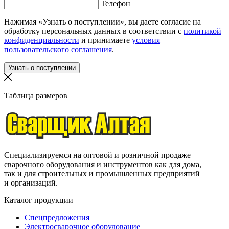
Телефон
Нажимая «Узнать о поступлении», вы даете согласие на
обработку персональных данных в соответствии с
политикой
конфиденциальности
и принимаете
условия
пользовательского соглашения
.
Таблица размеров
Специализируемся на оптовой и розничной продаже
сварочного оборудования и инструментов как для дома,
так и для строительных и промышленных предприятий
и организаций.
Каталог продукции
Спецпредложения
Электросварочное оборудование