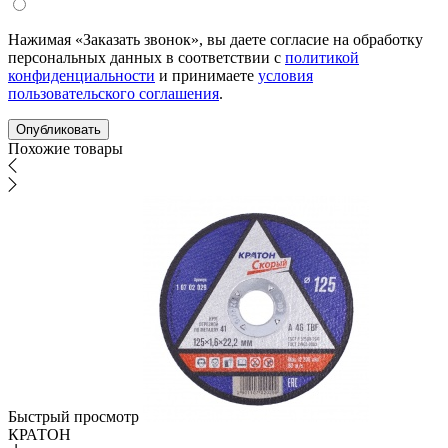
Нажимая «Заказать звонок», вы даете согласие на обработку
персональных данных в соответствии с
политикой
конфиденциальности
и принимаете
условия
пользовательского соглашения
.
Похожие товары
Быстрый просмотр
КРАТОН