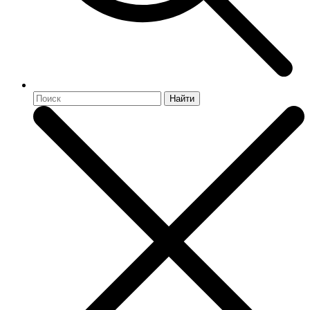
Найти