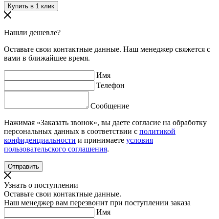
Нашли дешевле?
Оставьте свои контактные данные. Наш менеджер свяжется с
вами в ближайшее время.
Имя
Телефон
Сообщение
Нажимая «Заказать звонок», вы даете согласие на обработку
персональных данных в соответствии с
политикой
конфиденциальности
и принимаете
условия
пользовательского соглашения
.
Узнать о поступлении
Оставьте свои контактные данные.
Наш менеджер вам перезвонит при поступлении заказа
Имя