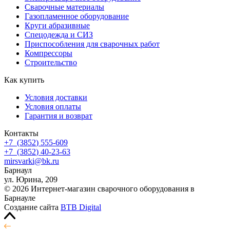
Сварочные материалы
Газопламенное оборудование
Круги абразивные
Спецодежда и СИЗ
Приспособления для сварочных работ
Компрессоры
Строительство
Как купить
Условия доставки
Условия оплаты
Гарантия и возврат
Контакты
+7
(3852
) 555-609
+7
(3852
) 40-23-63
mirsvarki@bk.ru
Барнаул
ул. Юрина, 209
© 2026 Интернет-магазин сварочного оборудования в
Барнауле
Создание сайта
BTB Digital