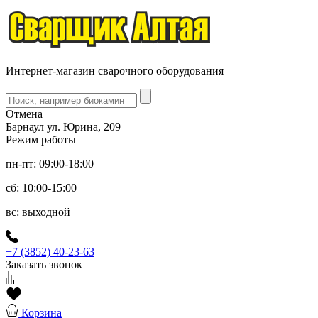
Интернет-магазин сварочного оборудования
Отмена
Барнаул ул. Юрина, 209
Режим работы
пн-пт: 09:00-18:00
сб: 10:00-15:00
вс: выходной
+7 (3852) 40-23-63
Заказать звонок
Корзина