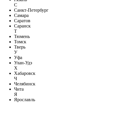
С
Санкт-Петербург
Самара
Саратов
Саранск
Т
Тюмень
Томск
Тверь
У
Уфа
Улан-Удэ
Х
Хабаровск
Ч
Челябинск
Чита
Я
Ярославль