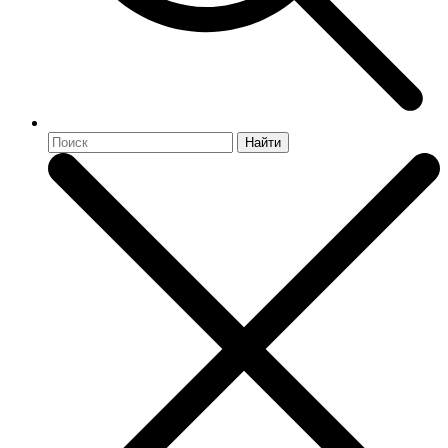
Найти