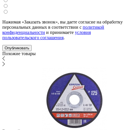
Нажимая «Заказать звонок», вы даете согласие на обработку
персональных данных в соответствии с
политикой
конфиденциальности
и принимаете
условия
пользовательского соглашения
.
Похожие товары