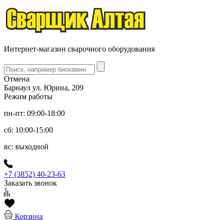
Интернет-магазин сварочного оборудования
Отмена
Барнаул ул. Юрина, 209
Режим работы
пн-пт: 09:00-18:00
сб: 10:00-15:00
вс: выходной
+7 (3852) 40-23-63
Заказать звонок
Корзина