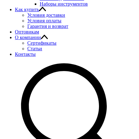
Наборы инструментов
Как купить
Условия доставки
Условия оплаты
Гарантия и возврат
Оптовикам
О компании
Сертификаты
Статьи
Контакты