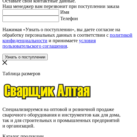
Оставьте свои контактные данные.
Наш менеджер вам перезвонит при поступлении заказа
Имя
Телефон
Нажимая «Узнать о поступлении», вы даете согласие на
обработку персональных данных в соответствии с
политикой
конфиденциальности
и принимаете
условия
пользовательского соглашения
.
Таблица размеров
Специализируемся на оптовой и розничной продаже
сварочного оборудования и инструментов как для дома,
так и для строительных и промышленных предприятий
и организаций.
Каталог продукции