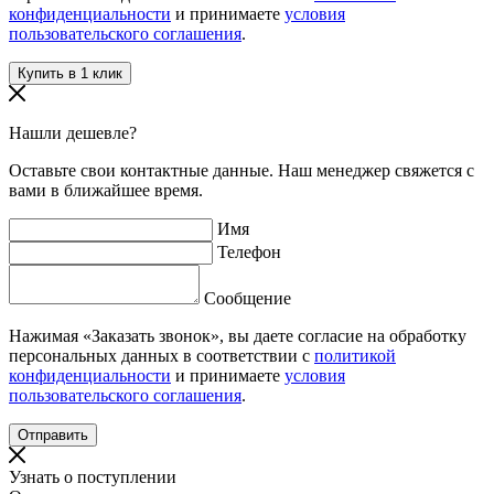
конфиденциальности
и принимаете
условия
пользовательского соглашения
.
Нашли дешевле?
Оставьте свои контактные данные. Наш менеджер свяжется с
вами в ближайшее время.
Имя
Телефон
Сообщение
Нажимая «Заказать звонок», вы даете согласие на обработку
персональных данных в соответствии с
политикой
конфиденциальности
и принимаете
условия
пользовательского соглашения
.
Узнать о поступлении