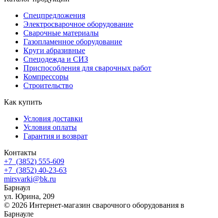
Спецпредложения
Электросварочное оборудование
Сварочные материалы
Газопламенное оборудование
Круги абразивные
Спецодежда и СИЗ
Приспособления для сварочных работ
Компрессоры
Строительство
Как купить
Условия доставки
Условия оплаты
Гарантия и возврат
Контакты
+7
(3852
) 555-609
+7
(3852
) 40-23-63
mirsvarki@bk.ru
Барнаул
ул. Юрина, 209
© 2026 Интернет-магазин сварочного оборудования в
Барнауле