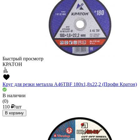
Быстрый просмотр
КРАТОН
Круг для резки металла A46TBF 180х1,8х22,2 (Профи Кратон)
В наличии
(0)
110
/шт
В корзину