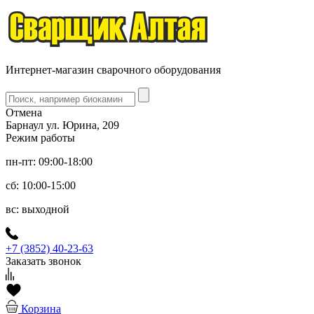
Интернет-магазин сварочного оборудования
Отмена
Барнаул ул. Юрина, 209
Режим работы
пн-пт: 09:00-18:00
сб: 10:00-15:00
вс: выходной
+7 (3852) 40-23-63
Заказать звонок
Корзина