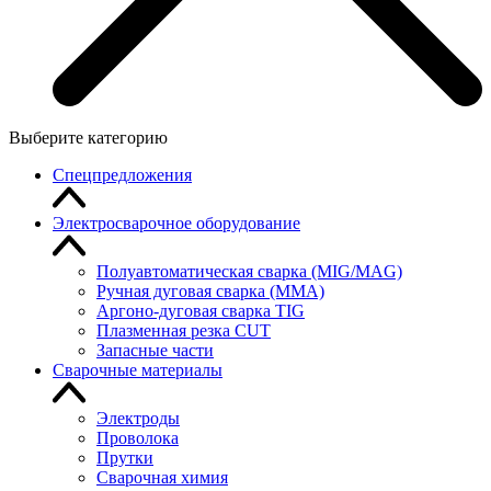
Выберите категорию
Спецпредложения
Электросварочное оборудование
Полуавтоматическая сварка (MIG/MAG)
Ручная дуговая сварка (MMA)
Аргоно-дуговая сварка TIG
Плазменная резка CUT
Запасные части
Сварочные материалы
Электроды
Проволока
Прутки
Сварочная химия