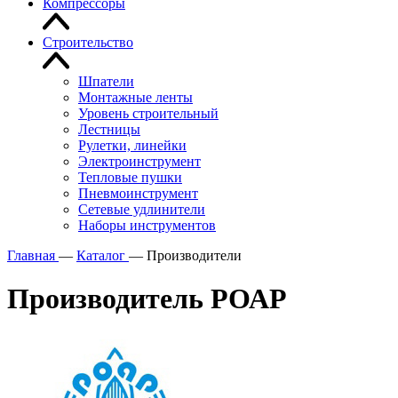
Компрессоры
Строительство
Шпатели
Монтажные ленты
Уровень строительный
Лестницы
Рулетки, линейки
Электроинструмент
Тепловые пушки
Пневмоинструмент
Сетевые удлинители
Наборы инструментов
Главная
—
Каталог
—
Производители
Производитель РОАР