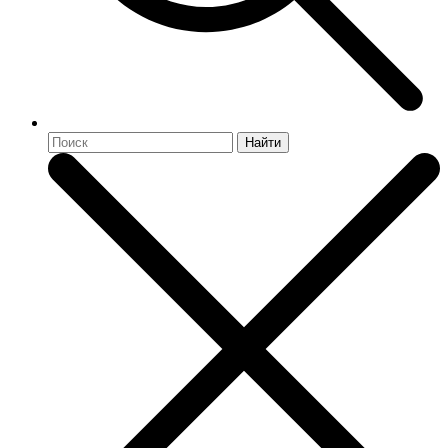
Найти