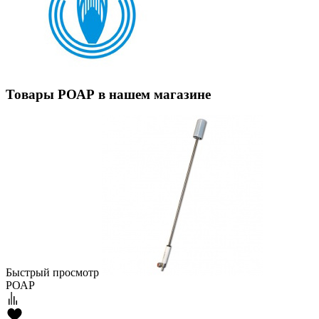
Товары РОАР в нашем магазине
Быстрый просмотр
РОАР