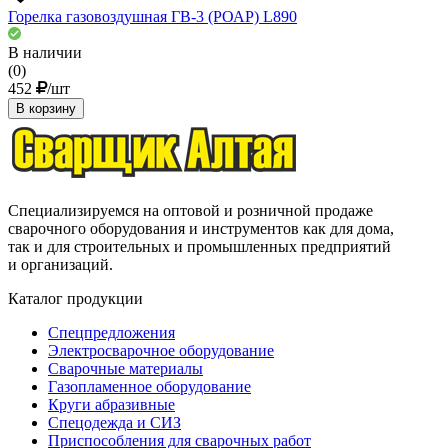
Горелка газовоздушная ГВ-3 (РОАР) L890
В наличии
(0)
452
/шт
В корзину
Специализируемся на оптовой и розничной продаже
сварочного оборудования и инструментов как для дома,
так и для строительных и промышленных предприятий
и организаций.
Каталог продукции
Спецпредложения
Электросварочное оборудование
Сварочные материалы
Газопламенное оборудование
Круги абразивные
Спецодежда и СИЗ
Приспособления для сварочных работ