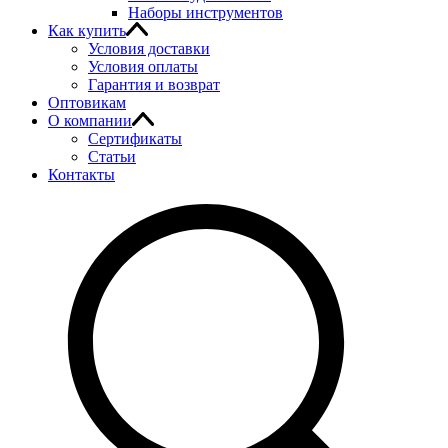
Наборы инструментов
Как купить
Условия доставки
Условия оплаты
Гарантия и возврат
Оптовикам
О компании
Сертификаты
Статьи
Контакты