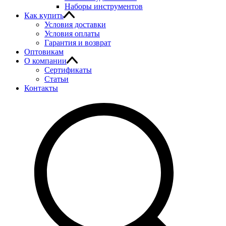
Наборы инструментов
Как купить
Условия доставки
Условия оплаты
Гарантия и возврат
Оптовикам
О компании
Сертификаты
Статьи
Контакты