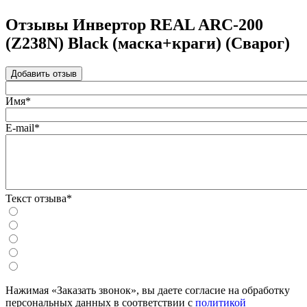
Отзывы Инвертор REAL ARC-200
(Z238N) Black (маска+краги) (Сварог)
Добавить отзыв
Имя*
E-mail*
Текст отзыва*
Нажимая «Заказать звонок», вы даете согласие на обработку
персональных данных в соответствии с
политикой