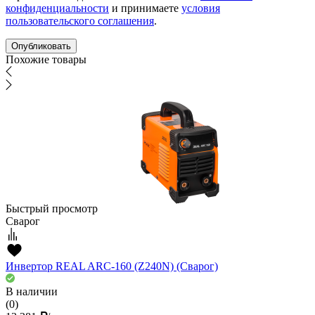
конфиденциальности
и принимаете
условия
пользовательского соглашения
.
Похожие товары
Быстрый просмотр
Сварог
Инвертор REAL ARC-160 (Z240N) (Сварог)
В наличии
(0)