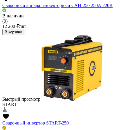
Сварочный аппарат инверторный САИ-250 250А 220В
В наличии
(0)
12 200
/шт
В корзину
Быстрый просмотр
START
Сварочный инвертор START-250