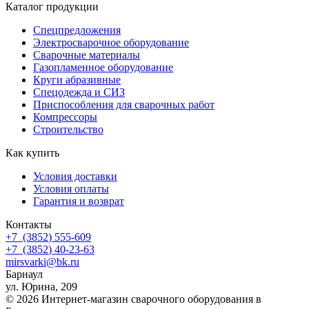
Каталог продукции
Спецпредложения
Электросварочное оборудование
Сварочные материалы
Газопламенное оборудование
Круги абразивные
Спецодежда и СИЗ
Приспособления для сварочных работ
Компрессоры
Строительство
Как купить
Условия доставки
Условия оплаты
Гарантия и возврат
Контакты
+7
(3852
) 555-609
+7
(3852
) 40-23-63
mirsvarki@bk.ru
Барнаул
ул. Юрина, 209
© 2026 Интернет-магазин сварочного оборудования в