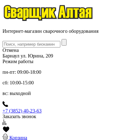
Интернет-магазин сварочного оборудования
Отмена
Барнаул ул. Юрина, 209
Режим работы
пн-пт: 09:00-18:00
сб: 10:00-15:00
вс: выходной
+7 (3852) 40-23-63
Заказать звонок
Корзина