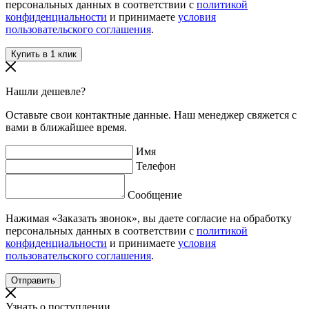
персональных данных в соответствии с
политикой
конфиденциальности
и принимаете
условия
пользовательского соглашения
.
Нашли дешевле?
Оставьте свои контактные данные. Наш менеджер свяжется с
вами в ближайшее время.
Имя
Телефон
Сообщение
Нажимая «Заказать звонок», вы даете согласие на обработку
персональных данных в соответствии с
политикой
конфиденциальности
и принимаете
условия
пользовательского соглашения
.
Узнать о поступлении