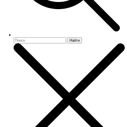
Найти