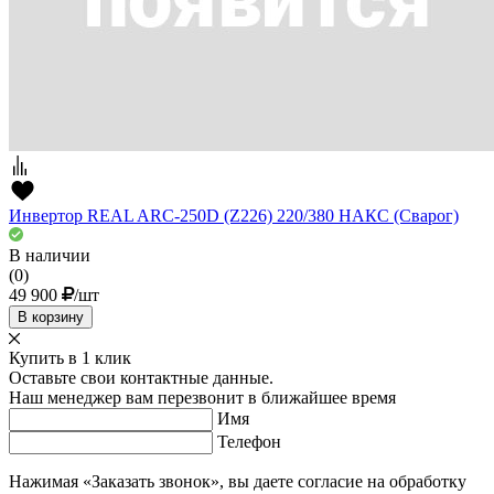
Инвертор REAL ARC-250D (Z226) 220/380 НАКС (Сварог)
В наличии
(0)
49 900
/шт
В корзину
Купить в 1 клик
Оставьте свои контактные данные.
Наш менеджер вам перезвонит в ближайшее время
Имя
Телефон
Нажимая «Заказать звонок», вы даете согласие на обработку