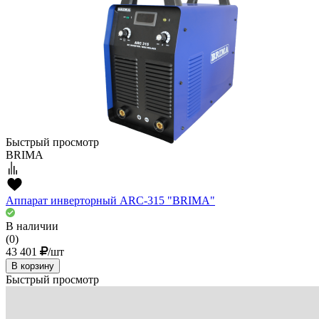
Быстрый просмотр
BRIMA
Аппарат инверторный ARC-315 "BRIMA"
В наличии
(0)
43 401
/шт
В корзину
Быстрый просмотр