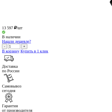
13 597
/шт
В наличии
Нашли дешевле?
-
+
В корзину
Купить в 1 клик
Доставка
по России
Самовывоз
сегодня
Гарантия
от производителя