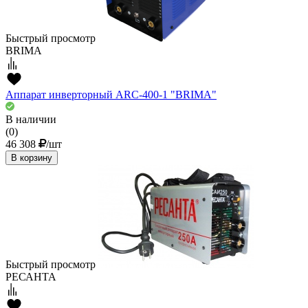
Быстрый просмотр
BRIMA
Аппарат инверторный ARC-400-1 "BRIMA"
В наличии
(0)
46 308
/шт
В корзину
Быстрый просмотр
РЕСАНТА