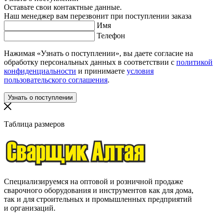
Оставьте свои контактные данные.
Наш менеджер вам перезвонит при поступлении заказа
Имя
Телефон
Нажимая «Узнать о поступлении», вы даете согласие на
обработку персональных данных в соответствии с
политикой
конфиденциальности
и принимаете
условия
пользовательского соглашения
.
Таблица размеров
Специализируемся на оптовой и розничной продаже
сварочного оборудования и инструментов как для дома,
так и для строительных и промышленных предприятий
и организаций.