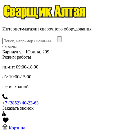
Интернет-магазин сварочного оборудования
Отмена
Барнаул ул. Юрина, 209
Режим работы
пн-пт: 09:00-18:00
сб: 10:00-15:00
вс: выходной
+7 (3852) 40-23-63
Заказать звонок
Корзина