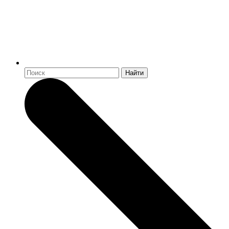
Найти