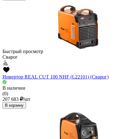
Быстрый просмотр
Сварог
Инвертор REAL CUT 100 NHF (L22101) (Сварог)
В наличии
(0)
207 683
/шт
В корзину