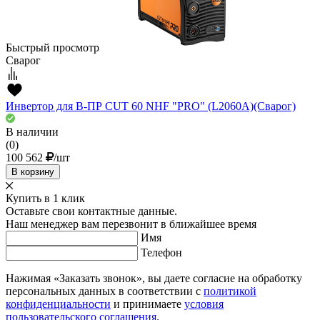
Быстрый просмотр
Сварог
Инвертор для В-ПР CUT 60 NHF "PRO" (L2060A)(Сварог)
В наличии
(0)
100 562
/шт
В корзину
Купить в 1 клик
Оставьте свои контактные данные.
Наш менеджер вам перезвонит в ближайшее время
Имя
Телефон
Нажимая «Заказать звонок», вы даете согласие на обработку
персональных данных в соответствии с
политикой
конфиденциальности
и принимаете
условия
пользовательского соглашения
.