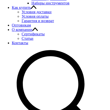
Наборы инструментов
Как купить
Условия доставки
Условия оплаты
Гарантия и возврат
Оптовикам
О компании
Сертификаты
Статьи
Контакты