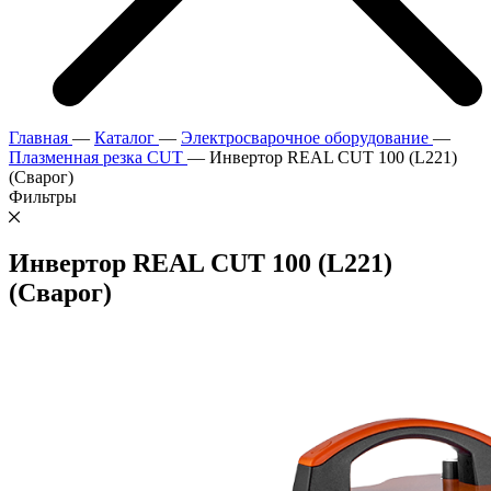
Главная
—
Каталог
—
Электросварочное оборудование
—
Плазменная резка CUT
—
Инвертор REAL CUT 100 (L221)
(Сварог)
Фильтры
Инвертор REAL CUT 100 (L221)
(Сварог)