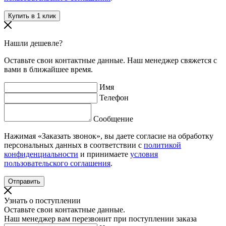
Нашли дешевле?
Оставьте свои контактные данные. Наш менеджер свяжется с
вами в ближайшее время.
Имя
Телефон
Сообщение
Нажимая «Заказать звонок», вы даете согласие на обработку
персональных данных в соответствии с
политикой
конфиденциальности
и принимаете
условия
пользовательского соглашения
.
Узнать о поступлении
Оставьте свои контактные данные.
Наш менеджер вам перезвонит при поступлении заказа