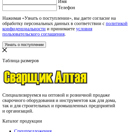
Имя
Телефон
Нажимая «Узнать о поступлении», вы даете согласие на
обработку персональных данных в соответствии с
политикой
конфиденциальности
и принимаете
условия
пользовательского соглашения
.
Таблица размеров
Специализируемся на оптовой и розничной продаже
сварочного оборудования и инструментов как для дома,
так и для строительных и промышленных предприятий
и организаций.
Каталог продукции
Спецпредложения