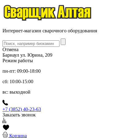
Интернет-магазин сварочного оборудования
Отмена
Барнаул ул. Юрина, 209
Режим работы
пн-пт: 09:00-18:00
сб: 10:00-15:00
вс: выходной
+7 (3852) 40-23-63
Заказать звонок
Корзина