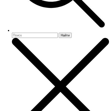
Найти