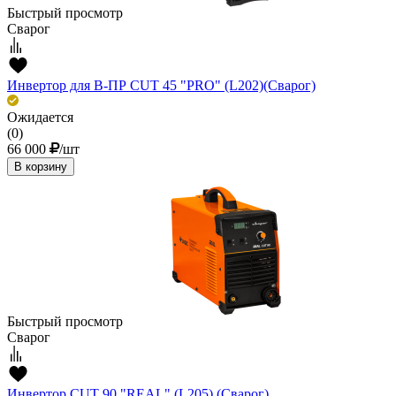
Быстрый просмотр
Сварог
Инвертор для В-ПР CUT 45 "PRO" (L202)(Сварог)
Ожидается
(0)
66 000
/шт
В корзину
Быстрый просмотр
Сварог
Инвертор CUT 90 "REAL" (L205) (Сварог)