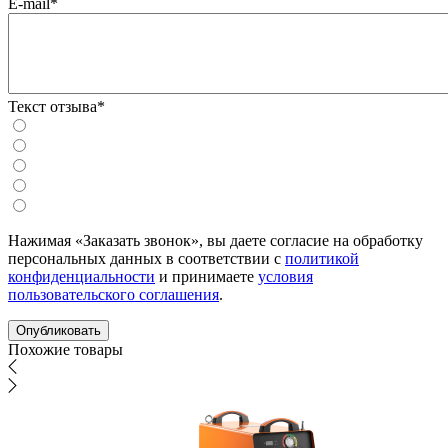
E-mail*
Текст отзыва*
Нажимая «Заказать звонок», вы даете согласие на обработку
персональных данных в соответствии с
политикой
конфиденциальности
и принимаете
условия
пользовательского соглашения
.
Похожие товары