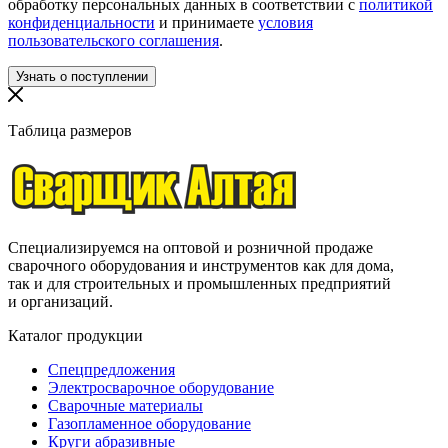
обработку персональных данных в соответствии с
политикой
конфиденциальности
и принимаете
условия
пользовательского соглашения
.
Таблица размеров
Специализируемся на оптовой и розничной продаже
сварочного оборудования и инструментов как для дома,
так и для строительных и промышленных предприятий
и организаций.
Каталог продукции
Спецпредложения
Электросварочное оборудование
Сварочные материалы
Газопламенное оборудование
Круги абразивные