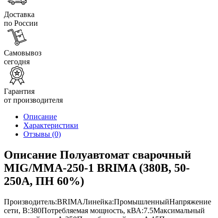
Доставка
по России
Самовывоз
сегодня
Гарантия
от производителя
Описание
Характеристики
Отзывы
(0)
Описание Полуавтомат сварочный
MIG/ММА-250-1 BRIMA (380В, 50-
250А, ПН 60%)
Производитель:BRIMAЛинейка:ПромышленныйНапряжение
сети, В:380Потребляемая мощность, кВА:7.5Максимальный