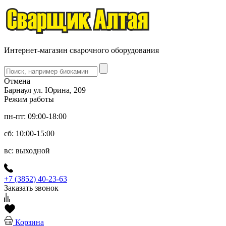
Интернет-магазин сварочного оборудования
Отмена
Барнаул ул. Юрина, 209
Режим работы
пн-пт: 09:00-18:00
сб: 10:00-15:00
вс: выходной
+7 (3852) 40-23-63
Заказать звонок
Корзина