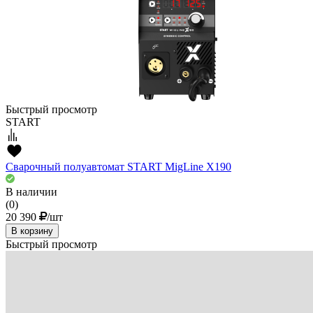
Быстрый просмотр
START
Сварочный полуавтомат START MigLine X190
В наличии
(0)
20 390
/шт
В корзину
Быстрый просмотр