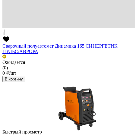
Сварочный полуавтомат Динамика 165 СИНЕРГЕТИК
ПУЛЬС/АВРОРА
Ожидается
(0)
0
/шт
В корзину
Быстрый просмотр