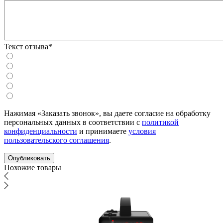
Текст отзыва*
Нажимая «Заказать звонок», вы даете согласие на обработку
персональных данных в соответствии с
политикой
конфиденциальности
и принимаете
условия
пользовательского соглашения
.
Похожие товары