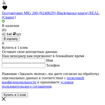
Полуавтомат MIG 200 (N24002N) Black(маска+краги) REAL
(Сварог)
В наличии
(0)
42 840
/шт
В корзину
Купить в 1 клик
Оставьте свои контактные данные.
Наш менеджер вам перезвонит в ближайшее время
Имя
Телефон
Нажимая «Заказать звонок», вы даете согласие на обработку
персональных данных в соответствии с
политикой
конфиденциальности
и принимаете
условия
пользовательского соглашения
.