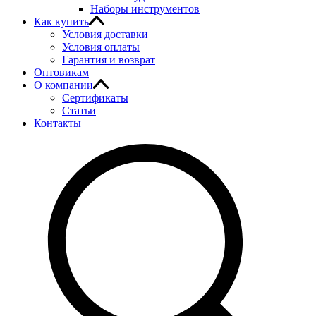
Наборы инструментов
Как купить
Условия доставки
Условия оплаты
Гарантия и возврат
Оптовикам
О компании
Сертификаты
Статьи
Контакты