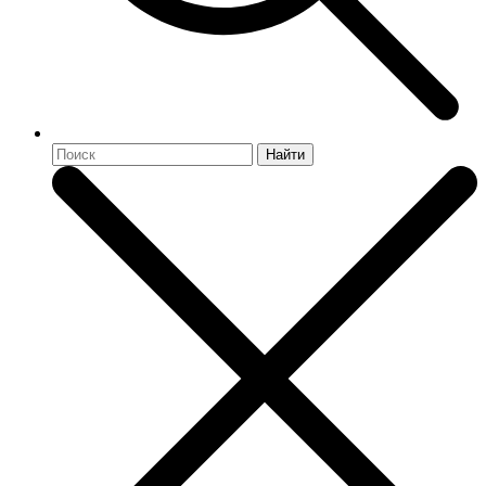
Найти