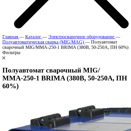
Главная
—
Каталог
—
Электросварочное оборудование
—
Полуавтоматическая сварка (MIG/MAG)
—
Полуавтомат
сварочный MIG/ММА-250-1 BRIMA (380В, 50-250А, ПН 60%)
Фильтры
Полуавтомат сварочный MIG/
ММА-250-1 BRIMA (380В, 50-250А, ПН
60%)