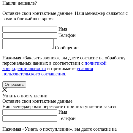
Нашли дешевле?
Оставьте свои контактные данные. Наш менеджер свяжется с
вами в ближайшее время.
Имя
Телефон
Сообщение
Нажимая «Заказать звонок», вы даете согласие на обработку
персональных данных в соответствии с
политикой
конфиденциальности
и принимаете
условия
пользовательского соглашения
.
Узнать о поступлении
Оставьте свои контактные данные.
Наш менеджер вам перезвонит при поступлении заказа
Имя
Телефон
Нажимая «Узнать о поступлении», вы даете согласие на