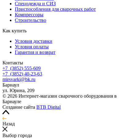
Спецодежда и СИЗ
Приспособления для сварочных работ
Компрессоры
Строительство
Как купить
Условия доставки
Условия оплаты
Гарантия и возврат
Контакты
+7
(3852
) 555-609
+7
(3852
) 40-23-63
mirsvarki@bk.ru
Барнаул
ул. Юрина, 209
© 2026 Интернет-магазин сварочного оборудования в
Барнауле
Создание сайта
BTB Digital
Назад
Выбор города