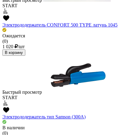
Быстрый просмотр
START
Электрододержатель CONFORT 500 TYPE латунь 1045
Ожидается
(0)
1 020
/шт
В корзину
Быстрый просмотр
START
Электрододержатель тип Samson (300А)
В наличии
(0)