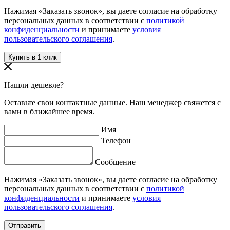
Нажимая «Заказать звонок», вы даете согласие на обработку
персональных данных в соответствии с
политикой
конфиденциальности
и принимаете
условия
пользовательского соглашения
.
Нашли дешевле?
Оставьте свои контактные данные. Наш менеджер свяжется с
вами в ближайшее время.
Имя
Телефон
Сообщение
Нажимая «Заказать звонок», вы даете согласие на обработку
персональных данных в соответствии с
политикой
конфиденциальности
и принимаете
условия
пользовательского соглашения
.