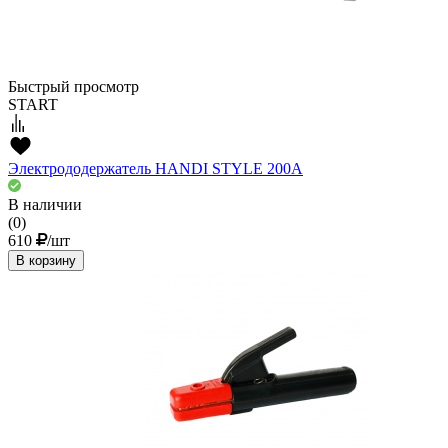
Быстрый просмотр
START
Электрододержатель HANDI STYLE 200А
В наличии
(0)
610
/шт
В корзину