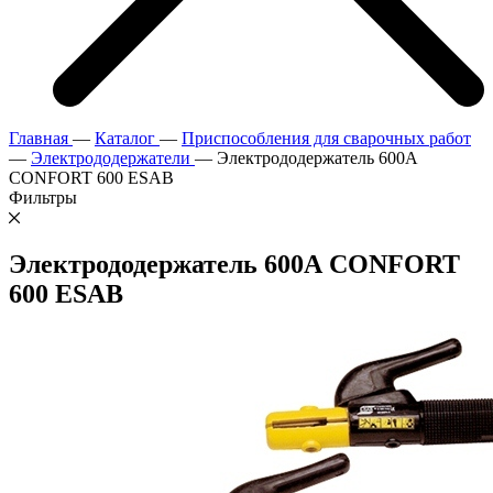
Главная
—
Каталог
—
Приспособления для сварочных работ
—
Электрододержатели
—
Электрододержатель 600А
CONFORT 600 ESAB
Фильтры
Электрододержатель 600А CONFORT
600 ESAB