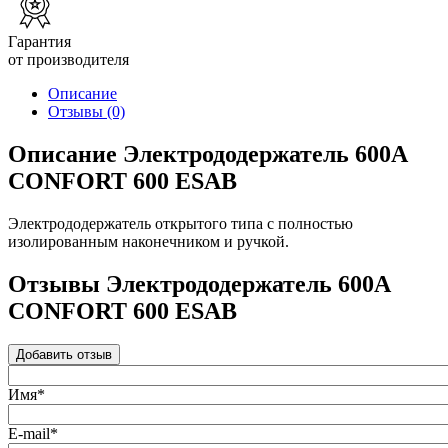
Гарантия
от производителя
Описание
Отзывы
(0)
Описание Электрододержатель 600А
CONFORT 600 ESAB
Электрододержатель открытого типа с полностью
изолированным наконечником и ручкой.
Отзывы Электрододержатель 600А
CONFORT 600 ESAB
Добавить отзыв
Имя*
E-mail*