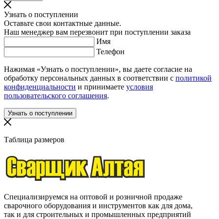
Узнать о поступлении
Оставьте свои контактные данные.
Наш менеджер вам перезвонит при поступлении заказа
Имя
Телефон
Нажимая «Узнать о поступлении», вы даете согласие на
обработку персональных данных в соответствии с
политикой
конфиденциальности
и принимаете
условия
пользовательского соглашения
.
Таблица размеров
Специализируемся на оптовой и розничной продаже
сварочного оборудования и инструментов как для дома,
так и для строительных и промышленных предприятий