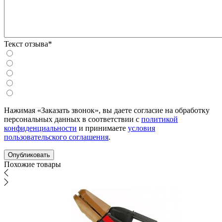
Текст отзыва*
Нажимая «Заказать звонок», вы даете согласие на обработку
персональных данных в соответствии с
политикой
конфиденциальности
и принимаете
условия
пользовательского соглашения
.
Похожие товары