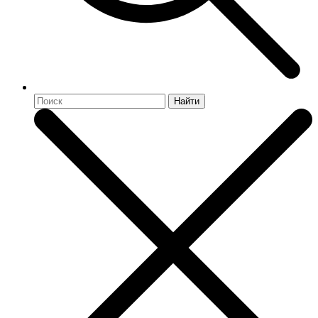
Найти