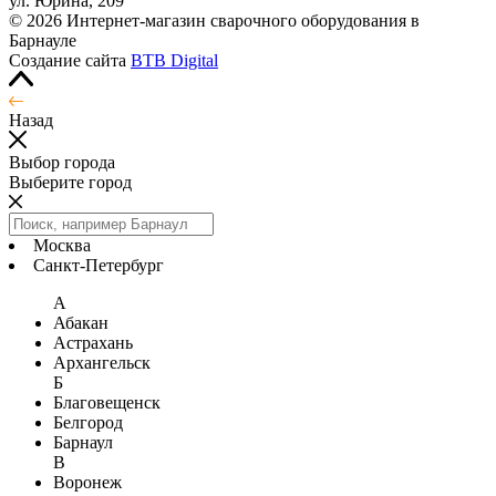
ул. Юрина, 209
© 2026 Интернет-магазин сварочного оборудования в
Барнауле
Создание сайта
BTB Digital
Назад
Выбор города
Выберите город
Москва
Санкт-Петербург
А
Абакан
Астрахань
Архангельск
Б
Благовещенск
Белгород
Барнаул
В
Воронеж