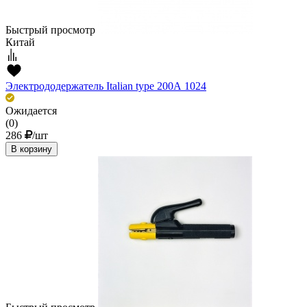
Быстрый просмотр
Китай
Электрододержатель Italian type 200А 1024
Ожидается
(0)
286
/шт
В корзину