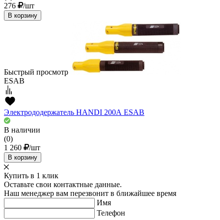
276
/шт
В корзину
Быстрый просмотр
ESAB
Электрододержатель HANDI 200А ESAB
В наличии
(0)
1 260
/шт
В корзину
Купить в 1 клик
Оставьте свои контактные данные.
Наш менеджер вам перезвонит в ближайшее время
Имя
Телефон