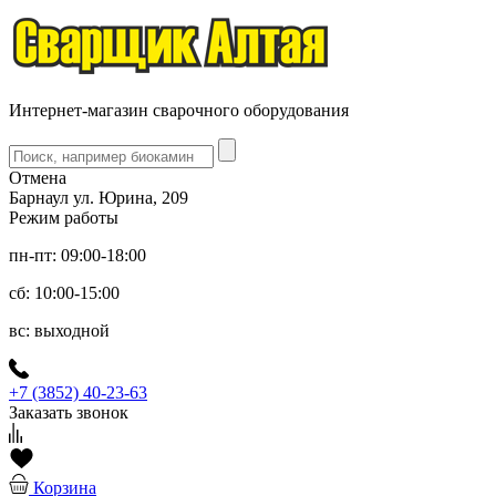
Интернет-магазин сварочного оборудования
Отмена
Барнаул ул. Юрина, 209
Режим работы
пн-пт: 09:00-18:00
сб: 10:00-15:00
вс: выходной
+7 (3852) 40-23-63
Заказать звонок
Корзина