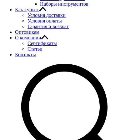
Наборы инструментов
Как купить
Условия доставки
Условия оплаты
Гарантия и возврат
Оптовикам
О компании
Сертификаты
Статьи
Контакты