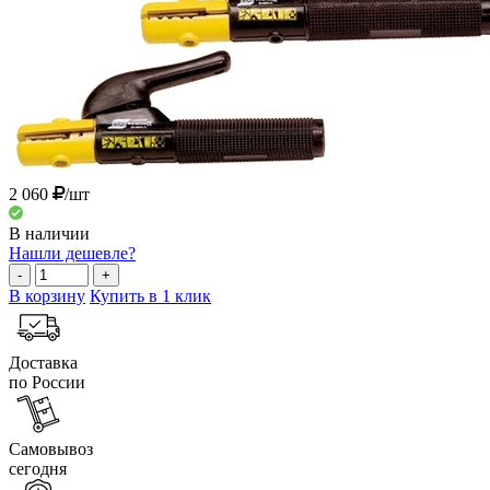
2 060
/шт
В наличии
Нашли дешевле?
-
+
В корзину
Купить в 1 клик
Доставка
по России
Самовывоз
сегодня