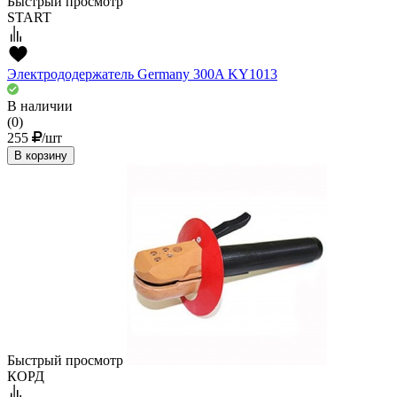
Быстрый просмотр
START
Электрододержатель Germany 300A KY1013
В наличии
(0)
255
/шт
В корзину
Быстрый просмотр
КОРД