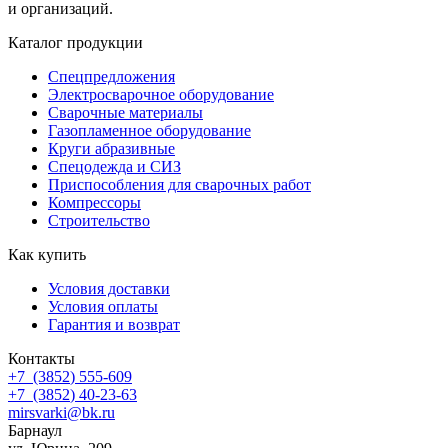
и организаций.
Каталог продукции
Спецпредложения
Электросварочное оборудование
Сварочные материалы
Газопламенное оборудование
Круги абразивные
Спецодежда и СИЗ
Приспособления для сварочных работ
Компрессоры
Строительство
Как купить
Условия доставки
Условия оплаты
Гарантия и возврат
Контакты
+7
(3852
) 555-609
+7
(3852
) 40-23-63
mirsvarki@bk.ru
Барнаул