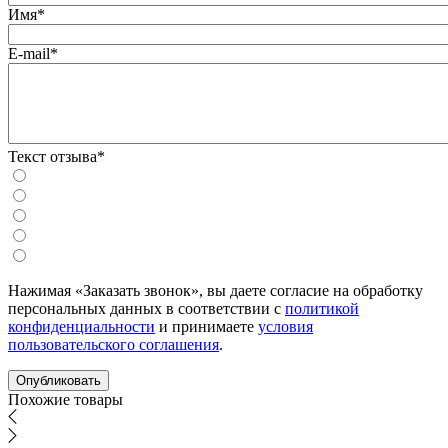
Имя*
E-mail*
Текст отзыва*
Нажимая «Заказать звонок», вы даете согласие на обработку
персональных данных в соответствии с
политикой
конфиденциальности
и принимаете
условия
пользовательского соглашения
.
Похожие товары