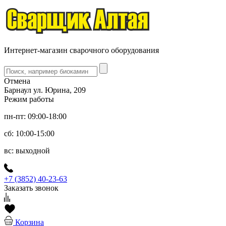
Интернет-магазин сварочного оборудования
Отмена
Барнаул ул. Юрина, 209
Режим работы
пн-пт: 09:00-18:00
сб: 10:00-15:00
вс: выходной
+7 (3852) 40-23-63
Заказать звонок
Корзина