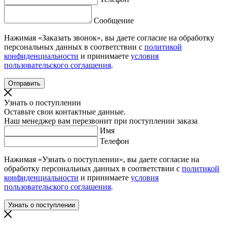
Сообщение
Нажимая «Заказать звонок», вы даете согласие на обработку
персональных данных в соответствии с
политикой
конфиденциальности
и принимаете
условия
пользовательского соглашения
.
Узнать о поступлении
Оставьте свои контактные данные.
Наш менеджер вам перезвонит при поступлении заказа
Имя
Телефон
Нажимая «Узнать о поступлении», вы даете согласие на
обработку персональных данных в соответствии с
политикой
конфиденциальности
и принимаете
условия
пользовательского соглашения
.