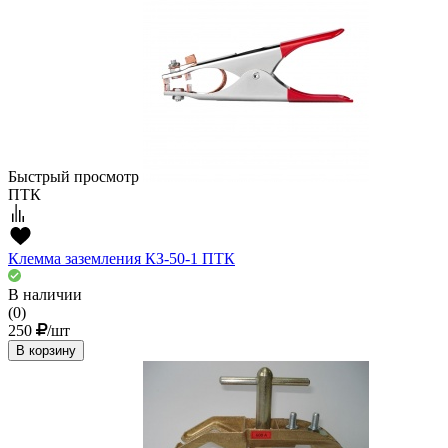
Быстрый просмотр
ПТК
Клемма заземления КЗ-50-1 ПТК
В наличии
(0)
250
/шт
В корзину