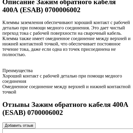
Описание Зажим обратного кабеля
400А (ESAB) 0700006002
Клеммы заземления обеспечивают хороший контакт с рабочей
деталью при помощи медного соединения. Это дает чистый
переход тока с рабочей поверхности на сварочный кабель.
Клемма также имеет омедненное соединение между верхней и
нижней контактной точкой, что обеспечивает постоянное
течение тока, даже если одна из точек присоединена не
полностью.
Преимущества
Хороший контакт с рабочей деталью при помощи медного
соединения
Омедненное соединение между верхней и нижней контактной
точкой
Отзывы Зажим обратного кабеля 400А
(ESAB) 0700006002
Добавить отзыв