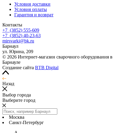
Условия доставки
Условия оплаты
Гарантия и возврат
Контакты
+7
(3852
) 555-609
+7
(3852
) 40-23-63
mirsvarki@bk.ru
Барнаул
ул. Юрина, 209
© 2026 Интернет-магазин сварочного оборудования в
Барнауле
Создание сайта
BTB Digital
Назад
Выбор города
Выберите город
Москва
Санкт-Петербург
А