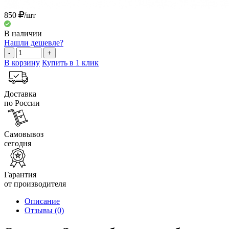
850
/шт
В наличии
Нашли дешевле?
-
+
В корзину
Купить в 1 клик
Доставка
по России
Самовывоз
сегодня
Гарантия
от производителя
Описание
Отзывы
(0)