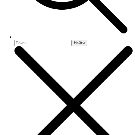
Найти