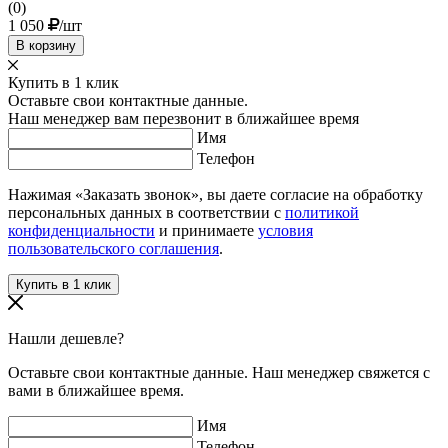
(0)
1 050
/шт
В корзину
Купить в 1 клик
Оставьте свои контактные данные.
Наш менеджер вам перезвонит в ближайшее время
Имя
Телефон
Нажимая «Заказать звонок», вы даете согласие на обработку
персональных данных в соответствии с
политикой
конфиденциальности
и принимаете
условия
пользовательского соглашения
.
Нашли дешевле?
Оставьте свои контактные данные. Наш менеджер свяжется с
вами в ближайшее время.
Имя
Телефон