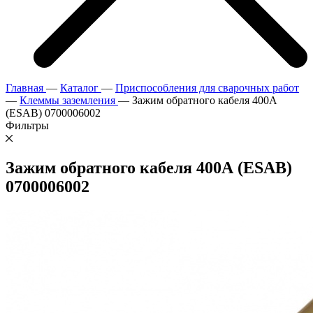
Главная
—
Каталог
—
Приспособления для сварочных работ
—
Клеммы заземления
—
Зажим обратного кабеля 400А
(ESAB) 0700006002
Фильтры
Зажим обратного кабеля 400А (ESAB)
0700006002