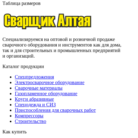
Таблица размеров
Специализируемся на оптовой и розничной продаже
сварочного оборудования и инструментов как для дома,
так и для строительных и промышленных предприятий
и организаций.
Каталог продукции
Спецпредложения
Электросварочное оборудование
Сварочные материалы
Газопламенное оборудование
Круги абразивные
Спецодежда и СИЗ
Приспособления для сварочных работ
Компрессоры
Строительство
Как купить