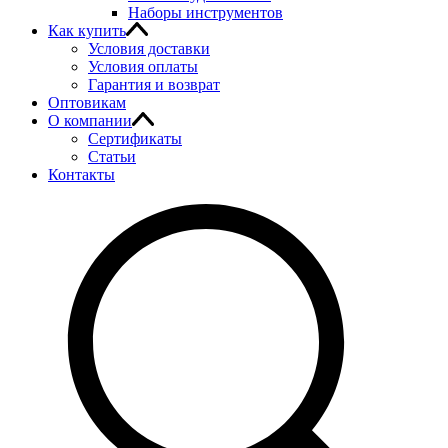
Наборы инструментов
Как купить
Условия доставки
Условия оплаты
Гарантия и возврат
Оптовикам
О компании
Сертификаты
Статьи
Контакты