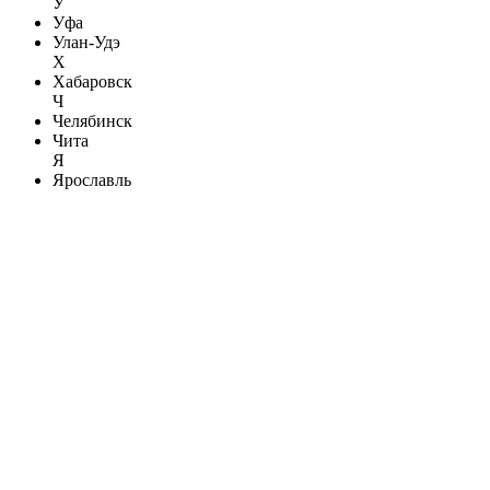
У
Уфа
Улан-Удэ
Х
Хабаровск
Ч
Челябинск
Чита
Я
Ярославль