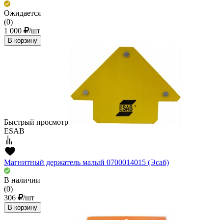
Ожидается
(0)
1 000
/шт
В корзину
Быстрый просмотр
ESAB
Магнитный держатель малый 0700014015 (Эсаб)
В наличии
(0)
306
/шт
В корзину