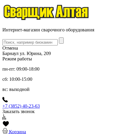
Интернет-магазин сварочного оборудования
Отмена
Барнаул ул. Юрина, 209
Режим работы
пн-пт: 09:00-18:00
сб: 10:00-15:00
вс: выходной
+7 (3852) 40-23-63
Заказать звонок
Корзина