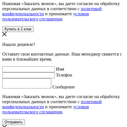
Нажимая «Заказать звонок», вы даете согласие на обработку
персональных данных в соответствии с
политикой
конфиденциальности
и принимаете
условия
пользовательского соглашения
.
Нашли дешевле?
Оставьте свои контактные данные. Наш менеджер свяжется с
вами в ближайшее время.
Имя
Телефон
Сообщение
Нажимая «Заказать звонок», вы даете согласие на обработку
персональных данных в соответствии с
политикой
конфиденциальности
и принимаете
условия
пользовательского соглашения
.