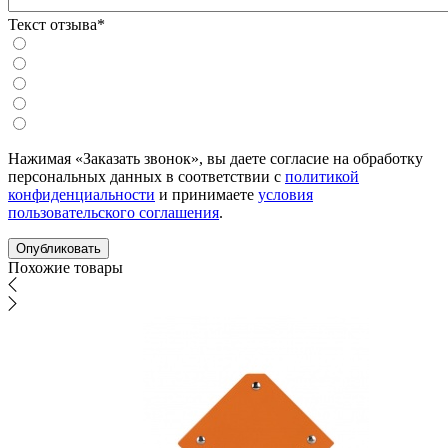
Текст отзыва*
Нажимая «Заказать звонок», вы даете согласие на обработку
персональных данных в соответствии с
политикой
конфиденциальности
и принимаете
условия
пользовательского соглашения
.
Похожие товары