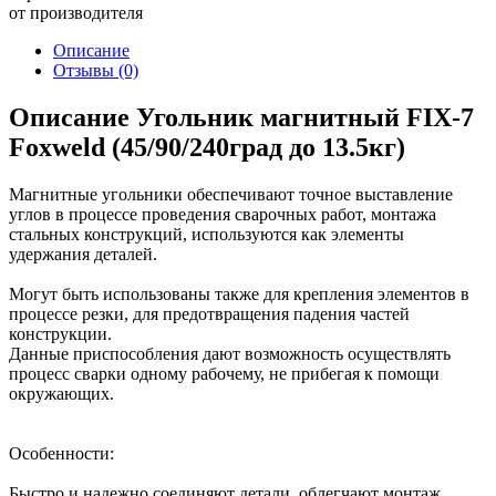
от производителя
Описание
Отзывы
(0)
Описание Угольник магнитный FIX-7
Foxweld (45/90/240град до 13.5кг)
Магнитные угольники обеспечивают точное выставление
углов в процессе проведения сварочных работ, монтажа
стальных конструкций, используются как элементы
удержания деталей.
Могут быть использованы также для крепления элементов в
процессе резки, для предотвращения падения частей
конструкции.
Данные приспособления дают возможность осуществлять
процесс сварки одному рабочему, не прибегая к помощи
окружающих.
Особенности:
Быстро и надежно соединяют детали, облегчают монтаж