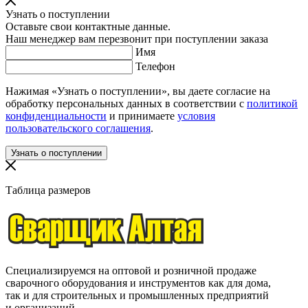
Узнать о поступлении
Оставьте свои контактные данные.
Наш менеджер вам перезвонит при поступлении заказа
Имя
Телефон
Нажимая «Узнать о поступлении», вы даете согласие на
обработку персональных данных в соответствии с
политикой
конфиденциальности
и принимаете
условия
пользовательского соглашения
.
Таблица размеров
Специализируемся на оптовой и розничной продаже
сварочного оборудования и инструментов как для дома,
так и для строительных и промышленных предприятий
и организаций.