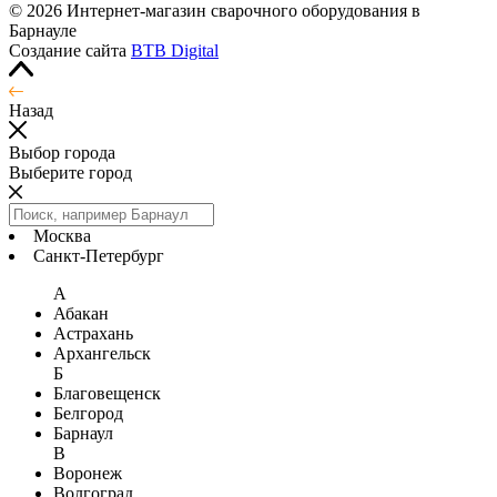
© 2026 Интернет-магазин сварочного оборудования в
Барнауле
Создание сайта
BTB Digital
Назад
Выбор города
Выберите город
Москва
Санкт-Петербург
А
Абакан
Астрахань
Архангельск
Б
Благовещенск
Белгород
Барнаул
В
Воронеж
Волгоград