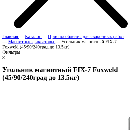
Главная
—
Каталог
—
Приспособления для сварочных работ
—
Магнитные фиксаторы
—
Угольник магнитный FIX-7
Foxweld (45/90/240град до 13.5кг)
Фильтры
Угольник магнитный FIX-7 Foxweld
(45/90/240град до 13.5кг)