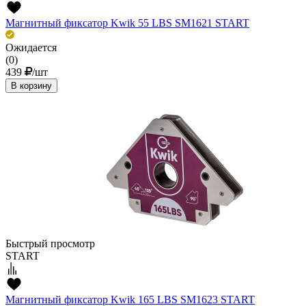
Магнитный фиксатор Kwik 55 LBS SM1621 START
Ожидается
(0)
439
/шт
В корзину
Быстрый просмотр
START
Магнитный фиксатор Kwik 165 LBS SM1623 START