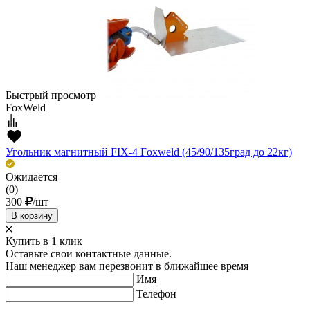
Быстрый просмотр
FoxWeld
Угольник магнитный FIX-4 Foxweld (45/90/135град до 22кг)
Ожидается
(0)
300
/шт
В корзину
Купить в 1 клик
Оставьте свои контактные данные.
Наш менеджер вам перезвонит в ближайшее время
Имя
Телефон