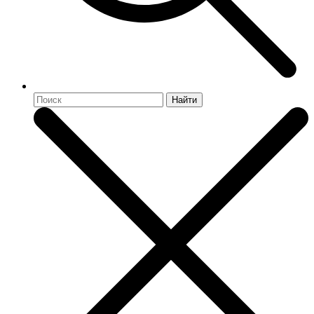
Найти