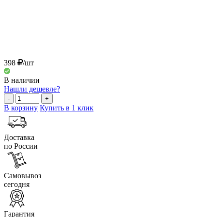
398
/шт
В наличии
Нашли дешевле?
-
+
В корзину
Купить в 1 клик
Доставка
по России
Самовывоз
сегодня
Гарантия