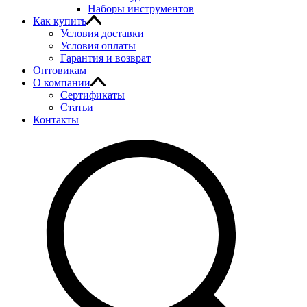
Наборы инструментов
Как купить
Условия доставки
Условия оплаты
Гарантия и возврат
Оптовикам
О компании
Сертификаты
Статьи
Контакты