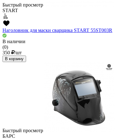
Быстрый просмотр
START
Наголовник для маски сварщика START 55ST003R
В наличии
(0)
350
/шт
В корзину
Быстрый просмотр
БАРС