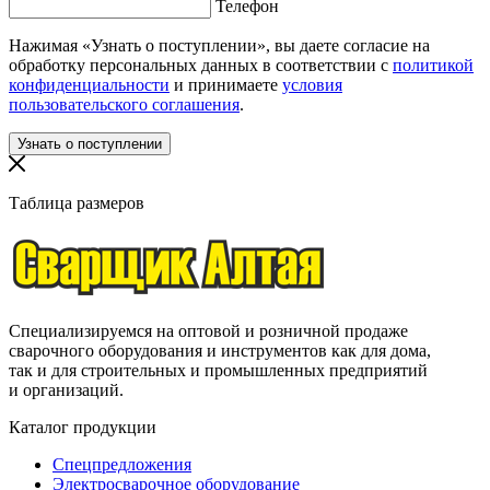
Телефон
Нажимая «Узнать о поступлении», вы даете согласие на
обработку персональных данных в соответствии с
политикой
конфиденциальности
и принимаете
условия
пользовательского соглашения
.
Таблица размеров
Специализируемся на оптовой и розничной продаже
сварочного оборудования и инструментов как для дома,
так и для строительных и промышленных предприятий
и организаций.
Каталог продукции
Спецпредложения
Электросварочное оборудование