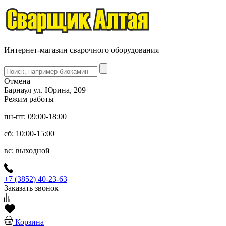
Интернет-магазин сварочного оборудования
Отмена
Барнаул ул. Юрина, 209
Режим работы
пн-пт: 09:00-18:00
сб: 10:00-15:00
вс: выходной
+7 (3852) 40-23-63
Заказать звонок
Корзина