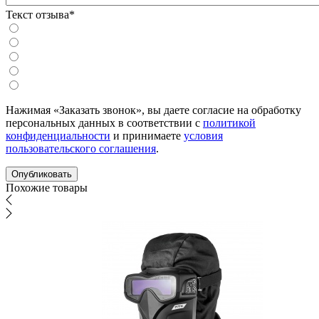
Текст отзыва*
Нажимая «Заказать звонок», вы даете согласие на обработку
персональных данных в соответствии с
политикой
конфиденциальности
и принимаете
условия
пользовательского соглашения
.
Похожие товары