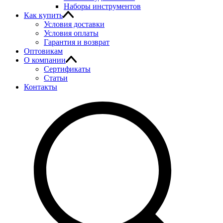
Наборы инструментов
Как купить
Условия доставки
Условия оплаты
Гарантия и возврат
Оптовикам
О компании
Сертификаты
Статьи
Контакты