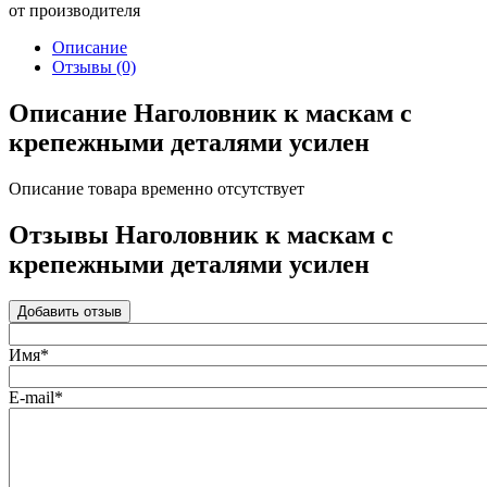
от производителя
Описание
Отзывы
(0)
Описание Наголовник к маскам с
крепежными деталями усилен
Описание товара временно отсутствует
Отзывы Наголовник к маскам с
крепежными деталями усилен
Добавить отзыв
Имя*
E-mail*