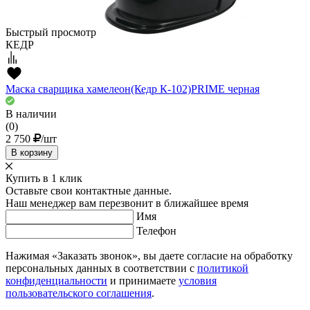
Быстрый просмотр
КЕДР
Маска сварщика хамелеон(Кедр К-102)PRIME черная
В наличии
(0)
2 750
/шт
В корзину
Купить в 1 клик
Оставьте свои контактные данные.
Наш менеджер вам перезвонит в ближайшее время
Имя
Телефон
Нажимая «Заказать звонок», вы даете согласие на обработку
персональных данных в соответствии с
политикой
конфиденциальности
и принимаете
условия
пользовательского соглашения
.