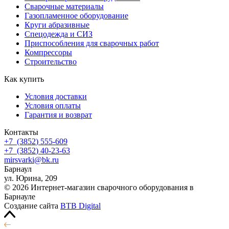
Сварочные материалы
Газопламенное оборудование
Круги абразивные
Спецодежда и СИЗ
Приспособления для сварочных работ
Компрессоры
Строительство
Как купить
Условия доставки
Условия оплаты
Гарантия и возврат
Контакты
+7
(3852
) 555-609
+7
(3852
) 40-23-63
mirsvarki@bk.ru
Барнаул
ул. Юрина, 209
© 2026 Интернет-магазин сварочного оборудования в
Барнауле
Создание сайта
BTB Digital