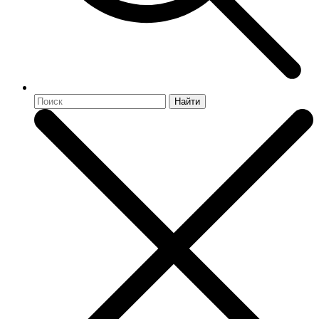
Найти