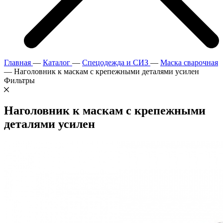
Главная
—
Каталог
—
Спецодежда и СИЗ
—
Маска сварочная
—
Наголовник к маскам с крепежными деталями усилен
Фильтры
Наголовник к маскам с крепежными
деталями усилен