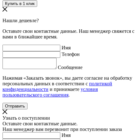
Нашли дешевле?
Оставьте свои контактные данные. Наш менеджер свяжется с
вами в ближайшее время.
Имя
Телефон
Сообщение
Нажимая «Заказать звонок», вы даете согласие на обработку
персональных данных в соответствии с
политикой
конфиденциальности
и принимаете
условия
пользовательского соглашения
.
Узнать о поступлении
Оставьте свои контактные данные.
Наш менеджер вам перезвонит при поступлении заказа
Имя