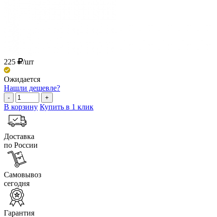
225
/шт
Ожидается
Нашли дешевле?
-
+
В корзину
Купить в 1 клик
Доставка
по России
Самовывоз
сегодня
Гарантия