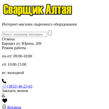
Интернет-магазин сварочного оборудования
Отмена
Барнаул ул. Юрина, 209
Режим работы
пн-пт: 09:00-18:00
сб: 10:00-15:00
вс: выходной
+7 (3852) 40-23-63
Заказать звонок
Корзина