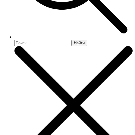
Найти