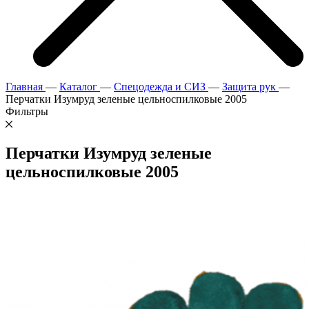
Главная
—
Каталог
—
Спецодежда и СИЗ
—
Защита рук
—
Перчатки Изумруд зеленые цельноспилковые 2005
Фильтры
Перчатки Изумруд зеленые
цельноспилковые 2005