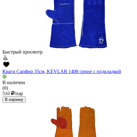
Быстрый просмотр
Краги Сапфир 35см, KEVLAR 1408 синие с подкладкой
В наличии
(0)
510
/пар
В корзину