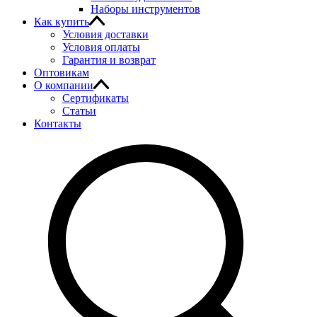
Наборы инструментов
Как купить
Условия доставки
Условия оплаты
Гарантия и возврат
Оптовикам
О компании
Сертификаты
Статьи
Контакты