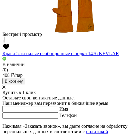
Быстрый просмотр
Краги 5-ти палые особопрочные с подкл 1476 KEVLAR
В наличии
(0)
408
/пар
В корзину
Купить в 1 клик
Оставьте свои контактные данные.
Наш менеджер вам перезвонит в ближайшее время
Имя
Телефон
Нажимая «Заказать звонок», вы даете согласие на обработку
персональных данных в соответствии с
политикой