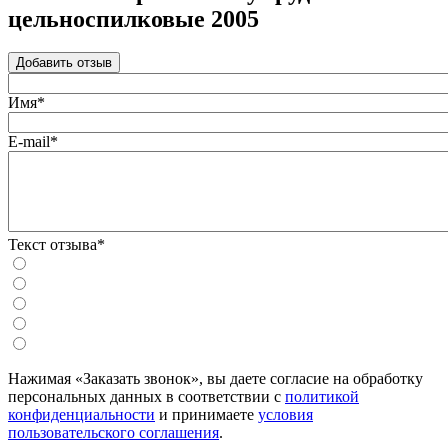
цельноспилковые 2005
Добавить отзыв
Имя*
E-mail*
Текст отзыва*
Нажимая «Заказать звонок», вы даете согласие на обработку
персональных данных в соответствии с
политикой
конфиденциальности
и принимаете
условия
пользовательского соглашения
.