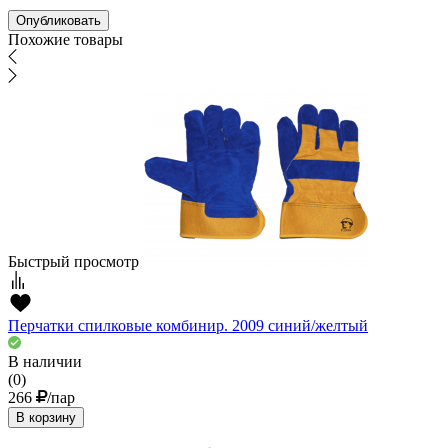
Похожие товары
Быстрый просмотр
Перчатки спилковые комбинир. 2009 синий/желтый
В наличии
(0)
266
/пар
В корзину