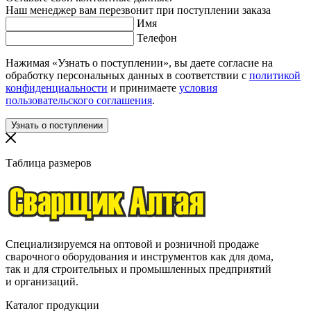
Наш менеджер вам перезвонит при поступлении заказа
Имя
Телефон
Нажимая «Узнать о поступлении», вы даете согласие на
обработку персональных данных в соответствии с
политикой
конфиденциальности
и принимаете
условия
пользовательского соглашения
.
Таблица размеров
Специализируемся на оптовой и розничной продаже
сварочного оборудования и инструментов как для дома,
так и для строительных и промышленных предприятий
и организаций.
Каталог продукции