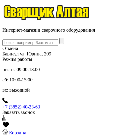
Интернет-магазин сварочного оборудования
Отмена
Барнаул ул. Юрина, 209
Режим работы
пн-пт: 09:00-18:00
сб: 10:00-15:00
вс: выходной
+7 (3852) 40-23-63
Заказать звонок
Корзина