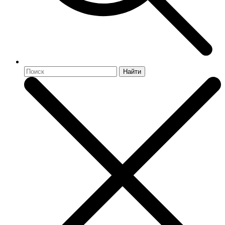
Найти