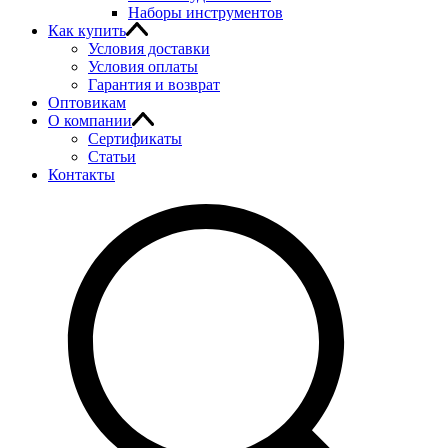
Наборы инструментов
Как купить
Условия доставки
Условия оплаты
Гарантия и возврат
Оптовикам
О компании
Сертификаты
Статьи
Контакты