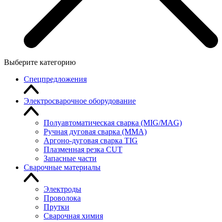
Выберите категорию
Спецпредложения
Электросварочное оборудование
Полуавтоматическая сварка (MIG/MAG)
Ручная дуговая сварка (MMA)
Аргоно-дуговая сварка TIG
Плазменная резка CUT
Запасные части
Сварочные материалы
Электроды
Проволока
Прутки
Сварочная химия