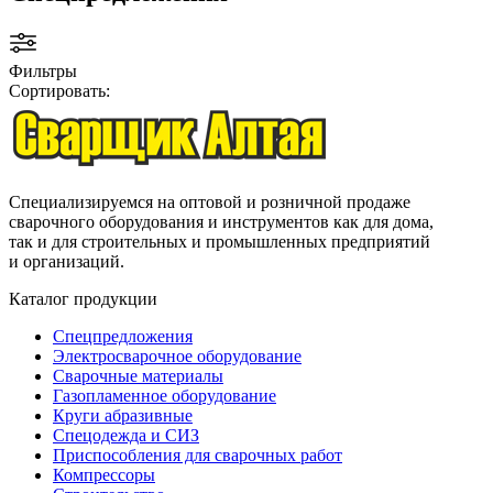
Фильтры
Сортировать:
Специализируемся на оптовой и розничной продаже
сварочного оборудования и инструментов как для дома,
так и для строительных и промышленных предприятий
и организаций.
Каталог продукции
Спецпредложения
Электросварочное оборудование
Сварочные материалы
Газопламенное оборудование
Круги абразивные
Спецодежда и СИЗ
Приспособления для сварочных работ
Компрессоры