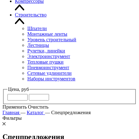
Компрессоры
Строительство
Шпатели
Монтажные ленты
Уровень строительный
Лестницы
Рулетки, линейки
Электроинструмент
Тепловые пушки
Пневмоинструмент
Сетевые удлинители
Наборы инструментов
Цена, руб
Применить
Очистить
Главная
—
Каталог
—
Спецпредложения
Фильтры
Спецпредложения