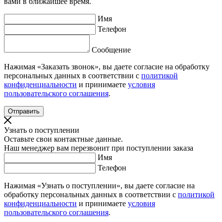
вами в ближайшее время.
Имя
Телефон
Сообщение
Нажимая «Заказать звонок», вы даете согласие на обработку
персональных данных в соответствии с
политикой
конфиденциальности
и принимаете
условия
пользовательского соглашения
.
Узнать о поступлении
Оставьте свои контактные данные.
Наш менеджер вам перезвонит при поступлении заказа
Имя
Телефон
Нажимая «Узнать о поступлении», вы даете согласие на
обработку персональных данных в соответствии с
политикой
конфиденциальности
и принимаете
условия
пользовательского соглашения
.