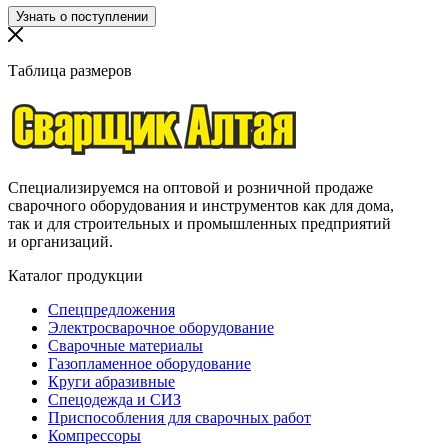
Таблица размеров
Специализируемся на оптовой и розничной продаже
сварочного оборудования и инструментов как для дома,
так и для строительных и промышленных предприятий
и организаций.
Каталог продукции
Спецпредложения
Электросварочное оборудование
Сварочные материалы
Газопламенное оборудование
Круги абразивные
Спецодежда и СИЗ
Приспособления для сварочных работ
Компрессоры