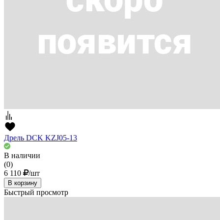
Дрель DCK KZJ05-13
В наличии
(0)
6 110
/шт
В корзину
Быстрый просмотр