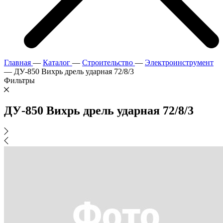
Главная
—
Каталог
—
Строительство
—
Электроинструмент
—
ДУ-850 Вихрь дрель ударная 72/8/3
Фильтры
ДУ-850 Вихрь дрель ударная 72/8/3