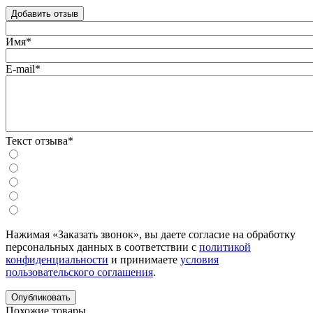
Добавить отзыв
Имя*
E-mail*
Текст отзыва*
Нажимая «Заказать звонок», вы даете согласие на обработку
персональных данных в соответствии с
политикой
конфиденциальности
и принимаете
условия
пользовательского соглашения
.
Похожие товары