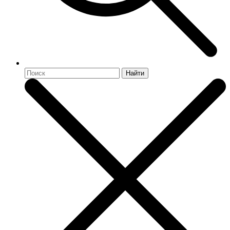
Найти