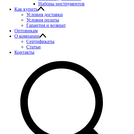
Наборы инструментов
Как купить
Условия доставки
Условия оплаты
Гарантия и возврат
Оптовикам
О компании
Сертификаты
Статьи
Контакты