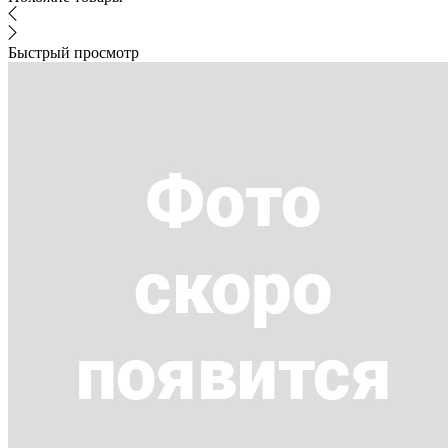
Быстрый просмотр