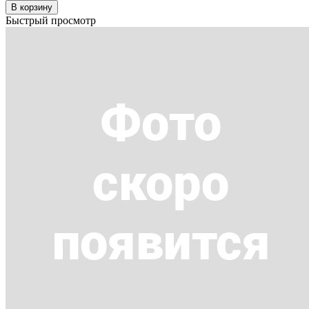
В корзину
Быстрый просмотр