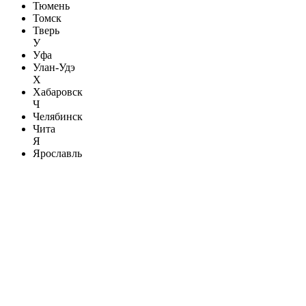
Тюмень
Томск
Тверь
У
Уфа
Улан-Удэ
Х
Хабаровск
Ч
Челябинск
Чита
Я
Ярославль