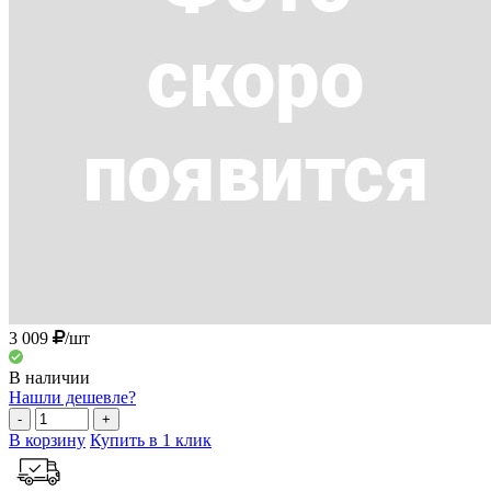
3 009
/шт
В наличии
Нашли дешевле?
-
+
В корзину
Купить в 1 клик