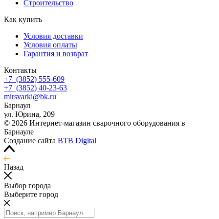
Строительство
Как купить
Условия доставки
Условия оплаты
Гарантия и возврат
Контакты
+7
(3852
) 555-609
+7
(3852
) 40-23-63
mirsvarki@bk.ru
Барнаул
ул. Юрина, 209
© 2026 Интернет-магазин сварочного оборудования в
Барнауле
Создание сайта
BTB Digital
Назад
Выбор города
Выберите город