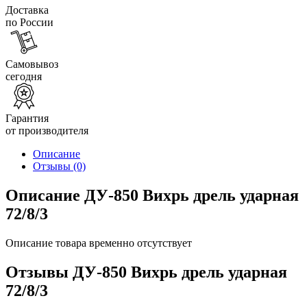
Доставка
по России
Самовывоз
сегодня
Гарантия
от производителя
Описание
Отзывы
(0)
Описание ДУ-850 Вихрь дрель ударная
72/8/3
Описание товара временно отсутствует
Отзывы ДУ-850 Вихрь дрель ударная
72/8/3