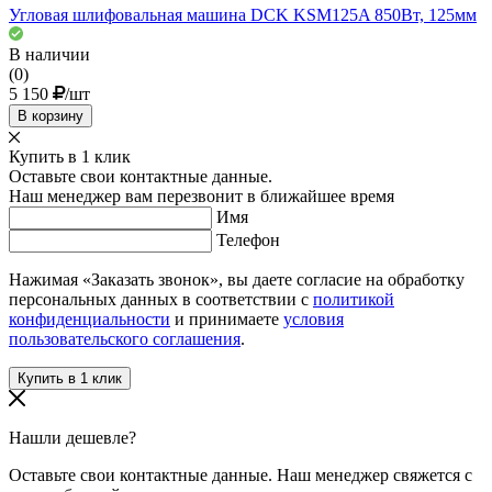
Угловая шлифовальная машина DCK KSM125A 850Вт, 125мм
В наличии
(0)
5 150
/шт
В корзину
Купить в 1 клик
Оставьте свои контактные данные.
Наш менеджер вам перезвонит в ближайшее время
Имя
Телефон
Нажимая «Заказать звонок», вы даете согласие на обработку
персональных данных в соответствии с
политикой
конфиденциальности
и принимаете
условия
пользовательского соглашения
.
Нашли дешевле?
Оставьте свои контактные данные. Наш менеджер свяжется с