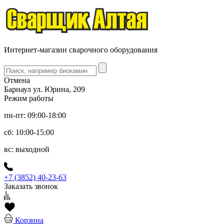
Интернет-магазин сварочного оборудования
Отмена
Барнаул ул. Юрина, 209
Режим работы
пн-пт: 09:00-18:00
сб: 10:00-15:00
вс: выходной
+7 (3852) 40-23-63
Заказать звонок
Корзина