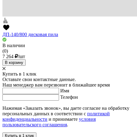
ДП-140/800 дисковая пила
В наличии
(0)
7 264
/шт
В корзину
Купить в 1 клик
Оставьте свои контактные данные.
Наш менеджер вам перезвонит в ближайшее время
Имя
Телефон
Нажимая «Заказать звонок», вы даете согласие на обработку
персональных данных в соответствии с
политикой
конфиденциальности
и принимаете
условия
пользовательского соглашения
.