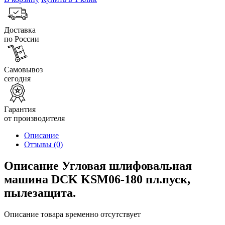
Доставка
по России
Самовывоз
сегодня
Гарантия
от производителя
Описание
Отзывы
(0)
Описание Угловая шлифовальная
машина DCK KSM06-180 пл.пуск,
пылезащита.
Описание товара временно отсутствует