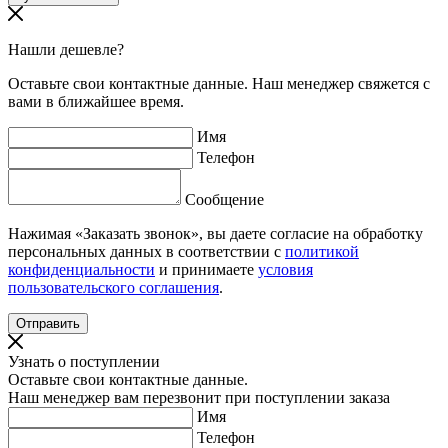
Нашли дешевле?
Оставьте свои контактные данные. Наш менеджер свяжется с
вами в ближайшее время.
Имя
Телефон
Сообщение
Нажимая «Заказать звонок», вы даете согласие на обработку
персональных данных в соответствии с
политикой
конфиденциальности
и принимаете
условия
пользовательского соглашения
.
Узнать о поступлении
Оставьте свои контактные данные.
Наш менеджер вам перезвонит при поступлении заказа
Имя
Телефон