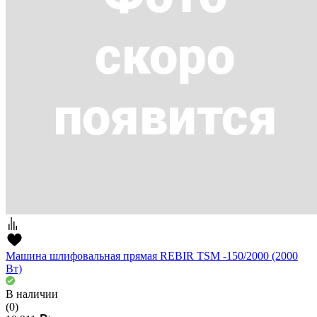
Машина шлифовальная прямая REBIR TSM -150/2000 (2000
Вт)
В наличии
(0)