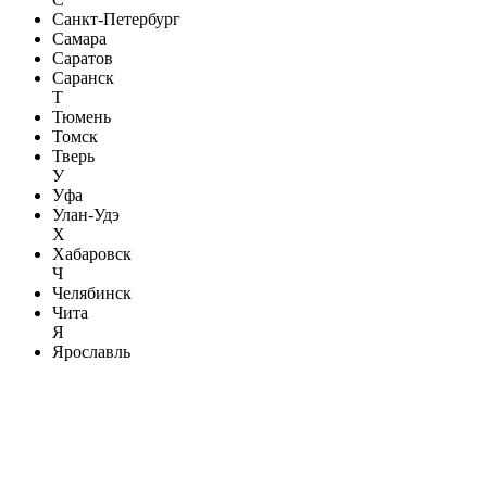
Санкт-Петербург
Самара
Саратов
Саранск
Т
Тюмень
Томск
Тверь
У
Уфа
Улан-Удэ
Х
Хабаровск
Ч
Челябинск
Чита
Я
Ярославль