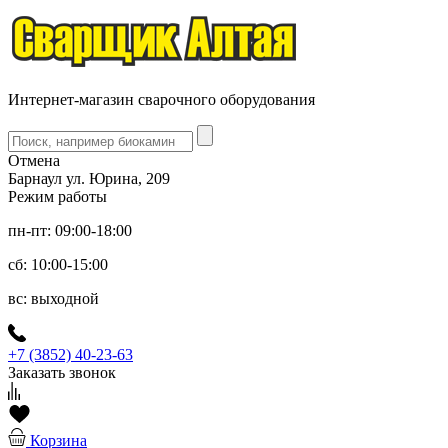
Интернет-магазин сварочного оборудования
Отмена
Барнаул ул. Юрина, 209
Режим работы
пн-пт: 09:00-18:00
сб: 10:00-15:00
вс: выходной
+7 (3852) 40-23-63
Заказать звонок
Корзина