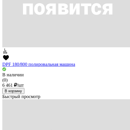
DPF 180/800 полировальная машина
В наличии
(0)
6 461
/шт
В корзину
Быстрый просмотр