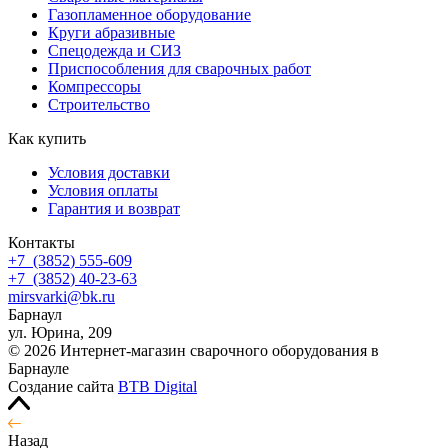
Газопламенное оборудование
Круги абразивные
Спецодежда и СИЗ
Приспособления для сварочных работ
Компрессоры
Строительство
Как купить
Условия доставки
Условия оплаты
Гарантия и возврат
Контакты
+7
(3852
) 555-609
+7
(3852
) 40-23-63
mirsvarki@bk.ru
Барнаул
ул. Юрина, 209
© 2026 Интернет-магазин сварочного оборудования в
Барнауле
Создание сайта
BTB Digital
Назад