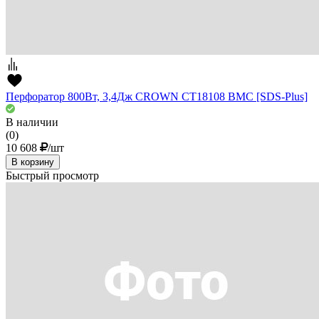
Перфоратор 800Вт, 3,4Дж CROWN CT18108 BMC [SDS-Plus]
В наличии
(0)
10 608
/шт
В корзину
Быстрый просмотр