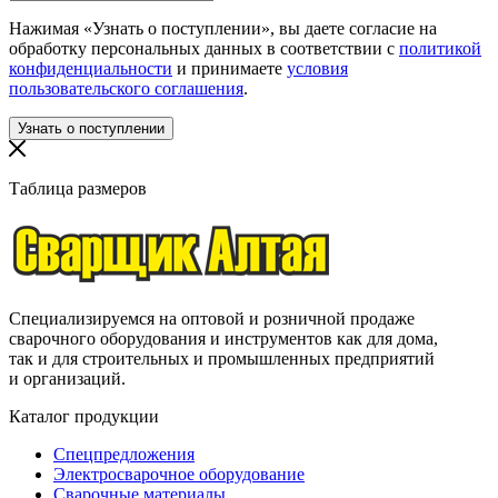
Нажимая «Узнать о поступлении», вы даете согласие на
обработку персональных данных в соответствии с
политикой
конфиденциальности
и принимаете
условия
пользовательского соглашения
.
Таблица размеров
Специализируемся на оптовой и розничной продаже
сварочного оборудования и инструментов как для дома,
так и для строительных и промышленных предприятий
и организаций.
Каталог продукции
Спецпредложения
Электросварочное оборудование
Сварочные материалы