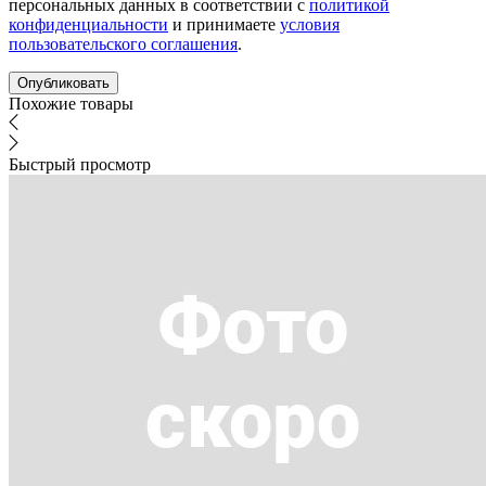
персональных данных в соответствии с
политикой
конфиденциальности
и принимаете
условия
пользовательского соглашения
.
Похожие товары
Быстрый просмотр