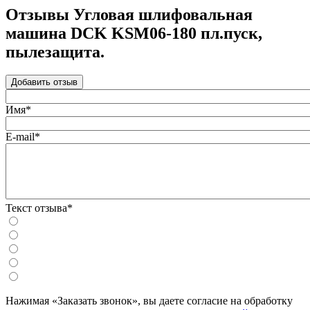
Отзывы Угловая шлифовальная
машина DCK KSM06-180 пл.пуск,
пылезащита.
Добавить отзыв
Имя*
E-mail*
Текст отзыва*
Нажимая «Заказать звонок», вы даете согласие на обработку