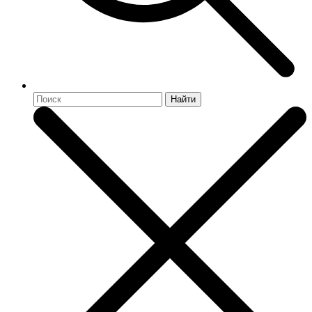
Найти