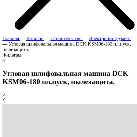
Главная
—
Каталог
—
Строительство
—
Электроинструмент
—
Угловая шлифовальная машина DCK KSM06-180 пл.пуск,
пылезащита.
Фильтры
Угловая шлифовальная машина DCK
KSM06-180 пл.пуск, пылезащита.