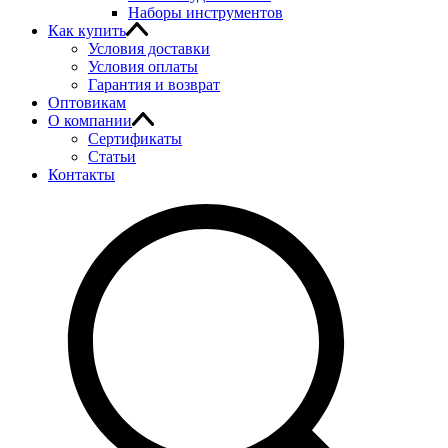
Наборы инструментов
Как купить
Условия доставки
Условия оплаты
Гарантия и возврат
Оптовикам
О компании
Сертификаты
Статьи
Контакты