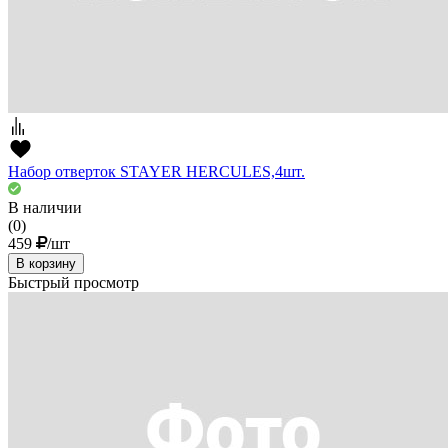
Набор отверток STAYER HERCULES,4шт.
В наличии
(0)
459
/шт
В корзину
Быстрый просмотр