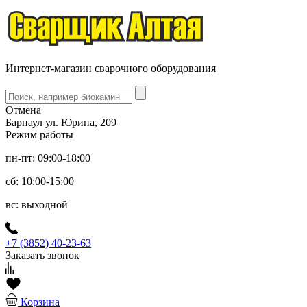
Интернет-магазин сварочного оборудования
Отмена
Барнаул ул. Юрина, 209
Режим работы
пн-пт: 09:00-18:00
сб: 10:00-15:00
вс: выходной
+7 (3852) 40-23-63
Заказать звонок
Корзина