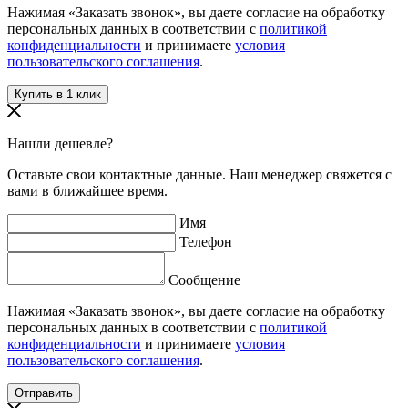
Нажимая «Заказать звонок», вы даете согласие на обработку
персональных данных в соответствии с
политикой
конфиденциальности
и принимаете
условия
пользовательского соглашения
.
Нашли дешевле?
Оставьте свои контактные данные. Наш менеджер свяжется с
вами в ближайшее время.
Имя
Телефон
Сообщение
Нажимая «Заказать звонок», вы даете согласие на обработку
персональных данных в соответствии с
политикой
конфиденциальности
и принимаете
условия
пользовательского соглашения
.