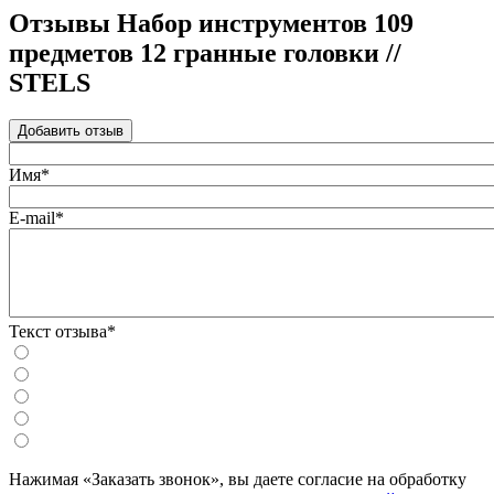
Отзывы Набор инструментов 109
предметов 12 гранные головки //
STELS
Добавить отзыв
Имя*
E-mail*
Текст отзыва*
Нажимая «Заказать звонок», вы даете согласие на обработку