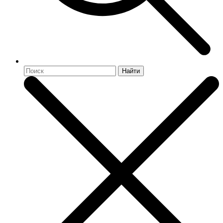
Найти