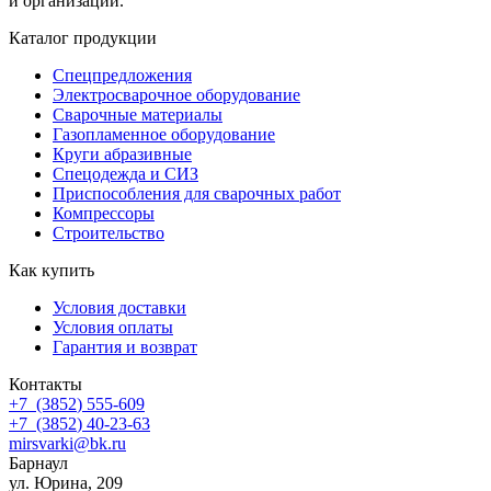
и организаций.
Каталог продукции
Спецпредложения
Электросварочное оборудование
Сварочные материалы
Газопламенное оборудование
Круги абразивные
Спецодежда и СИЗ
Приспособления для сварочных работ
Компрессоры
Строительство
Как купить
Условия доставки
Условия оплаты
Гарантия и возврат
Контакты
+7
(3852
) 555-609
+7
(3852
) 40-23-63
mirsvarki@bk.ru
Барнаул
ул. Юрина, 209