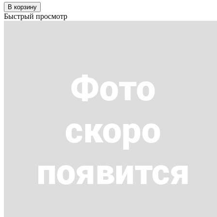
В корзину
Быстрый просмотр