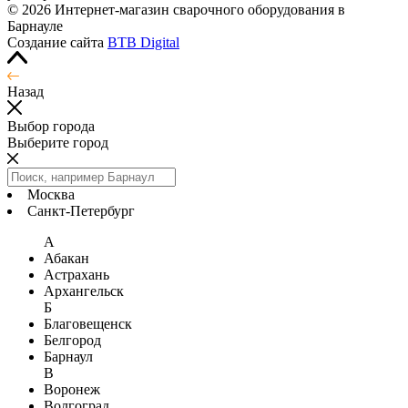
© 2026 Интернет-магазин сварочного оборудования в
Барнауле
Создание сайта
BTB Digital
Назад
Выбор города
Выберите город
Москва
Санкт-Петербург
А
Абакан
Астрахань
Архангельск
Б
Благовещенск
Белгород
Барнаул
В
Воронеж
Волгоград