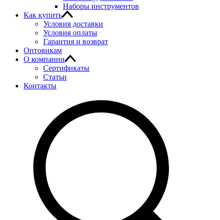
Наборы инструментов
Как купить
Условия доставки
Условия оплаты
Гарантия и возврат
Оптовикам
О компании
Сертификаты
Статьи
Контакты