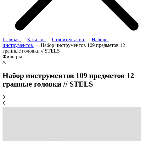
Главная
—
Каталог
—
Строительство
—
Наборы
инструментов
—
Набор инструментов 109 предметов 12
гранные головки // STELS
Фильтры
Набор инструментов 109 предметов 12
гранные головки // STELS