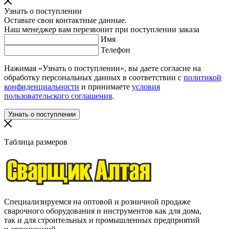
Узнать о поступлении
Оставьте свои контактные данные.
Наш менеджер вам перезвонит при поступлении заказа
Имя
Телефон
Нажимая «Узнать о поступлении», вы даете согласие на
обработку персональных данных в соответствии с
политикой
конфиденциальности
и принимаете
условия
пользовательского соглашения
.
Таблица размеров
Специализируемся на оптовой и розничной продаже
сварочного оборудования и инструментов как для дома,
так и для строительных и промышленных предприятий