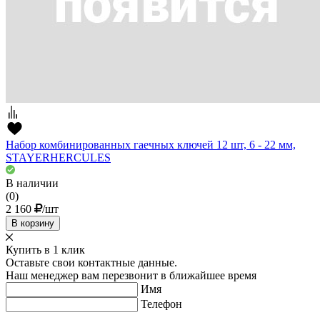
Набор комбинированных гаечных ключей 12 шт, 6 - 22 мм,
STAYERHERCULES
В наличии
(0)
2 160
/шт
В корзину
Купить в 1 клик
Оставьте свои контактные данные.
Наш менеджер вам перезвонит в ближайшее время
Имя
Телефон