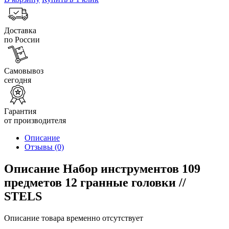
Доставка
по России
Самовывоз
сегодня
Гарантия
от производителя
Описание
Отзывы
(0)
Описание Набор инструментов 109
предметов 12 гранные головки //
STELS
Описание товара временно отсутствует