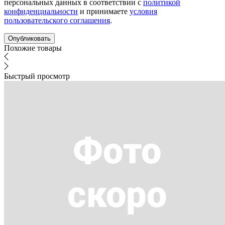
персональных данных в соответствии с
политикой
конфиденциальности
и принимаете
условия
пользовательского соглашения
.
Похожие товары
Быстрый просмотр