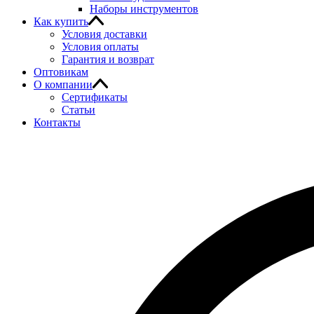
Наборы инструментов
Как купить
Условия доставки
Условия оплаты
Гарантия и возврат
Оптовикам
О компании
Сертификаты
Статьи
Контакты