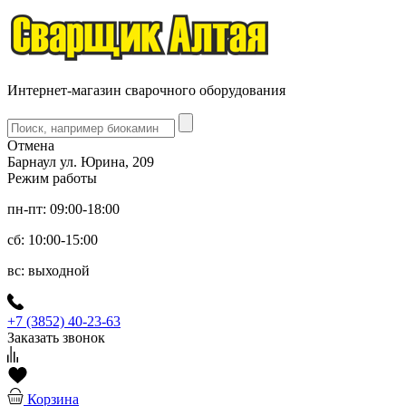
Интернет-магазин сварочного оборудования
Отмена
Барнаул ул. Юрина, 209
Режим работы
пн-пт: 09:00-18:00
сб: 10:00-15:00
вс: выходной
+7 (3852) 40-23-63
Заказать звонок
Корзина