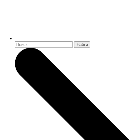
Найти