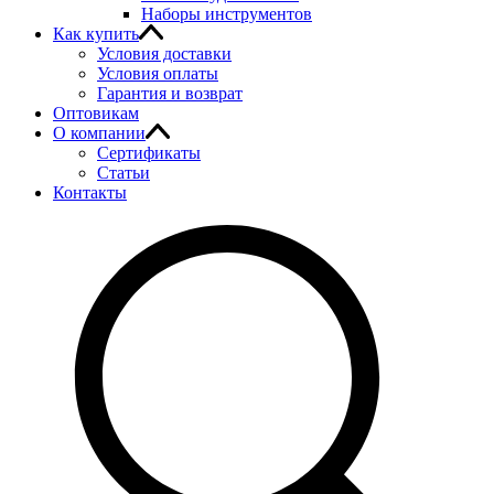
Наборы инструментов
Как купить
Условия доставки
Условия оплаты
Гарантия и возврат
Оптовикам
О компании
Сертификаты
Статьи
Контакты