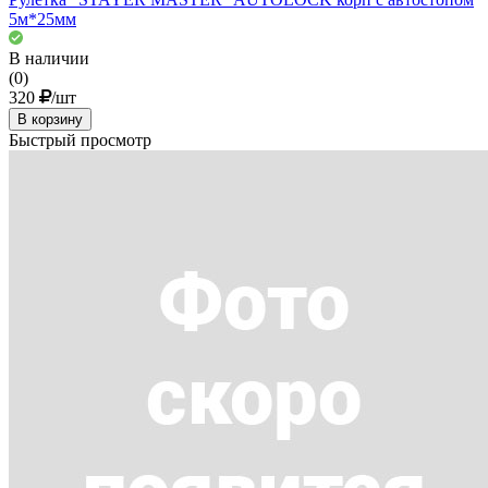
5м*25мм
В наличии
(0)
320
/шт
В корзину
Быстрый просмотр