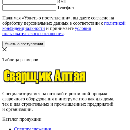
Имя
Телефон
Нажимая «Узнать о поступлении», вы даете согласие на
обработку персональных данных в соответствии с
политикой
конфиденциальности
и принимаете
условия
пользовательского соглашения
.
Таблица размеров
Специализируемся на оптовой и розничной продаже
сварочного оборудования и инструментов как для дома,
так и для строительных и промышленных предприятий
и организаций.
Каталог продукции
Спецпредложения