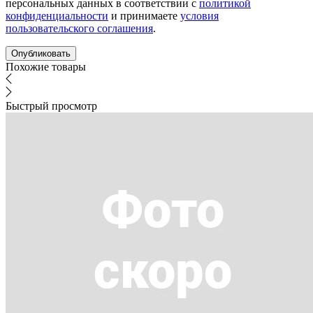
персональных данных в соответствии с
политикой
конфиденциальности
и принимаете
условия
пользовательского соглашения
.
Похожие товары
Быстрый просмотр