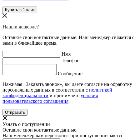
Нашли дешевле?
Оставьте свои контактные данные. Наш менеджер свяжется с
вами в ближайшее время.
Имя
Телефон
Сообщение
Нажимая «Заказать звонок», вы даете согласие на обработку
персональных данных в соответствии с
политикой
конфиденциальности
и принимаете
условия
пользовательского соглашения
.
Узнать о поступлении
Оставьте свои контактные данные.
Наш менеджер вам перезвонит при поступлении заказа