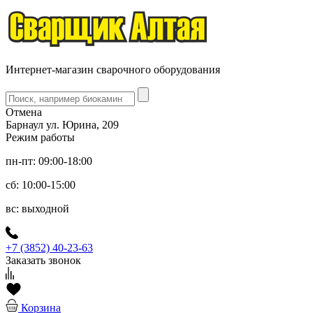
Интернет-магазин сварочного оборудования
Отмена
Барнаул ул. Юрина, 209
Режим работы
пн-пт: 09:00-18:00
сб: 10:00-15:00
вс: выходной
+7 (3852) 40-23-63
Заказать звонок
Корзина