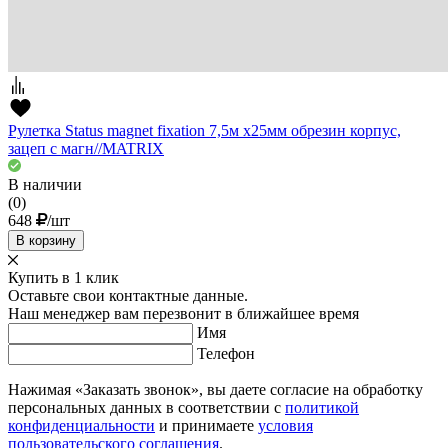
Рулетка Status magnet fixation 7,5м х25мм обрезин корпус,
зацеп с магн//MATRIX
В наличии
(0)
648
/шт
В корзину
Купить в 1 клик
Оставьте свои контактные данные.
Наш менеджер вам перезвонит в ближайшее время
Имя
Телефон
Нажимая «Заказать звонок», вы даете согласие на обработку
персональных данных в соответствии с
политикой
конфиденциальности
и принимаете
условия
пользовательского соглашения
.