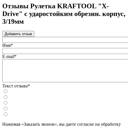
Отзывы Рулетка KRAFTOOL "X-
Drive" с ударостойким обрезин. корпус,
3/19мм
Добавить отзыв
Имя*
E-mail*
Текст отзыва*
Нажимая «Заказать звонок», вы даете согласие на обработку