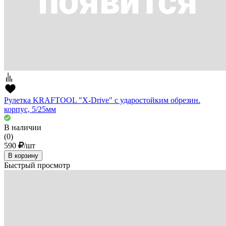
Рулетка KRAFTOOL "X-Drive" с ударостойким обрезин.
корпус, 5/25мм
В наличии
(0)
590
/шт
В корзину
Быстрый просмотр