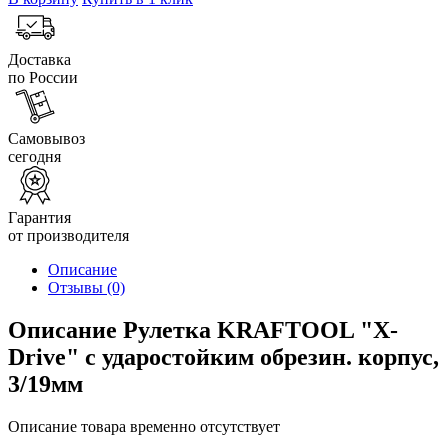
Доставка
по России
Самовывоз
сегодня
Гарантия
от производителя
Описание
Отзывы
(0)
Описание Рулетка KRAFTOOL "X-
Drive" с ударостойким обрезин. корпус,
3/19мм
Описание товара временно отсутствует