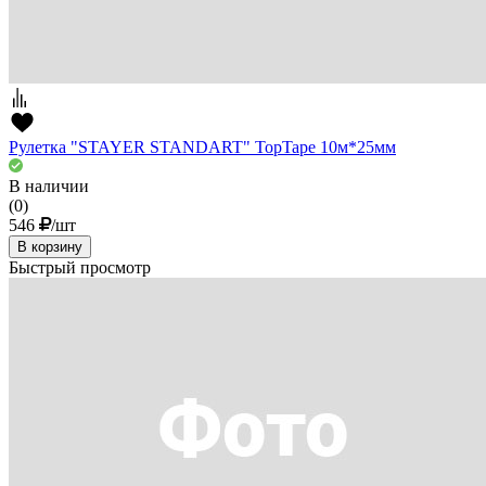
Рулетка "STAYER STANDART" TopTape 10м*25мм
В наличии
(0)
546
/шт
В корзину
Быстрый просмотр