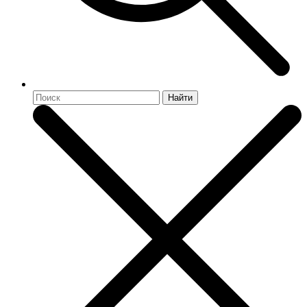
Найти