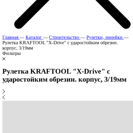
Главная
—
Каталог
—
Строительство
—
Рулетки, линейки
—
Рулетка KRAFTOOL "X-Drive" с ударостойким обрезин.
корпус, 3/19мм
Фильтры
Рулетка KRAFTOOL "X-Drive" с
ударостойким обрезин. корпус, 3/19мм