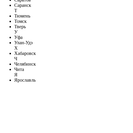
Саранск
Т
Тюмень
Томск
Тверь
У
Уфа
Улан-Удэ
Х
Хабаровск
Ч
Челябинск
Чита
Я
Ярославль