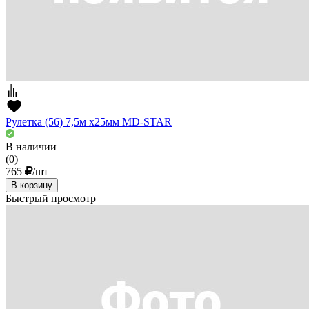
Рулетка (56) 7,5м х25мм MD-STAR
В наличии
(0)
765
/шт
В корзину
Быстрый просмотр