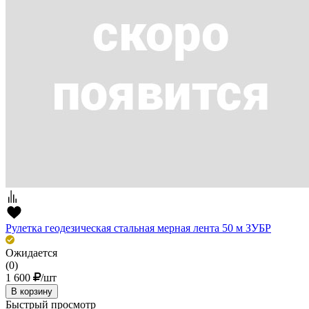
Рулетка геодезическая стальная мерная лента 50 м ЗУБР
Ожидается
(0)
1 600
/шт
В корзину
Быстрый просмотр