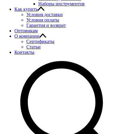
Наборы инструментов
Как купить
Условия доставки
Условия оплаты
Гарантия и возврат
Оптовикам
О компании
Сертификаты
Статьи
Контакты