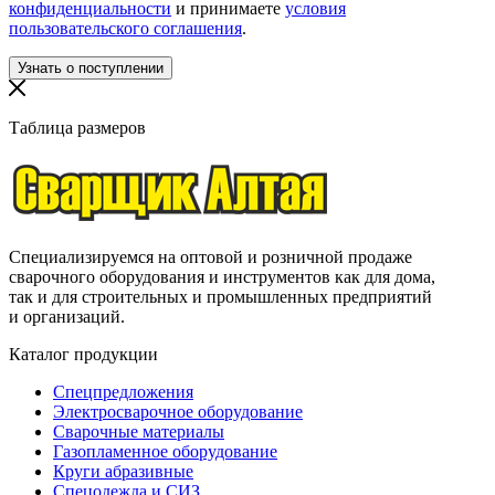
конфиденциальности
и принимаете
условия
пользовательского соглашения
.
Таблица размеров
Специализируемся на оптовой и розничной продаже
сварочного оборудования и инструментов как для дома,
так и для строительных и промышленных предприятий
и организаций.
Каталог продукции
Спецпредложения
Электросварочное оборудование
Сварочные материалы
Газопламенное оборудование
Круги абразивные
Спецодежда и СИЗ