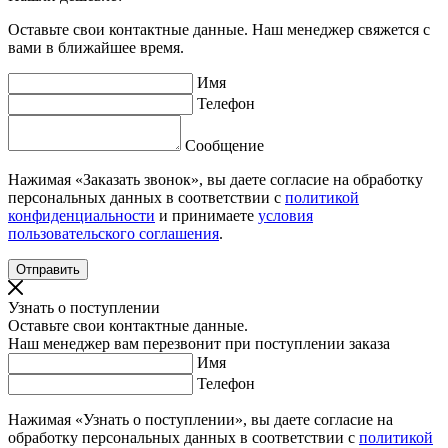
Оставьте свои контактные данные. Наш менеджер свяжется с
вами в ближайшее время.
Имя
Телефон
Сообщение
Нажимая «Заказать звонок», вы даете согласие на обработку
персональных данных в соответствии с
политикой
конфиденциальности
и принимаете
условия
пользовательского соглашения
.
Узнать о поступлении
Оставьте свои контактные данные.
Наш менеджер вам перезвонит при поступлении заказа
Имя
Телефон
Нажимая «Узнать о поступлении», вы даете согласие на
обработку персональных данных в соответствии с
политикой