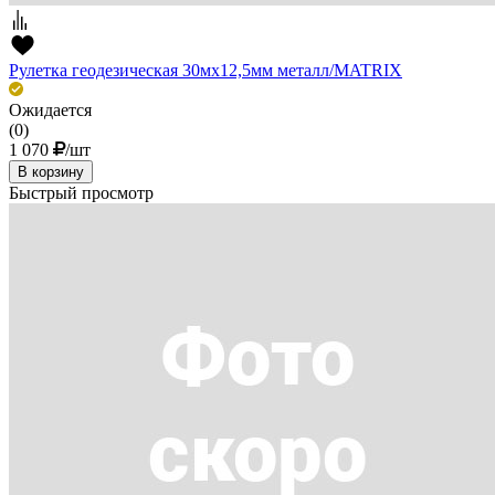
Рулетка геодезическая 30мх12,5мм металл/MATRIX
Ожидается
(0)
1 070
/шт
В корзину
Быстрый просмотр