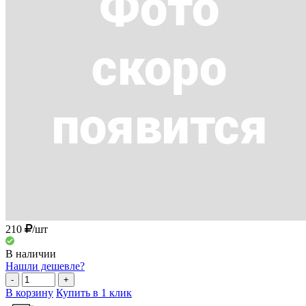
210
/шт
В наличии
Нашли дешевле?
-
+
В корзину
Купить в 1 клик