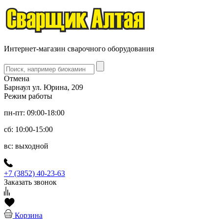
Интернет-магазин сварочного оборудования
Отмена
Барнаул ул. Юрина, 209
Режим работы
пн-пт: 09:00-18:00
сб: 10:00-15:00
вс: выходной
+7 (3852) 40-23-63
Заказать звонок
Корзина