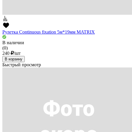
Рулетка Continuous fixation 5м*19мм MATRIX
В наличии
(0)
240
/шт
В корзину
Быстрый просмотр