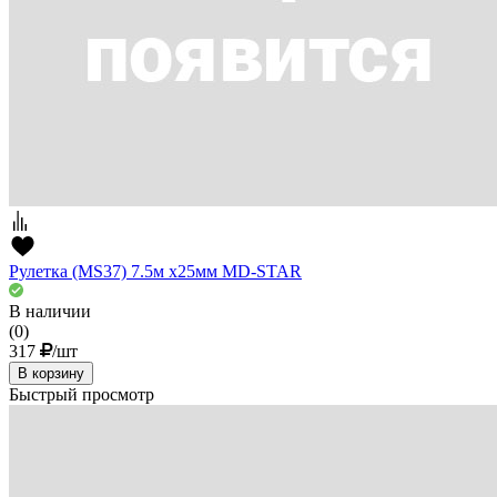
Рулетка (MS37) 7.5м х25мм MD-STAR
В наличии
(0)
317
/шт
В корзину
Быстрый просмотр