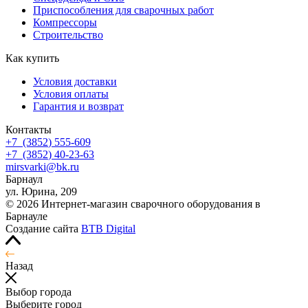
Приспособления для сварочных работ
Компрессоры
Строительство
Как купить
Условия доставки
Условия оплаты
Гарантия и возврат
Контакты
+7
(3852
) 555-609
+7
(3852
) 40-23-63
mirsvarki@bk.ru
Барнаул
ул. Юрина, 209
© 2026 Интернет-магазин сварочного оборудования в
Барнауле
Создание сайта
BTB Digital
Назад
Выбор города
Выберите город