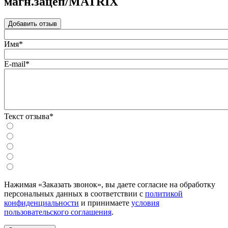
магн.зацеп/MATRIX
Добавить отзыв
Имя*
E-mail*
Текст отзыва*
Нажимая «Заказать звонок», вы даете согласие на обработку
персональных данных в соответствии с
политикой
конфиденциальности
и принимаете
условия
пользовательского соглашения
.