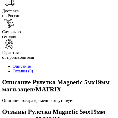
Доставка
по России
Самовывоз
сегодня
Гарантия
от производителя
Описание
Отзывы
(0)
Описание Рулетка Magnetic 5мх19мм
магн.зацеп/MATRIX
Описание товара временно отсутствует
Отзывы Рулетка Magnetic 5мх19мм