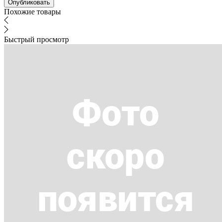
Похожие товары
Быстрый просмотр