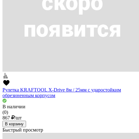
Рулетка KRAFTOOL X-Drive 8м / 25мм с ударостойким
обрезиненным корпусом
В наличии
(0)
867
/шт
В корзину
Быстрый просмотр