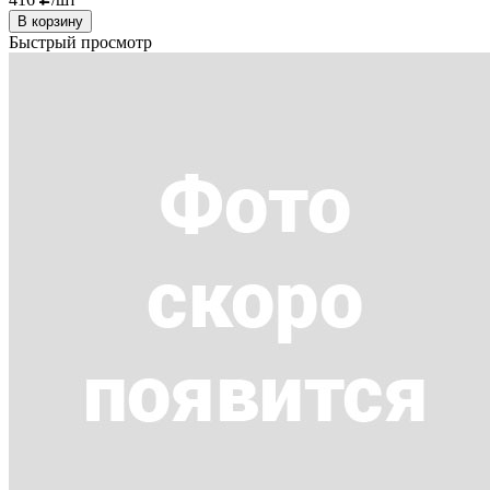
В корзину
Быстрый просмотр