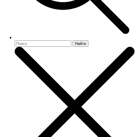
Найти