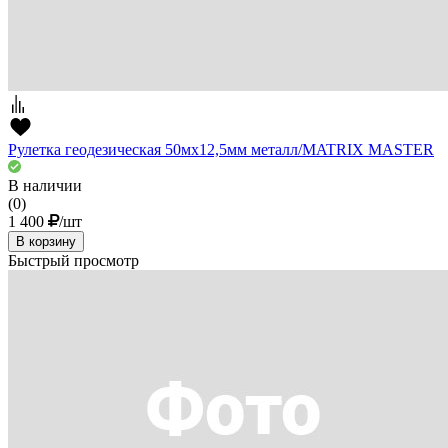
Рулетка геодезическая 50мх12,5мм металл/MATRIX MASTER
В наличии
(0)
1 400
/шт
В корзину
Быстрый просмотр