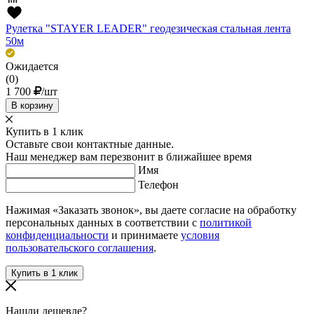
Рулетка "STAYER LEADER" геодезическая стальная лента
50м
Ожидается
(0)
1 700
/шт
В корзину
Купить в 1 клик
Оставьте свои контактные данные.
Наш менеджер вам перезвонит в ближайшее время
Имя
Телефон
Нажимая «Заказать звонок», вы даете согласие на обработку
персональных данных в соответствии с
политикой
конфиденциальности
и принимаете
условия
пользовательского соглашения
.
Нашли дешевле?