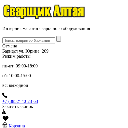
Интернет-магазин сварочного оборудования
Отмена
Барнаул ул. Юрина, 209
Режим работы
пн-пт: 09:00-18:00
сб: 10:00-15:00
вс: выходной
+7 (3852) 40-23-63
Заказать звонок
Корзина