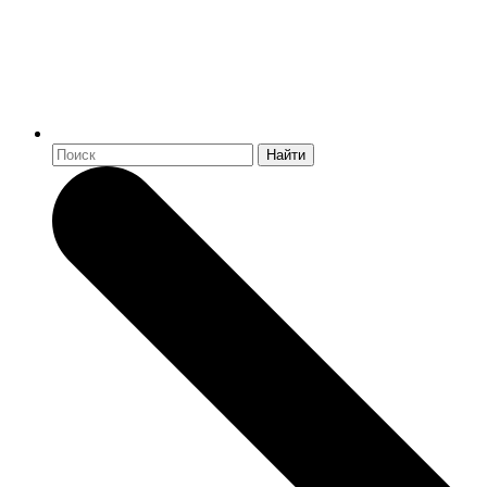
Найти