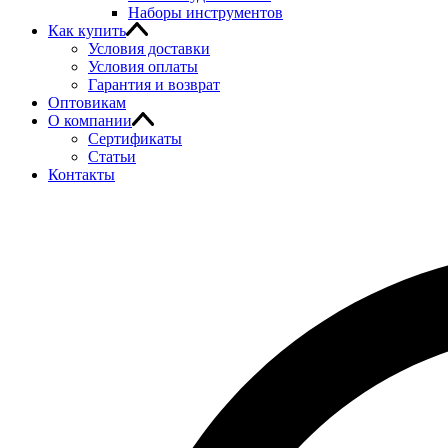
Наборы инструментов
Как купить
Условия доставки
Условия оплаты
Гарантия и возврат
Оптовикам
О компании
Сертификаты
Статьи
Контакты