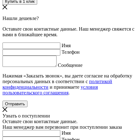
Нашли дешевле?
Оставьте свои контактные данные. Наш менеджер свяжется с
вами в ближайшее время.
Имя
Телефон
Сообщение
Нажимая «Заказать звонок», вы даете согласие на обработку
персональных данных в соответствии с
политикой
конфиденциальности
и принимаете
условия
пользовательского соглашения
.
Узнать о поступлении
Оставьте свои контактные данные.
Наш менеджер вам перезвонит при поступлении заказа
Имя
Телефон