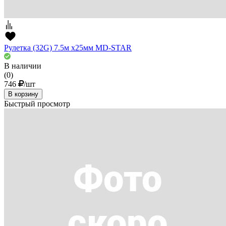
Рулетка (32G) 7.5м х25мм MD-STAR
В наличии
(0)
746
/шт
В корзину
Быстрый просмотр