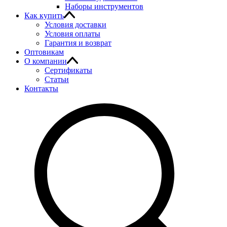
Наборы инструментов
Как купить
Условия доставки
Условия оплаты
Гарантия и возврат
Оптовикам
О компании
Сертификаты
Статьи
Контакты