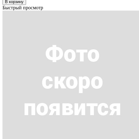
В корзину
Быстрый просмотр