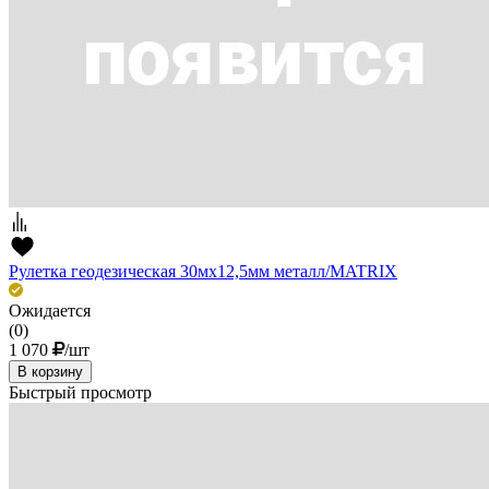
Рулетка геодезическая 30мх12,5мм металл/MATRIX
Ожидается
(0)
1 070
/шт
В корзину
Быстрый просмотр