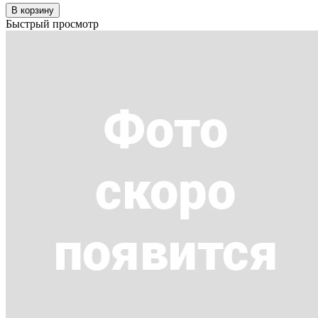
В корзину
Быстрый просмотр