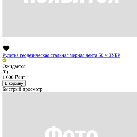
Рулетка геодезическая стальная мерная лента 50 м ЗУБР
Ожидается
(0)
1 600
/шт
В корзину
Быстрый просмотр