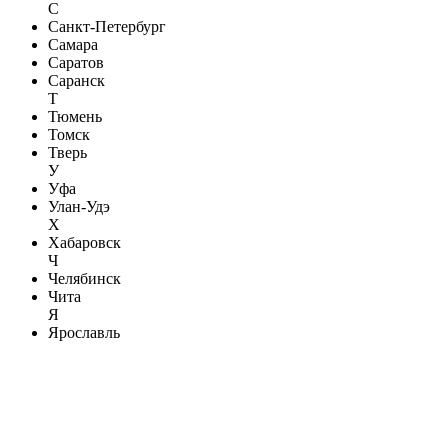
С
Санкт-Петербург
Самара
Саратов
Саранск
Т
Тюмень
Томск
Тверь
У
Уфа
Улан-Удэ
Х
Хабаровск
Ч
Челябинск
Чита
Я
Ярославль