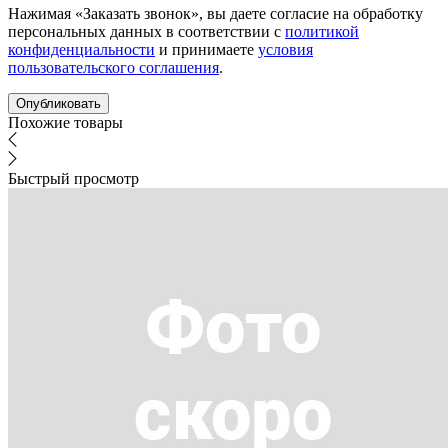
Нажимая «Заказать звонок», вы даете согласие на обработку
персональных данных в соответствии с
политикой
конфиденциальности
и принимаете
условия
пользовательского соглашения
.
Похожие товары
Быстрый просмотр