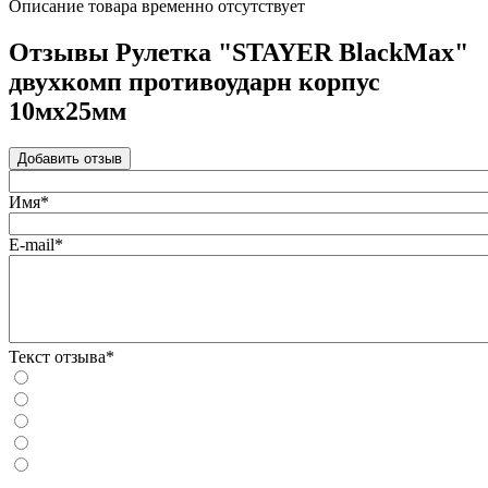
Описание товара временно отсутствует
Отзывы Рулетка "STAYER BlackMax"
двухкомп противоударн корпус
10мх25мм
Добавить отзыв
Имя*
E-mail*
Текст отзыва*