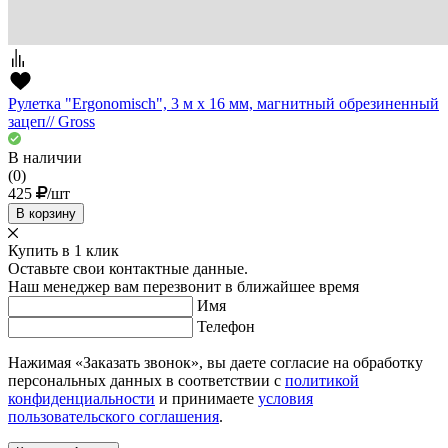
Рулетка "Ergonomisch", 3 м x 16 мм, магнитный обрезиненный
зацеп// Gross
В наличии
(0)
425
/шт
В корзину
Купить в 1 клик
Оставьте свои контактные данные.
Наш менеджер вам перезвонит в ближайшее время
Имя
Телефон
Нажимая «Заказать звонок», вы даете согласие на обработку
персональных данных в соответствии с
политикой
конфиденциальности
и принимаете
условия
пользовательского соглашения
.