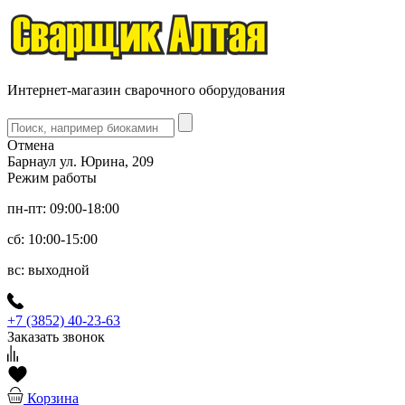
Интернет-магазин сварочного оборудования
Отмена
Барнаул ул. Юрина, 209
Режим работы
пн-пт: 09:00-18:00
сб: 10:00-15:00
вс: выходной
+7 (3852) 40-23-63
Заказать звонок
Корзина