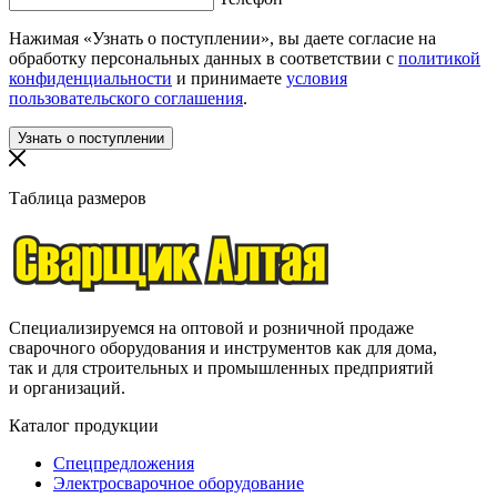
Нажимая «Узнать о поступлении», вы даете согласие на
обработку персональных данных в соответствии с
политикой
конфиденциальности
и принимаете
условия
пользовательского соглашения
.
Таблица размеров
Специализируемся на оптовой и розничной продаже
сварочного оборудования и инструментов как для дома,
так и для строительных и промышленных предприятий
и организаций.
Каталог продукции
Спецпредложения
Электросварочное оборудование