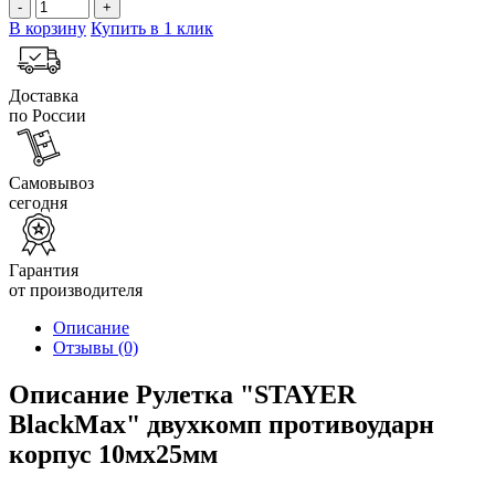
-
+
В корзину
Купить в 1 клик
Доставка
по России
Самовывоз
сегодня
Гарантия
от производителя
Описание
Отзывы
(0)
Описание Рулетка "STAYER
BlackMax" двухкомп противоударн
корпус 10мх25мм