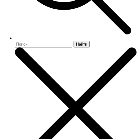
Найти