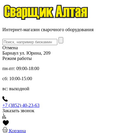
Интернет-магазин сварочного оборудования
Отмена
Барнаул ул. Юрина, 209
Режим работы
пн-пт: 09:00-18:00
сб: 10:00-15:00
вс: выходной
+7 (3852) 40-23-63
Заказать звонок
Корзина