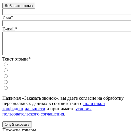
Добавить отзыв
Имя*
E-mail*
Текст отзыва*
Нажимая «Заказать звонок», вы даете согласие на обработку
персональных данных в соответствии с
политикой
конфиденциальности
и принимаете
условия
пользовательского соглашения
.
Похожие товары