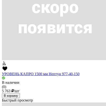
УРОВЕНЬ КАПРО 1500 мм Нептун 977-40-150
В наличии
(0)
5 763
/шт
В корзину
Быстрый просмотр