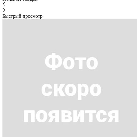
Быстрый просмотр