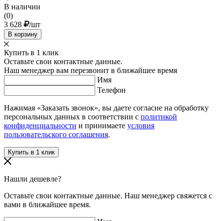
В наличии
(0)
3 628
/шт
В корзину
Купить в 1 клик
Оставьте свои контактные данные.
Наш менеджер вам перезвонит в ближайшее время
Имя
Телефон
Нажимая «Заказать звонок», вы даете согласие на обработку
персональных данных в соответствии с
политикой
конфиденциальности
и принимаете
условия
пользовательского соглашения
.
Нашли дешевле?
Оставьте свои контактные данные. Наш менеджер свяжется с
вами в ближайшее время.