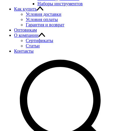
Наборы инструментов
Как купить
Условия доставки
Условия оплаты
Гарантия и возврат
Оптовикам
О компании
Сертификаты
Статьи
Контакты