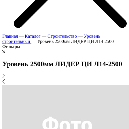
Главная
—
Каталог
—
Строительство
—
Уровень
строительный
—
Уровень 2500мм ЛИДЕР ЦИ Л14-2500
Фильтры
Уровень 2500мм ЛИДЕР ЦИ Л14-2500