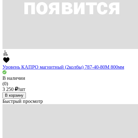
Уровень КАПРО магнитный (2колбы) 787-40-80М 800мм
В наличии
(0)
3 250
/шт
В корзину
Быстрый просмотр