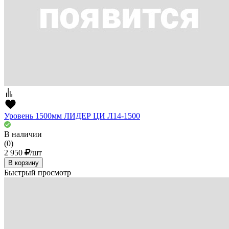
Уровень 1500мм ЛИДЕР ЦИ Л14-1500
В наличии
(0)
2 950
/шт
В корзину
Быстрый просмотр