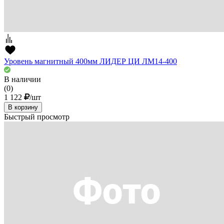
Уровень магнитный 400мм ЛИДЕР ЦИ ЛМ14-400
В наличии
(0)
1 122
/шт
В корзину
Быстрый просмотр