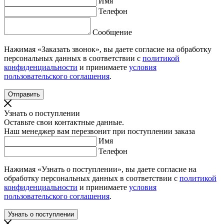
Имя
Телефон
Сообщение
Нажимая «Заказать звонок», вы даете согласие на обработку
персональных данных в соответствии с
политикой
конфиденциальности
и принимаете
условия
пользовательского соглашения
.
Узнать о поступлении
Оставьте свои контактные данные.
Наш менеджер вам перезвонит при поступлении заказа
Имя
Телефон
Нажимая «Узнать о поступлении», вы даете согласие на
обработку персональных данных в соответствии с
политикой
конфиденциальности
и принимаете
условия
пользовательского соглашения
.