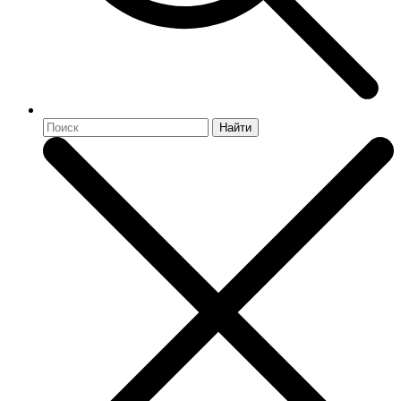
Найти