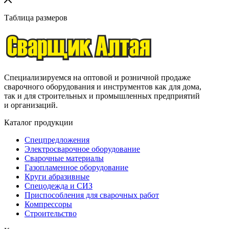
Таблица размеров
Специализируемся на оптовой и розничной продаже
сварочного оборудования и инструментов как для дома,
так и для строительных и промышленных предприятий
и организаций.
Каталог продукции
Спецпредложения
Электросварочное оборудование
Сварочные материалы
Газопламенное оборудование
Круги абразивные
Спецодежда и СИЗ
Приспособления для сварочных работ
Компрессоры
Строительство