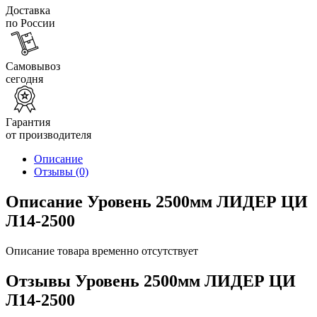
Доставка
по России
Самовывоз
сегодня
Гарантия
от производителя
Описание
Отзывы
(0)
Описание Уровень 2500мм ЛИДЕР ЦИ
Л14-2500
Описание товара временно отсутствует
Отзывы Уровень 2500мм ЛИДЕР ЦИ
Л14-2500