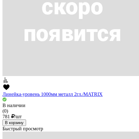
Линейка-уровень 1000мм металл 2гл./MATRIX
В наличии
(0)
781
/шт
В корзину
Быстрый просмотр