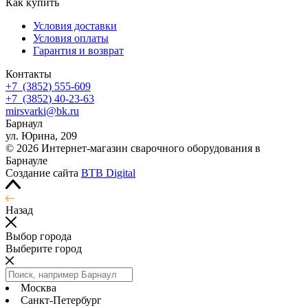
Как купить
Условия доставки
Условия оплаты
Гарантия и возврат
Контакты
+7
(3852
) 555-609
+7
(3852
) 40-23-63
mirsvarki@bk.ru
Барнаул
ул. Юрина, 209
© 2026 Интернет-магазин сварочного оборудования в
Барнауле
Создание сайта
BTB Digital
Назад
Выбор города
Выберите город
Москва
Санкт-Петербург