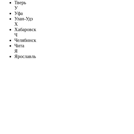
Тверь
У
Уфа
Улан-Удэ
Х
Хабаровск
Ч
Челябинск
Чита
Я
Ярославль