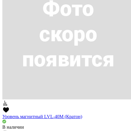
Уровень магнитный LVL-40M (Кратон)
В наличии