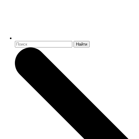
Найти