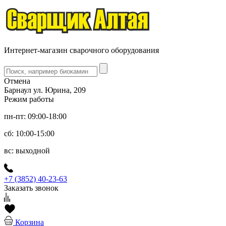
Интернет-магазин сварочного оборудования
Отмена
Барнаул ул. Юрина, 209
Режим работы
пн-пт: 09:00-18:00
сб: 10:00-15:00
вс: выходной
+7 (3852) 40-23-63
Заказать звонок
Корзина