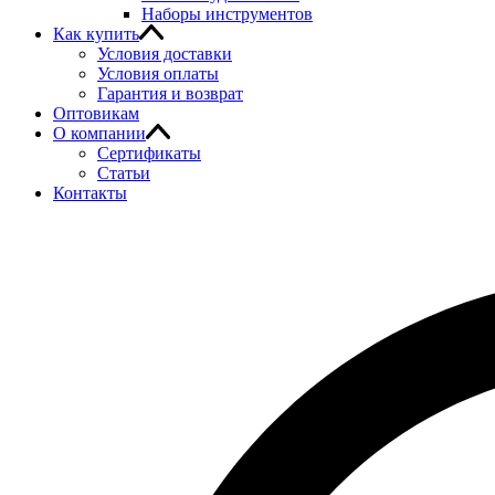
Наборы инструментов
Как купить
Условия доставки
Условия оплаты
Гарантия и возврат
Оптовикам
О компании
Сертификаты
Статьи
Контакты