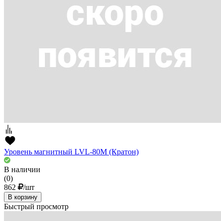
Уровень магнитный LVL-80M (Кратон)
В наличии
(0)
862
/шт
В корзину
Быстрый просмотр