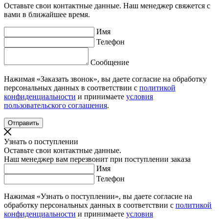
Оставьте свои контактные данные. Наш менеджер свяжется с
вами в ближайшее время.
Имя
Телефон
Сообщение
Нажимая «Заказать звонок», вы даете согласие на обработку
персональных данных в соответствии с
политикой
конфиденциальности
и принимаете
условия
пользовательского соглашения
.
Узнать о поступлении
Оставьте свои контактные данные.
Наш менеджер вам перезвонит при поступлении заказа
Имя
Телефон
Нажимая «Узнать о поступлении», вы даете согласие на
обработку персональных данных в соответствии с
политикой
конфиденциальности
и принимаете
условия