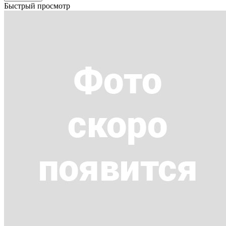
Быстрый просмотр