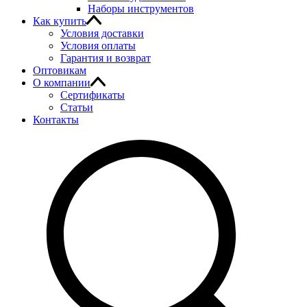
Наборы инструментов
Как купить
Условия доставки
Условия оплаты
Гарантия и возврат
Оптовикам
О компании
Сертификаты
Статьи
Контакты