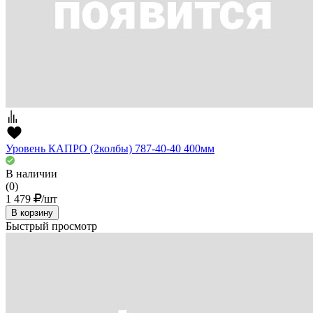
Уровень КАПРО (2колбы) 787-40-40 400мм
В наличии
(0)
1 479
/шт
В корзину
Быстрый просмотр