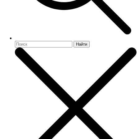
Найти