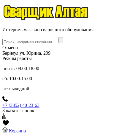
Интернет-магазин сварочного оборудования
Отмена
Барнаул ул. Юрина, 209
Режим работы
пн-пт: 09:00-18:00
сб: 10:00-15:00
вс: выходной
+7 (3852) 40-23-63
Заказать звонок
Корзина