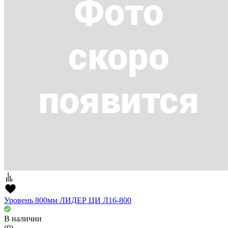
Уровень 800мм ЛИДЕР ЦИ Л16-800
В наличии
(0)