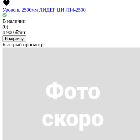
Уровень 2500мм ЛИДЕР ЦИ Л14-2500
В наличии
(0)
4 900
/шт
В корзину
Быстрый просмотр