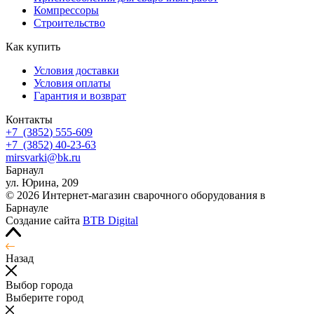
Компрессоры
Строительство
Как купить
Условия доставки
Условия оплаты
Гарантия и возврат
Контакты
+7
(3852
) 555-609
+7
(3852
) 40-23-63
mirsvarki@bk.ru
Барнаул
ул. Юрина, 209
© 2026 Интернет-магазин сварочного оборудования в
Барнауле
Создание сайта
BTB Digital
Назад
Выбор города
Выберите город