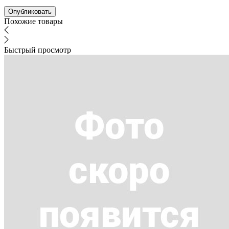
Похожие товары
Быстрый просмотр