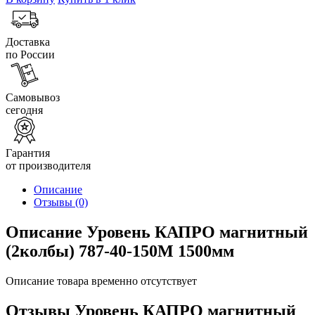
Доставка
по России
Самовывоз
сегодня
Гарантия
от производителя
Описание
Отзывы
(0)
Описание Уровень КАПРО магнитный
(2колбы) 787-40-150М 1500мм
Описание товара временно отсутствует
Отзывы Уровень КАПРО магнитный