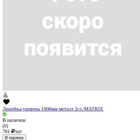
Линейка-уровень 1000мм металл 2гл./MATRIX
В наличии
(0)
781
/шт
В корзину