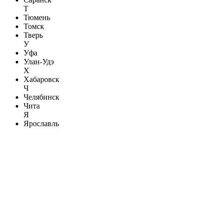
Т
Тюмень
Томск
Тверь
У
Уфа
Улан-Удэ
Х
Хабаровск
Ч
Челябинск
Чита
Я
Ярославль