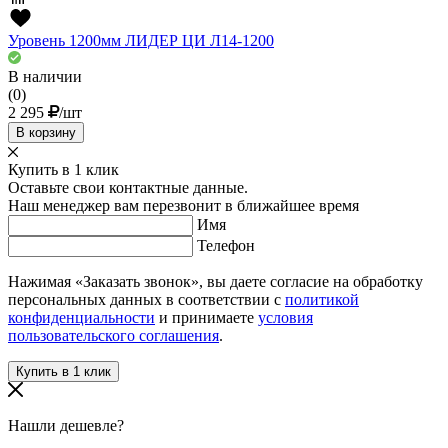
Уровень 1200мм ЛИДЕР ЦИ Л14-1200
В наличии
(0)
2 295
/шт
В корзину
Купить в 1 клик
Оставьте свои контактные данные.
Наш менеджер вам перезвонит в ближайшее время
Имя
Телефон
Нажимая «Заказать звонок», вы даете согласие на обработку
персональных данных в соответствии с
политикой
конфиденциальности
и принимаете
условия
пользовательского соглашения
.
Нашли дешевле?