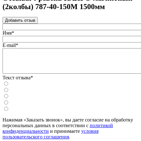
(2колбы) 787-40-150М 1500мм
Добавить отзыв
Имя*
E-mail*
Текст отзыва*
Нажимая «Заказать звонок», вы даете согласие на обработку
персональных данных в соответствии с
политикой
конфиденциальности
и принимаете
условия
пользовательского соглашения
.