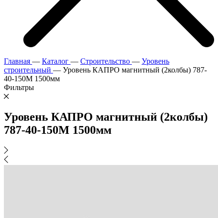
Главная
—
Каталог
—
Строительство
—
Уровень
строительный
—
Уровень КАПРО магнитный (2колбы) 787-
40-150М 1500мм
Фильтры
Уровень КАПРО магнитный (2колбы)
787-40-150М 1500мм