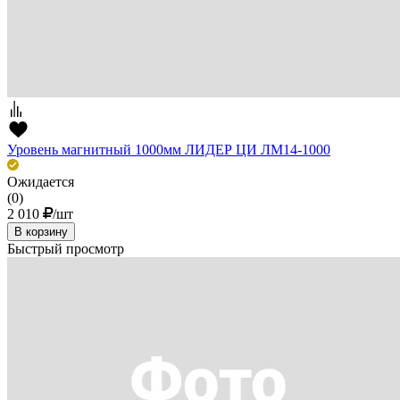
Уровень магнитный 1000мм ЛИДЕР ЦИ ЛМ14-1000
Ожидается
(0)
2 010
/шт
В корзину
Быстрый просмотр