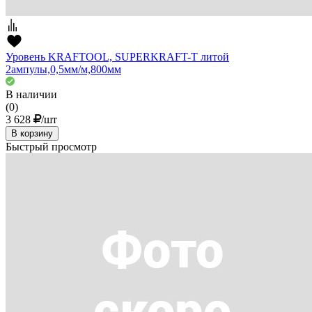
Уровень KRAFTOOL, SUPERKRAFT-T литой
2ампулы,0,5мм/м,800мм
В наличии
(0)
3 628
/шт
В корзину
Быстрый просмотр