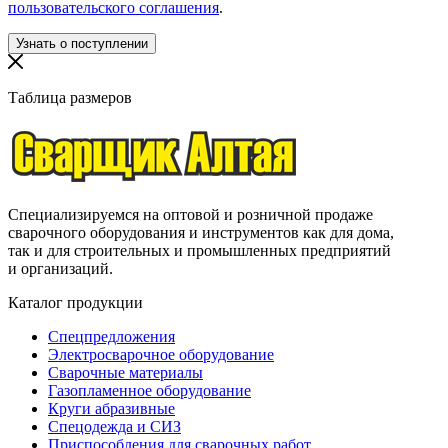
пользовательского соглашения
.
Таблица размеров
Специализируемся на оптовой и розничной продаже
сварочного оборудования и инструментов как для дома,
так и для строительных и промышленных предприятий
и организаций.
Каталог продукции
Спецпредложения
Электросварочное оборудование
Сварочные материалы
Газопламенное оборудование
Круги абразивные
Спецодежда и СИЗ
Приспособления для сварочных работ