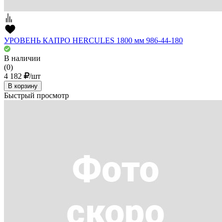
УРОВЕНЬ КАПРО HERCULES 1800 мм 986-44-180
В наличии
(0)
4 182
/шт
В корзину
Быстрый просмотр