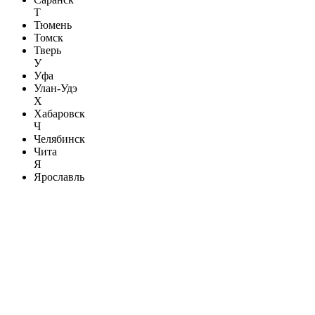
Т
Тюмень
Томск
Тверь
У
Уфа
Улан-Удэ
Х
Хабаровск
Ч
Челябинск
Чита
Я
Ярославль