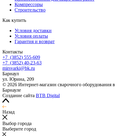
Компрессоры
Строительство
Как купить
Условия доставки
Условия оплаты
Гарантия и возврат
Контакты
+7
(3852
) 555-609
+7
(3852
) 40-23-63
mirsvarki@bk.ru
Барнаул
ул. Юрина, 209
© 2026 Интернет-магазин сварочного оборудования в
Барнауле
Создание сайта
BTB Digital
Назад
Выбор города
Выберите город