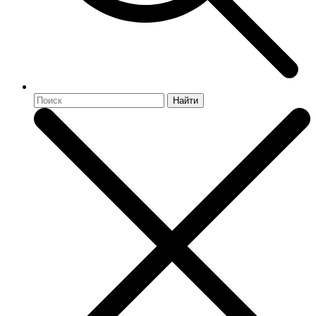
Найти