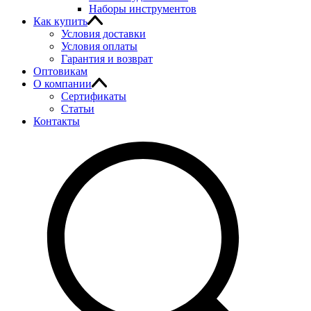
Наборы инструментов
Как купить
Условия доставки
Условия оплаты
Гарантия и возврат
Оптовикам
О компании
Сертификаты
Статьи
Контакты