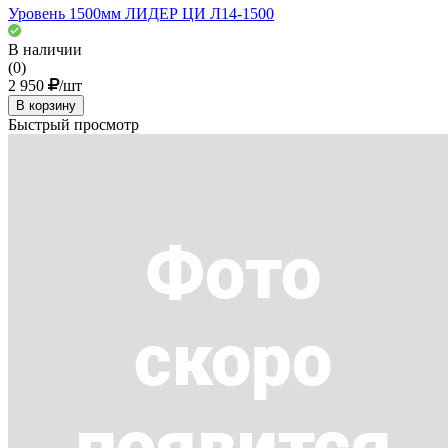
Уровень 1500мм ЛИДЕР ЦИ Л14-1500
В наличии
(0)
2 950
/шт
В корзину
Быстрый просмотр