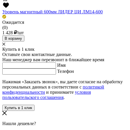
Уровень магнитный 600мм ЛИДЕР ЦИ ЛМ14-600
Ожидается
(0)
1 428
/шт
В корзину
Купить в 1 клик
Оставьте свои контактные данные.
Наш менеджер вам перезвонит в ближайшее время
Имя
Телефон
Нажимая «Заказать звонок», вы даете согласие на обработку
персональных данных в соответствии с
политикой
конфиденциальности
и принимаете
условия
пользовательского соглашения
.
Нашли дешевле?