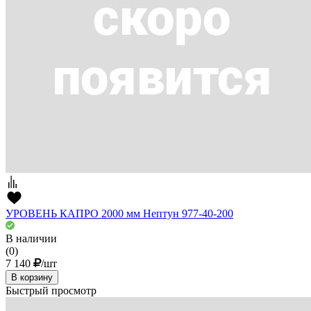
УРОВЕНЬ КАПРО 2000 мм Нептун 977-40-200
В наличии
(0)
7 140
/шт
В корзину
Быстрый просмотр