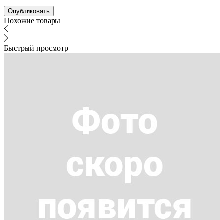
Похожие товары
Быстрый просмотр