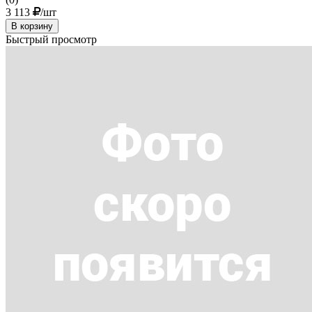
3 113
/шт
В корзину
Быстрый просмотр