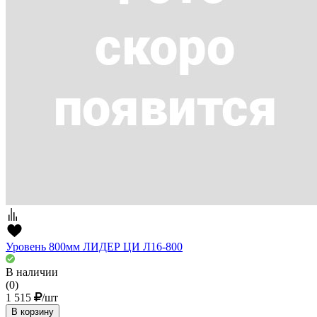
Уровень 800мм ЛИДЕР ЦИ Л16-800
В наличии
(0)
1 515
/шт
В корзину