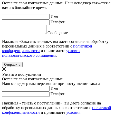
Оставьте свои контактные данные. Наш менеджер свяжется с
вами в ближайшее время.
Имя
Телефон
Сообщение
Нажимая «Заказать звонок», вы даете согласие на обработку
персональных данных в соответствии с
политикой
конфиденциальности
и принимаете
условия
пользовательского соглашения
.
Узнать о поступлении
Оставьте свои контактные данные.
Наш менеджер вам перезвонит при поступлении заказа
Имя
Телефон
Нажимая «Узнать о поступлении», вы даете согласие на
обработку персональных данных в соответствии с
политикой
конфиденциальности
и принимаете
условия