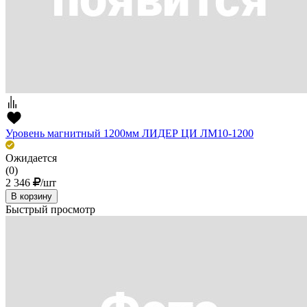
Уровень магнитный 1200мм ЛИДЕР ЦИ ЛМ10-1200
Ожидается
(0)
2 346
/шт
В корзину
Быстрый просмотр