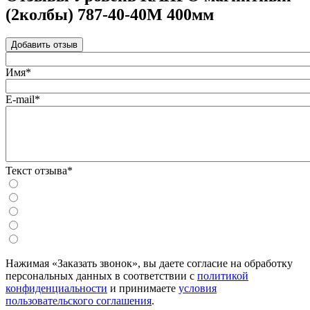
(2колбы) 787-40-40М 400мм
Добавить отзыв
Имя*
E-mail*
Текст отзыва*
Нажимая «Заказать звонок», вы даете согласие на обработку
персональных данных в соответствии с
политикой
конфиденциальности
и принимаете
условия
пользовательского соглашения
.