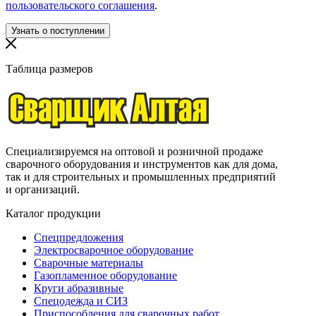
пользовательского соглашения
.
Таблица размеров
Специализируемся на оптовой и розничной продаже
сварочного оборудования и инструментов как для дома,
так и для строительных и промышленных предприятий
и организаций.
Каталог продукции
Спецпредложения
Электросварочное оборудование
Сварочные материалы
Газопламенное оборудование
Круги абразивные
Спецодежда и СИЗ
Приспособления для сварочных работ