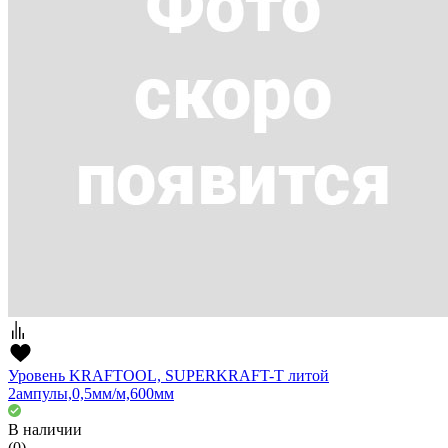
Уровень KRAFTOOL, SUPERKRAFT-T литой
2ампулы,0,5мм/м,600мм
В наличии
(0)