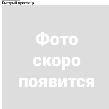
Быстрый просмотр