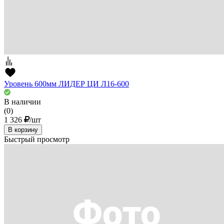
Уровень 600мм ЛИДЕР ЦИ Л16-600
В наличии
(0)
1 326
/шт
В корзину
Быстрый просмотр