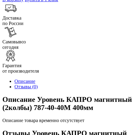
Доставка
по России
Самовывоз
сегодня
Гарантия
от производителя
Описание
Отзывы
(0)
Описание Уровень КАПРО магнитный
(2колбы) 787-40-40М 400мм
Описание товара временно отсутствует
Отзывы Уровень КАПРО магнитный