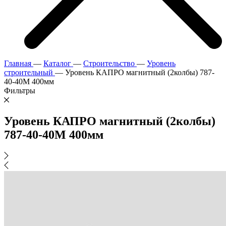
Главная
—
Каталог
—
Строительство
—
Уровень
строительный
—
Уровень КАПРО магнитный (2колбы) 787-
40-40М 400мм
Фильтры
Уровень КАПРО магнитный (2колбы)
787-40-40М 400мм