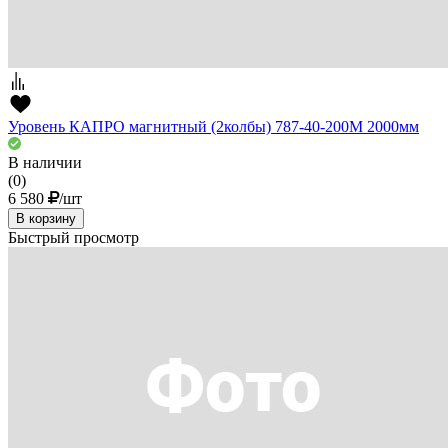
Уровень КАПРО магнитный (2колбы) 787-40-200М 2000мм
В наличии
(0)
6 580
/шт
В корзину
Быстрый просмотр