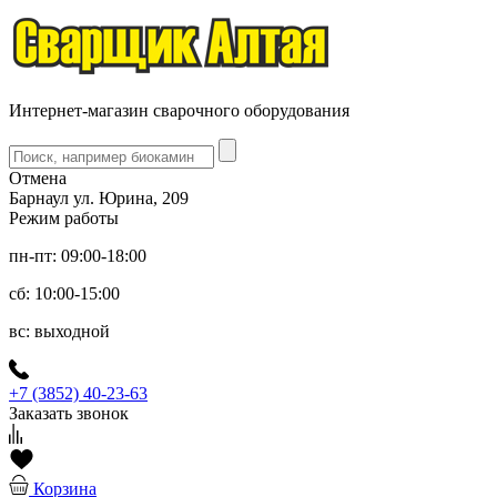
Интернет-магазин сварочного оборудования
Отмена
Барнаул ул. Юрина, 209
Режим работы
пн-пт: 09:00-18:00
сб: 10:00-15:00
вс: выходной
+7 (3852) 40-23-63
Заказать звонок
Корзина