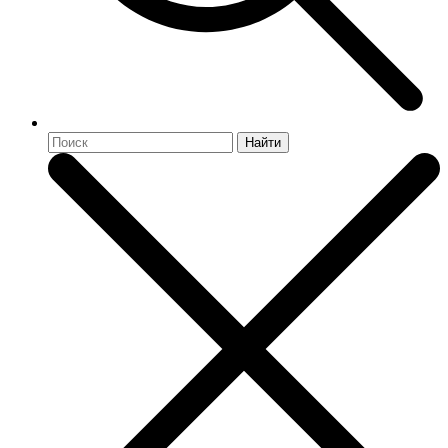
Найти