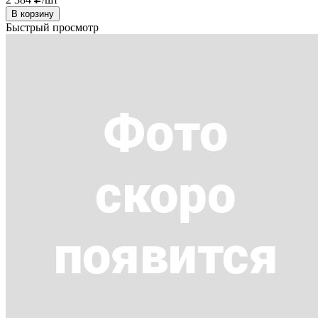
В корзину
Быстрый просмотр