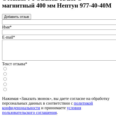
магнитный 400 мм Нептун 977-40-40М
Добавить отзыв
Имя*
E-mail*
Текст отзыва*
Нажимая «Заказать звонок», вы даете согласие на обработку
персональных данных в соответствии с
политикой
конфиденциальности
и принимаете
условия
пользовательского соглашения
.