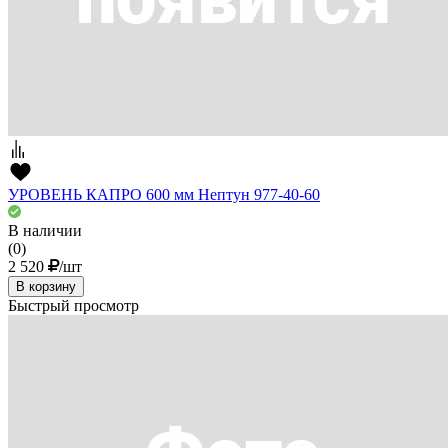
УРОВЕНЬ КАПРО 600 мм Нептун 977-40-60
В наличии
(0)
2 520
/шт
В корзину
Быстрый просмотр