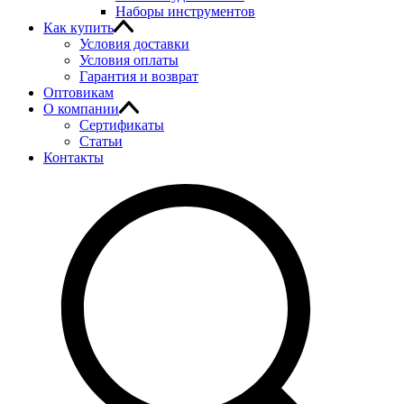
Наборы инструментов
Как купить
Условия доставки
Условия оплаты
Гарантия и возврат
Оптовикам
О компании
Сертификаты
Статьи
Контакты