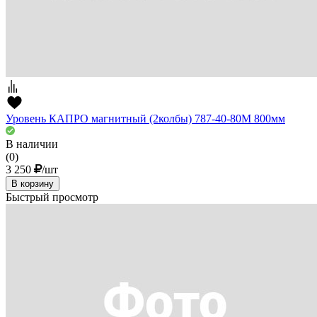
Уровень КАПРО магнитный (2колбы) 787-40-80М 800мм
В наличии
(0)
3 250
/шт
В корзину
Быстрый просмотр