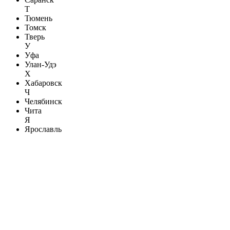
Т
Тюмень
Томск
Тверь
У
Уфа
Улан-Удэ
Х
Хабаровск
Ч
Челябинск
Чита
Я
Ярославль