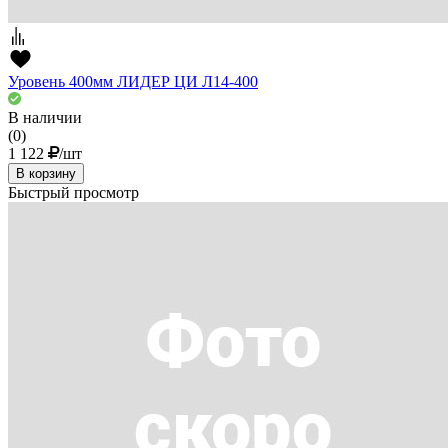
Уровень 400мм ЛИДЕР ЦИ Л14-400
В наличии
(0)
1 122
/шт
В корзину
Быстрый просмотр