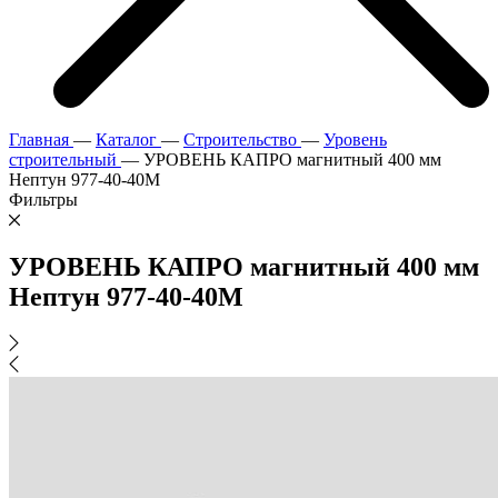
Главная
—
Каталог
—
Строительство
—
Уровень
строительный
—
УРОВЕНЬ КАПРО магнитный 400 мм
Нептун 977-40-40М
Фильтры
УРОВЕНЬ КАПРО магнитный 400 мм
Нептун 977-40-40М