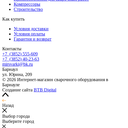
Компрессоры
Строительство
Как купить
Условия доставки
Условия оплаты
Гарантия и возврат
Контакты
+7
(3852
) 555-609
+7
(3852
) 40-23-63
mirsvarki@bk.ru
Барнаул
ул. Юрина, 209
© 2026 Интернет-магазин сварочного оборудования в
Барнауле
Создание сайта
BTB Digital
Назад
Выбор города
Выберите город