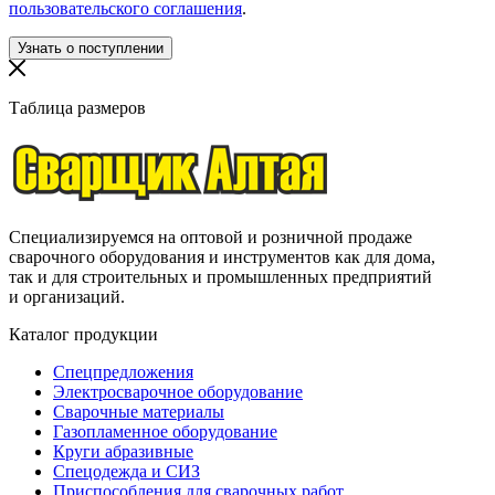
пользовательского соглашения
.
Таблица размеров
Специализируемся на оптовой и розничной продаже
сварочного оборудования и инструментов как для дома,
так и для строительных и промышленных предприятий
и организаций.
Каталог продукции
Спецпредложения
Электросварочное оборудование
Сварочные материалы
Газопламенное оборудование
Круги абразивные
Спецодежда и СИЗ
Приспособления для сварочных работ