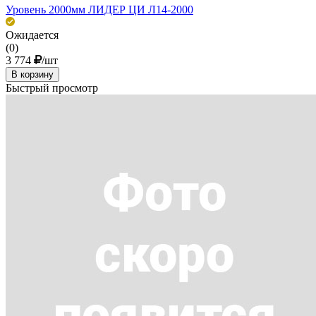
Уровень 2000мм ЛИДЕР ЦИ Л14-2000
Ожидается
(0)
3 774
/шт
В корзину
Быстрый просмотр