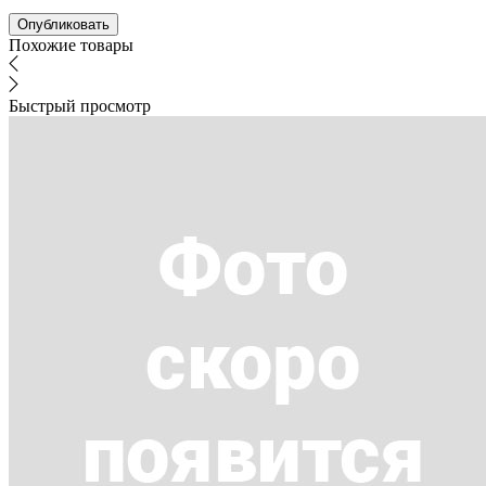
Похожие товары
Быстрый просмотр