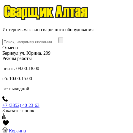
Интернет-магазин сварочного оборудования
Отмена
Барнаул ул. Юрина, 209
Режим работы
пн-пт: 09:00-18:00
сб: 10:00-15:00
вс: выходной
+7 (3852) 40-23-63
Заказать звонок
Корзина