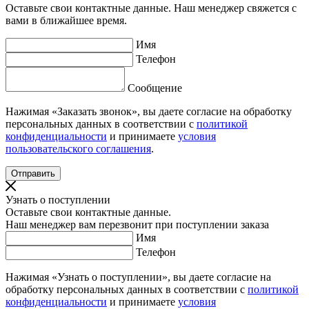
Оставьте свои контактные данные. Наш менеджер свяжется с
вами в ближайшее время.
Имя
Телефон
Сообщение
Нажимая «Заказать звонок», вы даете согласие на обработку
персональных данных в соответствии с
политикой
конфиденциальности
и принимаете
условия
пользовательского соглашения
.
Узнать о поступлении
Оставьте свои контактные данные.
Наш менеджер вам перезвонит при поступлении заказа
Имя
Телефон
Нажимая «Узнать о поступлении», вы даете согласие на
обработку персональных данных в соответствии с
политикой
конфиденциальности
и принимаете
условия