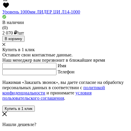
Уровень 1000мм ЛИДЕР ЦИ Л14-1000
В наличии
(0)
2 070
/шт
В корзину
Купить в 1 клик
Оставьте свои контактные данные.
Наш менеджер вам перезвонит в ближайшее время
Имя
Телефон
Нажимая «Заказать звонок», вы даете согласие на обработку
персональных данных в соответствии с
политикой
конфиденциальности
и принимаете
условия
пользовательского соглашения
.
Нашли дешевле?