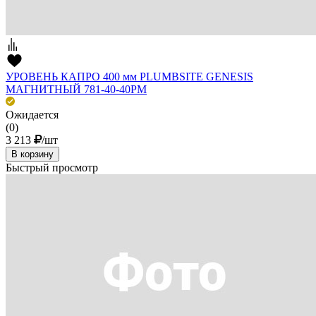
УРОВЕНЬ КАПРО 400 мм PLUMBSITE GENESIS
МАГНИТНЫЙ 781-40-40РМ
Ожидается
(0)
3 213
/шт
В корзину
Быстрый просмотр