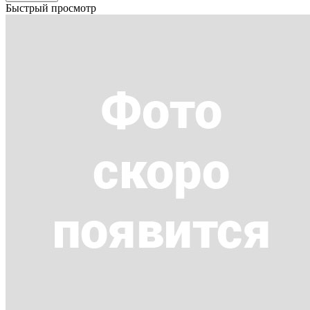
Быстрый просмотр