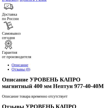
Доставка
по России
Самовывоз
сегодня
Гарантия
от производителя
Описание
Отзывы
(0)
Описание УРОВЕНЬ КАПРО
магнитный 400 мм Нептун 977-40-40М
Описание товара временно отсутствует
Отзывы УРОВЕНЬ КАПРО