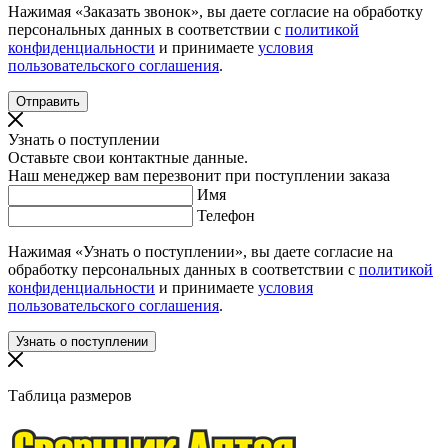
Нажимая «Заказать звонок», вы даете согласие на обработку
персональных данных в соответствии с
политикой
конфиденциальности
и принимаете
условия
пользовательского соглашения
.
Узнать о поступлении
Оставьте свои контактные данные.
Наш менеджер вам перезвонит при поступлении заказа
Имя
Телефон
Нажимая «Узнать о поступлении», вы даете согласие на
обработку персональных данных в соответствии с
политикой
конфиденциальности
и принимаете
условия
пользовательского соглашения
.
Таблица размеров