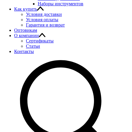
Наборы инструментов
Как купить
Условия доставки
Условия оплаты
Гарантия и возврат
Оптовикам
О компании
Сертификаты
Статьи
Контакты