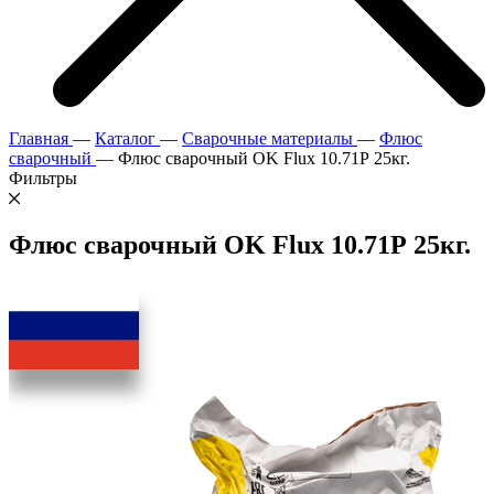
Главная
—
Каталог
—
Сварочные материалы
—
Флюс
сварочный
—
Флюс сварочный OK Flux 10.71Р 25кг.
Фильтры
Флюс сварочный OK Flux 10.71Р 25кг.