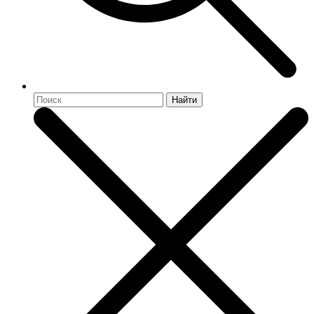
Найти