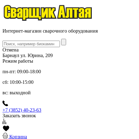
Интернет-магазин сварочного оборудования
Отмена
Барнаул ул. Юрина, 209
Режим работы
пн-пт: 09:00-18:00
сб: 10:00-15:00
вс: выходной
+7 (3852) 40-23-63
Заказать звонок
Корзина