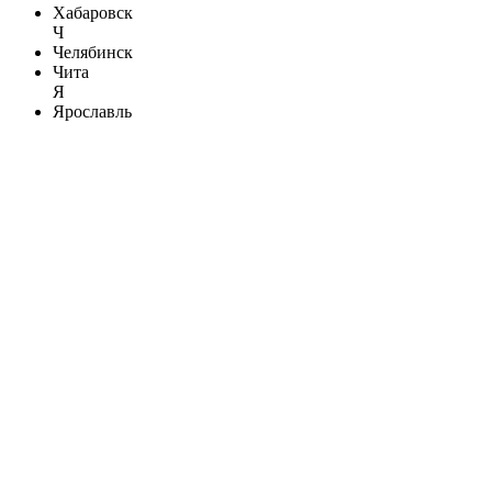
Хабаровск
Ч
Челябинск
Чита
Я
Ярославль