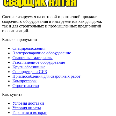
Специализируемся на оптовой и розничной продаже
сварочного оборудования и инструментов как для дома,
так и для строительных и промышленных предприятий
и организаций.
Каталог продукции
Спецпредложения
Электросварочное оборудование
Сварочные материалы
Газопламенное оборудование
Круги абразивные
Спецодежда и СИЗ
Приспособления для сварочных работ
Компрессоры
Строительство
Как купить
Условия доставки
Условия оплаты
Гарантия и возврат