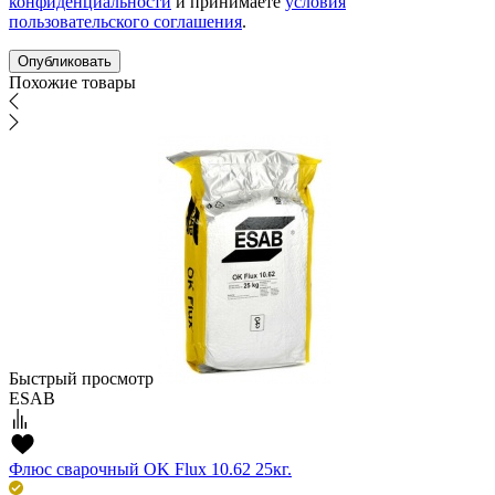
конфиденциальности
и принимаете
условия
пользовательского соглашения
.
Похожие товары
Быстрый просмотр
ESAB
Флюс сварочный OK Flux 10.62 25кг.