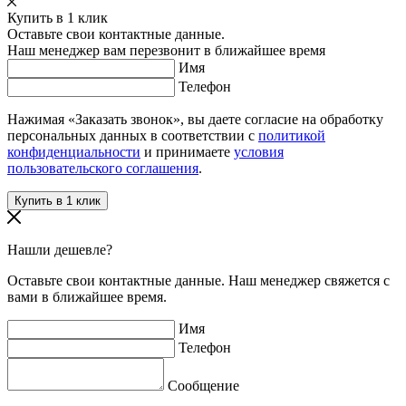
Купить в 1 клик
Оставьте свои контактные данные.
Наш менеджер вам перезвонит в ближайшее время
Имя
Телефон
Нажимая «Заказать звонок», вы даете согласие на обработку
персональных данных в соответствии с
политикой
конфиденциальности
и принимаете
условия
пользовательского соглашения
.
Нашли дешевле?
Оставьте свои контактные данные. Наш менеджер свяжется с
вами в ближайшее время.
Имя
Телефон
Сообщение