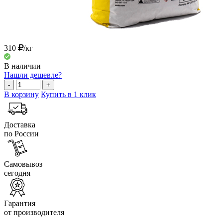
310
/кг
В наличии
Нашли дешевле?
-
+
В корзину
Купить в 1 клик
Доставка
по России
Самовывоз
сегодня
Гарантия
от производителя