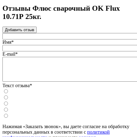
Отзывы Флюс сварочный OK Flux
10.71Р 25кг.
Добавить отзыв
Имя*
E-mail*
Текст отзыва*
Нажимая «Заказать звонок», вы даете согласие на обработку
персональных данных в соответствии с
политикой