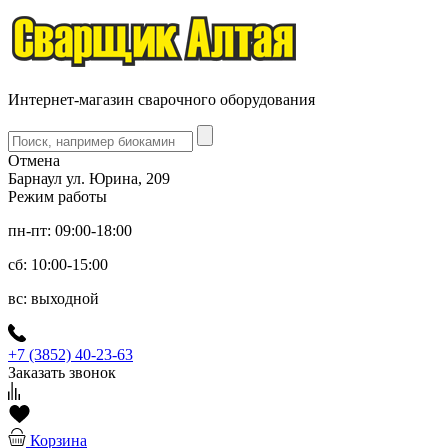
Интернет-магазин сварочного оборудования
Отмена
Барнаул ул. Юрина, 209
Режим работы
пн-пт: 09:00-18:00
сб: 10:00-15:00
вс: выходной
+7 (3852) 40-23-63
Заказать звонок
Корзина