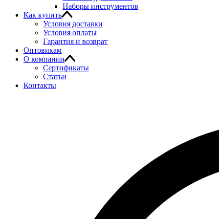
Наборы инструментов
Как купить
Условия доставки
Условия оплаты
Гарантия и возврат
Оптовикам
О компании
Сертификаты
Статьи
Контакты