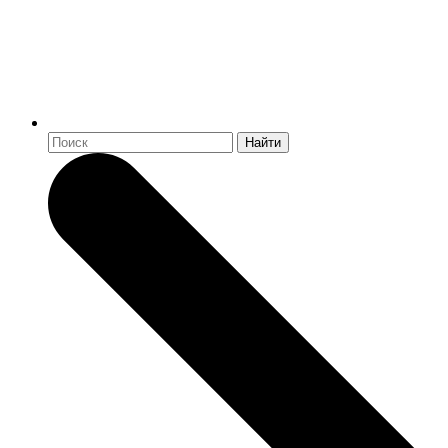
Найти