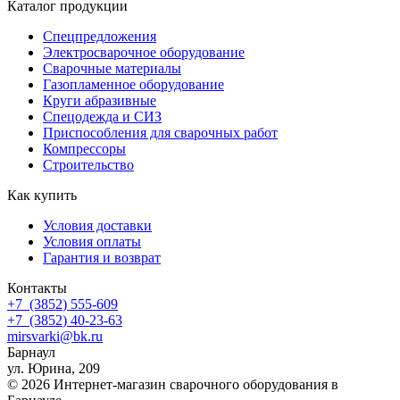
Каталог продукции
Спецпредложения
Электросварочное оборудование
Сварочные материалы
Газопламенное оборудование
Круги абразивные
Спецодежда и СИЗ
Приспособления для сварочных работ
Компрессоры
Строительство
Как купить
Условия доставки
Условия оплаты
Гарантия и возврат
Контакты
+7
(3852
) 555-609
+7
(3852
) 40-23-63
mirsvarki@bk.ru
Барнаул
ул. Юрина, 209
© 2026 Интернет-магазин сварочного оборудования в