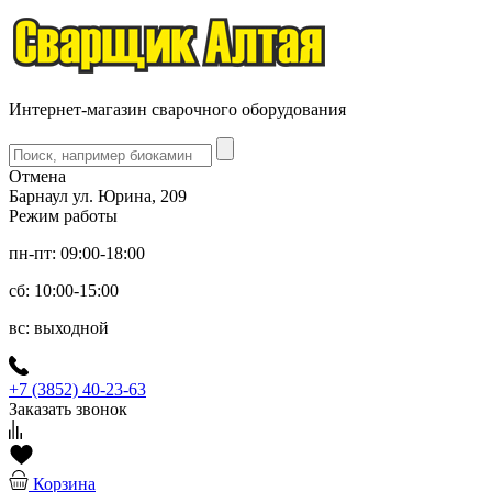
Интернет-магазин сварочного оборудования
Отмена
Барнаул ул. Юрина, 209
Режим работы
пн-пт: 09:00-18:00
сб: 10:00-15:00
вс: выходной
+7 (3852) 40-23-63
Заказать звонок
Корзина