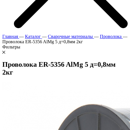
Главная
—
Каталог
—
Сварочные материалы
—
Проволока
—
Проволока ER-5356 AlMg 5 д=0,8мм 2кг
Фильтры
Проволока ER-5356 AlMg 5 д=0,8мм
2кг