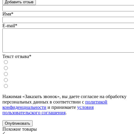
Добавить отзыв
Имя*
E-mail*
Текст отзыва*
Нажимая «Заказать звонок», вы даете согласие на обработку
персональных данных в соответствии с
политикой
конфиденциальности
и принимаете
условия
пользовательского соглашения
.
Похожие товары