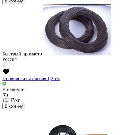
В корзину
Быстрый просмотр
Россия
Проволока вязальная 1,2 т/о
В наличии
(0)
153
/кг
В корзину