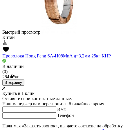
Быстрый просмотр
Китай
Проволока Hong Peng SA-H08MnA д=3,2мм 25кг КНР
В наличии
(0)
284
/кг
В корзину
Купить в 1 клик
Оставьте свои контактные данные.
Наш менеджер вам перезвонит в ближайшее время
Имя
Телефон
Нажимая «Заказать звонок», вы даете согласие на обработку