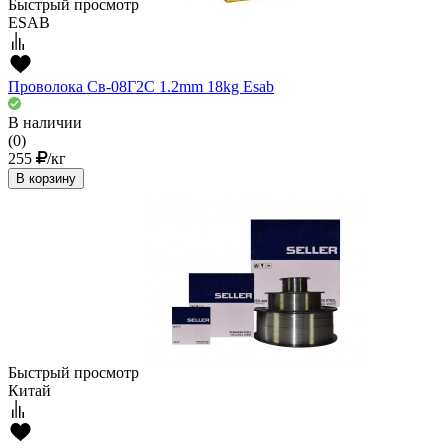
Быстрый просмотр
ESAB
Проволока Cв-08Г2С 1.2mm 18kg Esab
В наличии
(0)
255
/кг
В корзину
Быстрый просмотр
Китай