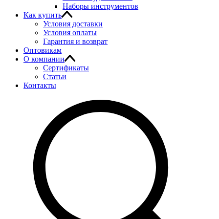
Наборы инструментов
Как купить
Условия доставки
Условия оплаты
Гарантия и возврат
Оптовикам
О компании
Сертификаты
Статьи
Контакты