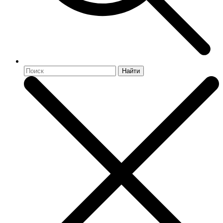
Найти