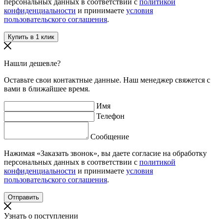
персональных данных в соответствии с
политикой
конфиденциальности
и принимаете
условия
пользовательского соглашения
.
Нашли дешевле?
Оставьте свои контактные данные. Наш менеджер свяжется с
вами в ближайшее время.
Имя
Телефон
Сообщение
Нажимая «Заказать звонок», вы даете согласие на обработку
персональных данных в соответствии с
политикой
конфиденциальности
и принимаете
условия
пользовательского соглашения
.
Узнать о поступлении