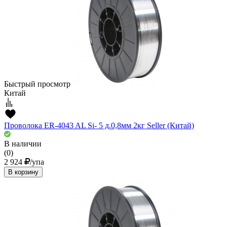
Быстрый просмотр
Китай
Проволока ER-4043 AL Si- 5 д.0,8мм 2кг Seller (Китай)
В наличии
(0)
2 924
/упа
В корзину