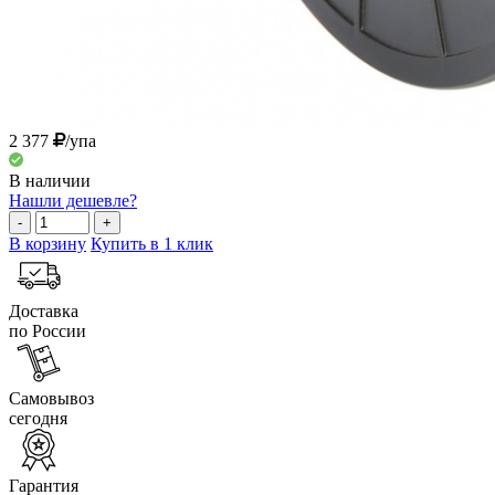
2 377
/упа
В наличии
Нашли дешевле?
-
+
В корзину
Купить в 1 клик
Доставка
по России
Самовывоз
сегодня
Гарантия