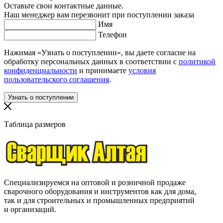
Оставьте свои контактные данные.
Наш менеджер вам перезвонит при поступлении заказа
Имя
Телефон
Нажимая «Узнать о поступлении», вы даете согласие на
обработку персональных данных в соответствии с
политикой
конфиденциальности
и принимаете
условия
пользовательского соглашения
.
Таблица размеров
Специализируемся на оптовой и розничной продаже
сварочного оборудования и инструментов как для дома,
так и для строительных и промышленных предприятий
и организаций.