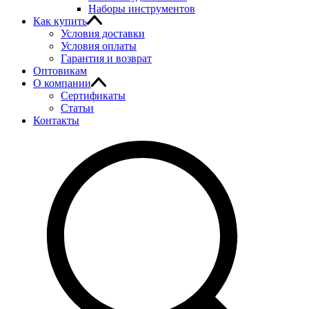
Наборы инструментов
Как купить
Условия доставки
Условия оплаты
Гарантия и возврат
Оптовикам
О компании
Сертификаты
Статьи
Контакты