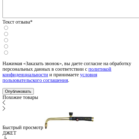
Текст отзыва*
Нажимая «Заказать звонок», вы даете согласие на обработку
персональных данных в соответствии с
политикой
конфиденциальности
и принимаете
условия
пользовательского соглашения
.
Похожие товары
Быстрый просмотр
ДЖЕТ