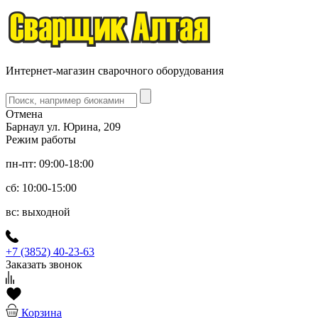
Интернет-магазин сварочного оборудования
Отмена
Барнаул ул. Юрина, 209
Режим работы
пн-пт: 09:00-18:00
сб: 10:00-15:00
вс: выходной
+7 (3852) 40-23-63
Заказать звонок
Корзина