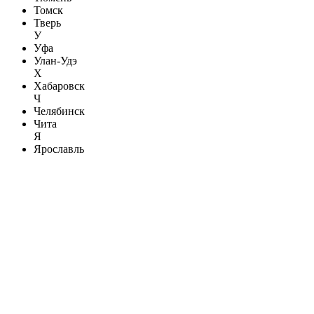
Томск
Тверь
У
Уфа
Улан-Удэ
Х
Хабаровск
Ч
Челябинск
Чита
Я
Ярославль