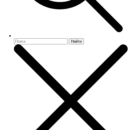
Найти