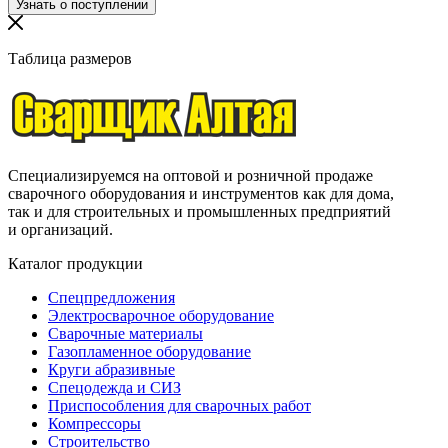
Таблица размеров
Специализируемся на оптовой и розничной продаже
сварочного оборудования и инструментов как для дома,
так и для строительных и промышленных предприятий
и организаций.
Каталог продукции
Спецпредложения
Электросварочное оборудование
Сварочные материалы
Газопламенное оборудование
Круги абразивные
Спецодежда и СИЗ
Приспособления для сварочных работ
Компрессоры
Строительство