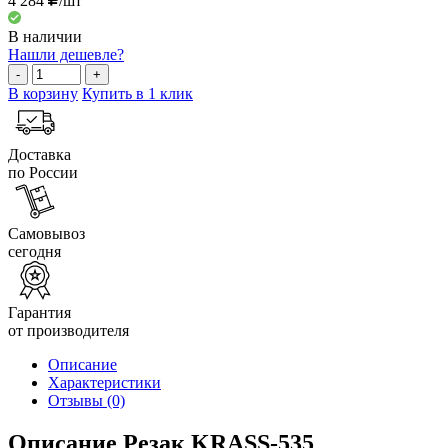
4 284
/шт
В наличии
Нашли дешевле?
-
+
В корзину
Купить в 1 клик
Доставка
по России
Самовывоз
сегодня
Гарантия
от производителя
Описание
Характеристики
Отзывы
(0)
Описание Резак KRASS-535