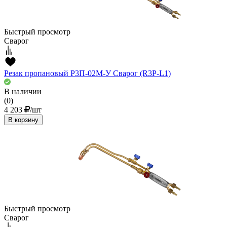
Быстрый просмотр
Сварог
Резак пропановый Р3П-02М-У Сварог (R3P-L1)
В наличии
(0)
4 203
/шт
В корзину
Быстрый просмотр
Сварог