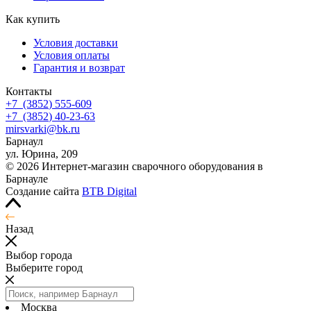
Как купить
Условия доставки
Условия оплаты
Гарантия и возврат
Контакты
+7
(3852
) 555-609
+7
(3852
) 40-23-63
mirsvarki@bk.ru
Барнаул
ул. Юрина, 209
© 2026 Интернет-магазин сварочного оборудования в
Барнауле
Создание сайта
BTB Digital
Назад
Выбор города
Выберите город
Москва