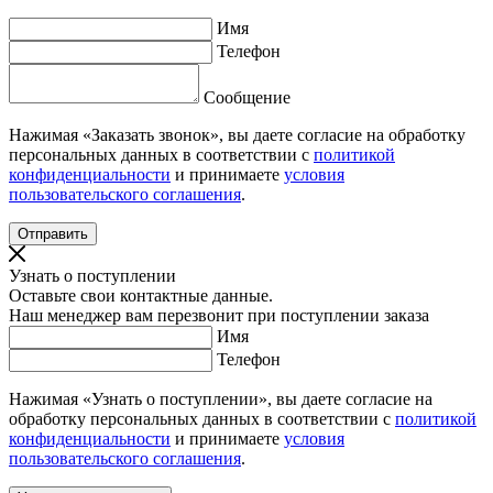
Имя
Телефон
Сообщение
Нажимая «Заказать звонок», вы даете согласие на обработку
персональных данных в соответствии с
политикой
конфиденциальности
и принимаете
условия
пользовательского соглашения
.
Узнать о поступлении
Оставьте свои контактные данные.
Наш менеджер вам перезвонит при поступлении заказа
Имя
Телефон
Нажимая «Узнать о поступлении», вы даете согласие на
обработку персональных данных в соответствии с
политикой
конфиденциальности
и принимаете
условия
пользовательского соглашения
.