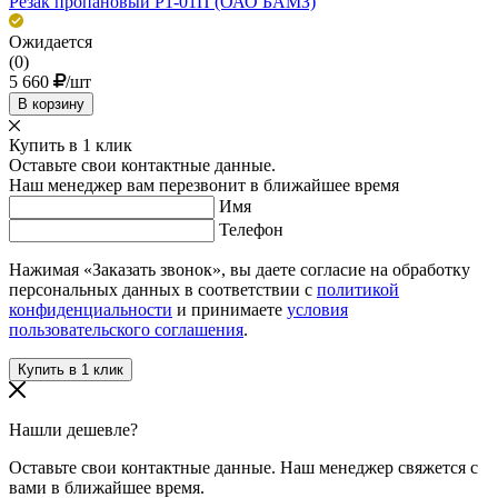
Резак пропановый Р1-01П (ОАО БАМЗ)
Ожидается
(0)
5 660
/шт
В корзину
Купить в 1 клик
Оставьте свои контактные данные.
Наш менеджер вам перезвонит в ближайшее время
Имя
Телефон
Нажимая «Заказать звонок», вы даете согласие на обработку
персональных данных в соответствии с
политикой
конфиденциальности
и принимаете
условия
пользовательского соглашения
.
Нашли дешевле?
Оставьте свои контактные данные. Наш менеджер свяжется с
вами в ближайшее время.