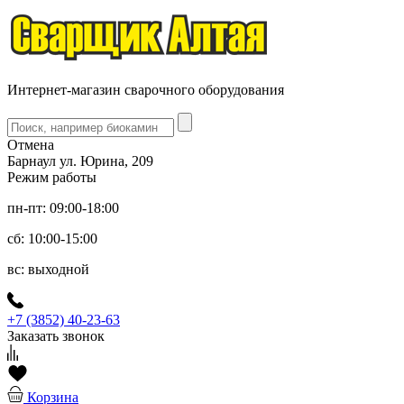
Интернет-магазин сварочного оборудования
Отмена
Барнаул ул. Юрина, 209
Режим работы
пн-пт: 09:00-18:00
сб: 10:00-15:00
вс: выходной
+7 (3852) 40-23-63
Заказать звонок
Корзина