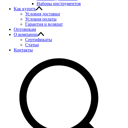
Наборы инструментов
Как купить
Условия доставки
Условия оплаты
Гарантия и возврат
Оптовикам
О компании
Сертификаты
Статьи
Контакты