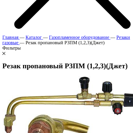
Главная
—
Каталог
—
Газопламенное оборудование
—
Резаки
газовые
—
Резак пропановый Р3ПМ (1,2,3)(Джет)
Фильтры
Резак пропановый Р3ПМ (1,2,3)(Джет)