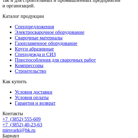
так и для строительных и промышленных предприятий
и организаций.
Каталог продукции
Спецпредложения
Электросварочное оборудование
Сварочные материалы
Газопламенное оборудование
Круги абразивные
Спецодежда и СИЗ
Приспособления для сварочных работ
Компрессоры
Строительство
Как купить
Условия доставки
Условия оплаты
Гарантия и возврат
Контакты
+7
(3852
) 555-609
+7
(3852
) 40-23-63
mirsvarki@bk.ru
Барнаул