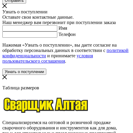
Узнать о поступлении
Оставьте свои контактные данные.
Наш менеджер вам перезвонит при поступлении заказа
Имя
Телефон
Нажимая «Узнать о поступлении», вы даете согласие на
обработку персональных данных в соответствии с
политикой
конфиденциальности
и принимаете
условия
пользовательского соглашения
.
Таблица размеров
Специализируемся на оптовой и розничной продаже
сварочного оборудования и инструментов как для дома,