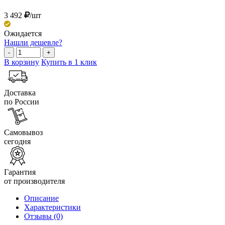
3 492
/шт
Ожидается
Нашли дешевле?
-
+
В корзину
Купить в 1 клик
Доставка
по России
Самовывоз
сегодня
Гарантия
от производителя
Описание
Характеристики
Отзывы
(0)