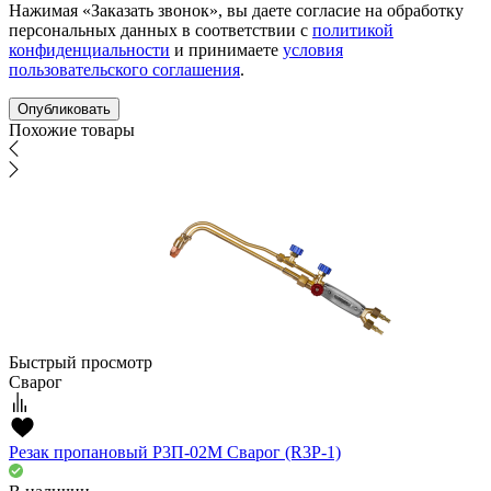
Нажимая «Заказать звонок», вы даете согласие на обработку
персональных данных в соответствии с
политикой
конфиденциальности
и принимаете
условия
пользовательского соглашения
.
Похожие товары
Быстрый просмотр
Сварог
Резак пропановый Р3П-02М Сварог (R3P-1)