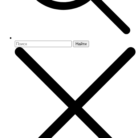
Найти