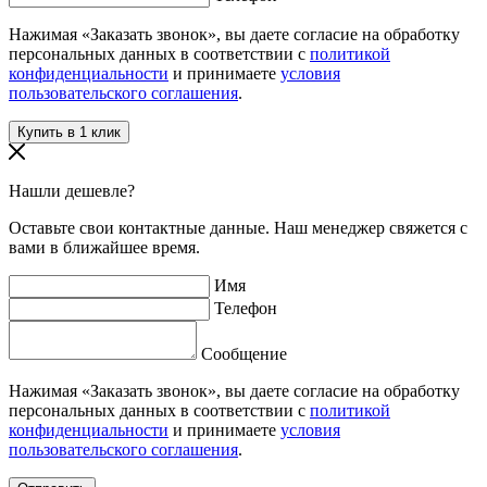
Нажимая «Заказать звонок», вы даете согласие на обработку
персональных данных в соответствии с
политикой
конфиденциальности
и принимаете
условия
пользовательского соглашения
.
Нашли дешевле?
Оставьте свои контактные данные. Наш менеджер свяжется с
вами в ближайшее время.
Имя
Телефон
Сообщение
Нажимая «Заказать звонок», вы даете согласие на обработку
персональных данных в соответствии с
политикой
конфиденциальности
и принимаете
условия
пользовательского соглашения
.