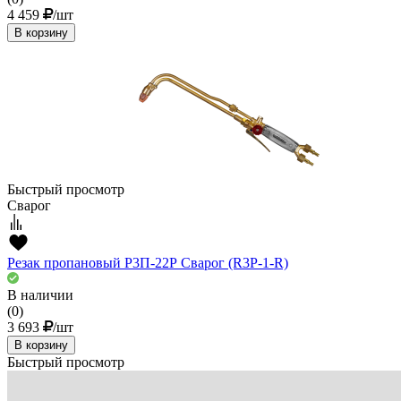
4 459
/шт
В корзину
Быстрый просмотр
Сварог
Резак пропановый Р3П-22Р Сварог (R3P-1-R)
В наличии
(0)
3 693
/шт
В корзину
Быстрый просмотр