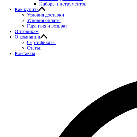
Наборы инструментов
Как купить
Условия доставки
Условия оплаты
Гарантия и возврат
Оптовикам
О компании
Сертификаты
Статьи
Контакты