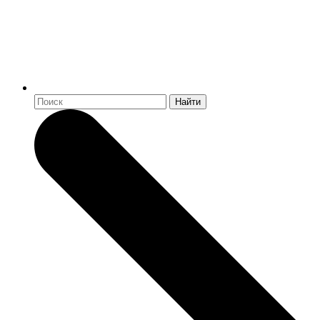
Найти