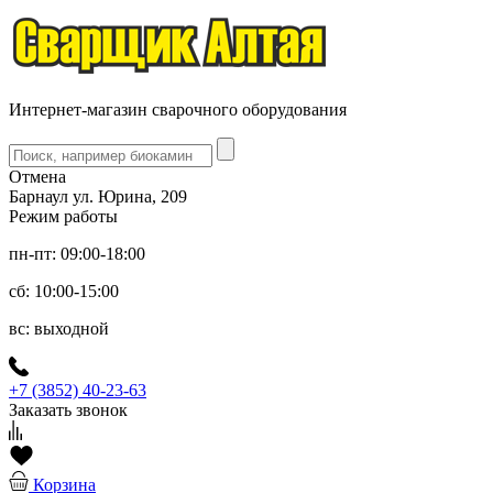
Интернет-магазин сварочного оборудования
Отмена
Барнаул ул. Юрина, 209
Режим работы
пн-пт: 09:00-18:00
сб: 10:00-15:00
вс: выходной
+7 (3852) 40-23-63
Заказать звонок
Корзина