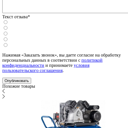
Текст отзыва*
Нажимая «Заказать звонок», вы даете согласие на обработку
персональных данных в соответствии с
политикой
конфиденциальности
и принимаете
условия
пользовательского соглашения
.
Похожие товары