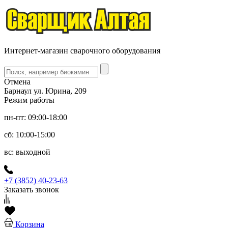
Интернет-магазин сварочного оборудования
Отмена
Барнаул ул. Юрина, 209
Режим работы
пн-пт: 09:00-18:00
сб: 10:00-15:00
вс: выходной
+7 (3852) 40-23-63
Заказать звонок
Корзина