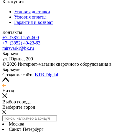
Как купить
Условия доставки
Условия оплаты
Гарантия и возврат
Контакты
+7
(3852
) 555-609
+7
(3852
) 40-23-63
mirsvarki@bk.ru
Барнаул
ул. Юрина, 209
© 2026 Интернет-магазин сварочного оборудования в
Барнауле
Создание сайта
BTB Digital
Назад
Выбор города
Выберите город
Москва
Санкт-Петербург