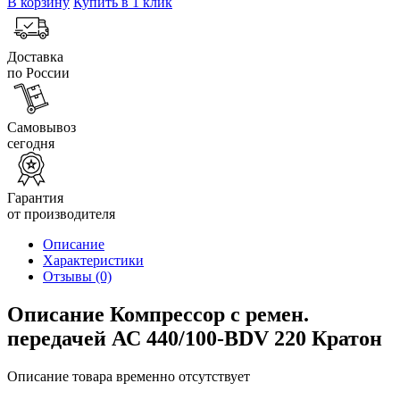
В корзину
Купить в 1 клик
Доставка
по России
Самовывоз
сегодня
Гарантия
от производителя
Описание
Характеристики
Отзывы
(0)
Описание Компрессор с ремен.
передачей АС 440/100-BDV 220 Кратон
Описание товара временно отсутствует