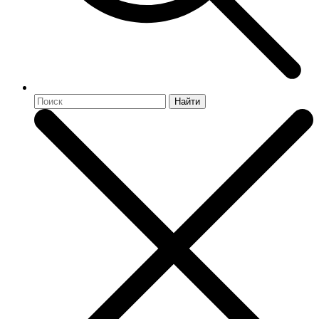
Найти