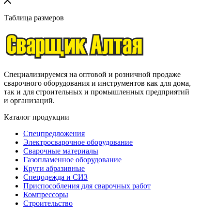
Таблица размеров
Специализируемся на оптовой и розничной продаже
сварочного оборудования и инструментов как для дома,
так и для строительных и промышленных предприятий
и организаций.
Каталог продукции
Спецпредложения
Электросварочное оборудование
Сварочные материалы
Газопламенное оборудование
Круги абразивные
Спецодежда и СИЗ
Приспособления для сварочных работ
Компрессоры
Строительство