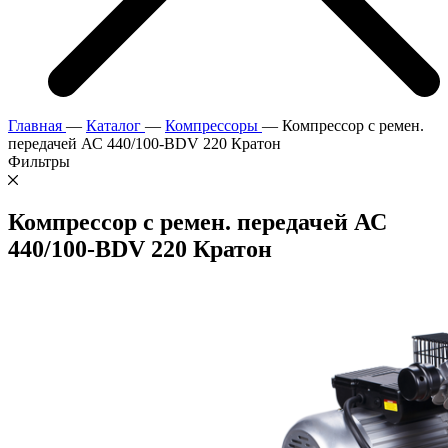
Главная
—
Каталог
—
Компрессоры
—
Компрессор с ремен.
передачей АС 440/100-BDV 220 Кратон
Фильтры
Компрессор с ремен. передачей АС
440/100-BDV 220 Кратон