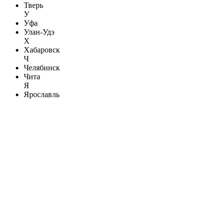
Тверь
У
Уфа
Улан-Удэ
Х
Хабаровск
Ч
Челябинск
Чита
Я
Ярославль