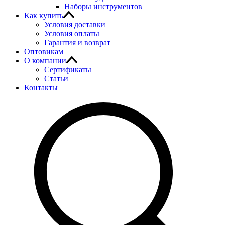
Наборы инструментов
Как купить
Условия доставки
Условия оплаты
Гарантия и возврат
Оптовикам
О компании
Сертификаты
Статьи
Контакты