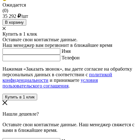
Ожидается
(0)
35 292
/шт
В корзину
Купить в 1 клик
Оставьте свои контактные данные.
Наш менеджер вам перезвонит в ближайшее время
Имя
Телефон
Нажимая «Заказать звонок», вы даете согласие на обработку
персональных данных в соответствии с
политикой
конфиденциальности
и принимаете
условия
пользовательского соглашения
.
Нашли дешевле?
Оставьте свои контактные данные. Наш менеджер свяжется с
вами в ближайшее время.