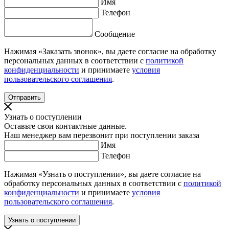
Имя
Телефон
Сообщение
Нажимая «Заказать звонок», вы даете согласие на обработку
персональных данных в соответствии с
политикой
конфиденциальности
и принимаете
условия
пользовательского соглашения
.
Узнать о поступлении
Оставьте свои контактные данные.
Наш менеджер вам перезвонит при поступлении заказа
Имя
Телефон
Нажимая «Узнать о поступлении», вы даете согласие на
обработку персональных данных в соответствии с
политикой
конфиденциальности
и принимаете
условия
пользовательского соглашения
.