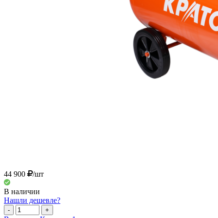
44 900
/шт
В наличии
Нашли дешевле?
-
+