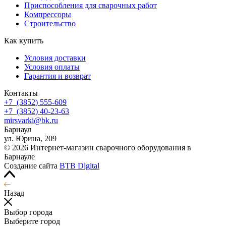
Приспособления для сварочных работ
Компрессоры
Строительство
Как купить
Условия доставки
Условия оплаты
Гарантия и возврат
Контакты
+7
(3852
) 555-609
+7
(3852
) 40-23-63
mirsvarki@bk.ru
Барнаул
ул. Юрина, 209
© 2026 Интернет-магазин сварочного оборудования в
Барнауле
Создание сайта
BTB Digital
Назад
Выбор города
Выберите город