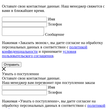
Оставьте свои контактные данные. Наш менеджер свяжется с
вами в ближайшее время.
Имя
Телефон
Сообщение
Нажимая «Заказать звонок», вы даете согласие на обработку
персональных данных в соответствии с
политикой
конфиденциальности
и принимаете
условия
пользовательского соглашения
.
Узнать о поступлении
Оставьте свои контактные данные.
Наш менеджер вам перезвонит при поступлении заказа
Имя
Телефон
Нажимая «Узнать о поступлении», вы даете согласие на
обработку персональных данных в соответствии с
политикой