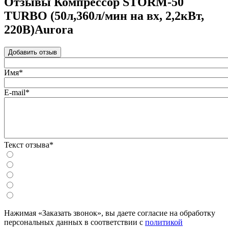
Отзывы Компрессор STORM-50
TURBO (50л,360л/мин на вх, 2,2кВт,
220В)Aurora
Добавить отзыв
Имя*
E-mail*
Текст отзыва*
Нажимая «Заказать звонок», вы даете согласие на обработку
персональных данных в соответствии с
политикой