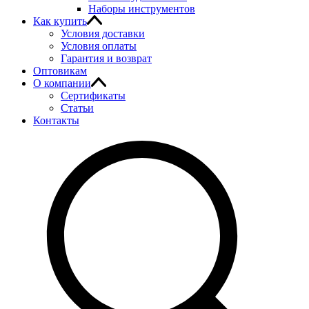
Наборы инструментов
Как купить
Условия доставки
Условия оплаты
Гарантия и возврат
Оптовикам
О компании
Сертификаты
Статьи
Контакты