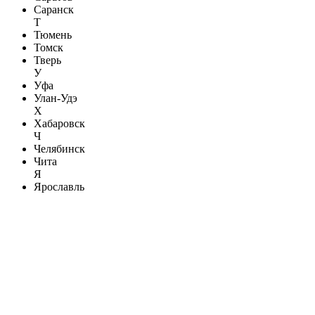
Саранск
Т
Тюмень
Томск
Тверь
У
Уфа
Улан-Удэ
Х
Хабаровск
Ч
Челябинск
Чита
Я
Ярославль