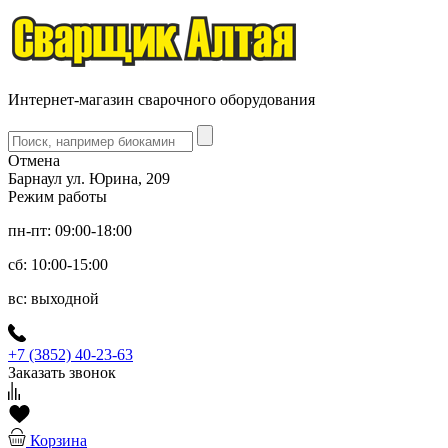
Интернет-магазин сварочного оборудования
Отмена
Барнаул ул. Юрина, 209
Режим работы
пн-пт: 09:00-18:00
сб: 10:00-15:00
вс: выходной
+7 (3852) 40-23-63
Заказать звонок
Корзина