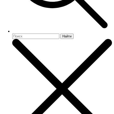
Найти