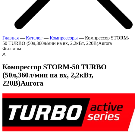
Главная
—
Каталог
—
Компрессоры
—
Компрессор STORM-
50 TURBO (50л,360л/мин на вх, 2,2кВт, 220В)Aurora
Фильтры
Компрессор STORM-50 TURBO
(50л,360л/мин на вх, 2,2кВт,
220В)Aurora