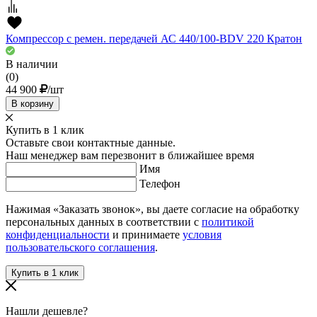
Компрессор с ремен. передачей АС 440/100-BDV 220 Кратон
В наличии
(0)
44 900
/шт
В корзину
Купить в 1 клик
Оставьте свои контактные данные.
Наш менеджер вам перезвонит в ближайшее время
Имя
Телефон
Нажимая «Заказать звонок», вы даете согласие на обработку
персональных данных в соответствии с
политикой
конфиденциальности
и принимаете
условия
пользовательского соглашения
.
Нашли дешевле?