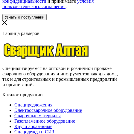
конфиденциальности
и принимаете
условия
пользовательского соглашения
.
Таблица размеров
Специализируемся на оптовой и розничной продаже
сварочного оборудования и инструментов как для дома,
так и для строительных и промышленных предприятий
и организаций.
Каталог продукции
Спецпредложения
Электросварочное оборудование
Сварочные материалы
Газопламенное оборудование
Круги абразивные
Спецодежда и СИЗ