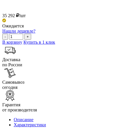
35 292
/шт
Ожидается
Нашли дешевле?
-
+
В корзину
Купить в 1 клик
Доставка
по России
Самовывоз
сегодня
Гарантия
от производителя
Описание
Характеристики