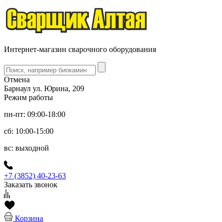
Интернет-магазин сварочного оборудования
Отмена
Барнаул ул. Юрина, 209
Режим работы
пн-пт: 09:00-18:00
сб: 10:00-15:00
вс: выходной
+7 (3852) 40-23-63
Заказать звонок
Корзина