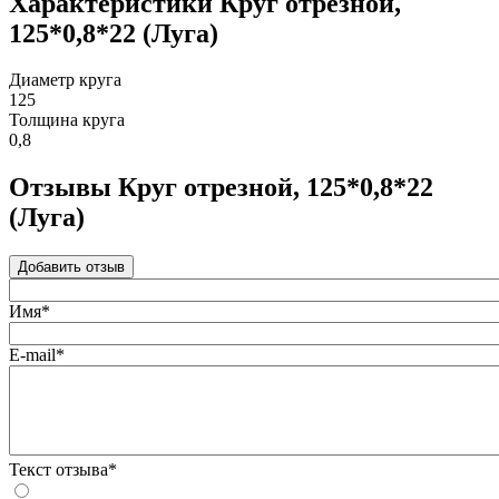
Характеристики Круг отрезной,
125*0,8*22 (Луга)
Диаметр круга
125
Толщина круга
0,8
Отзывы Круг отрезной, 125*0,8*22
(Луга)
Добавить отзыв
Имя*
E-mail*
Текст отзыва*