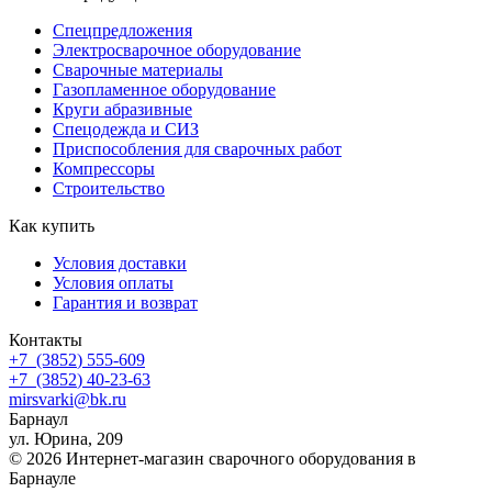
Спецпредложения
Электросварочное оборудование
Сварочные материалы
Газопламенное оборудование
Круги абразивные
Спецодежда и СИЗ
Приспособления для сварочных работ
Компрессоры
Строительство
Как купить
Условия доставки
Условия оплаты
Гарантия и возврат
Контакты
+7
(3852
) 555-609
+7
(3852
) 40-23-63
mirsvarki@bk.ru
Барнаул
ул. Юрина, 209
© 2026 Интернет-магазин сварочного оборудования в
Барнауле