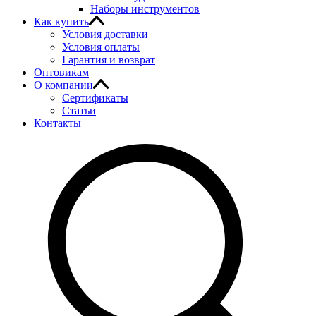
Наборы инструментов
Как купить
Условия доставки
Условия оплаты
Гарантия и возврат
Оптовикам
О компании
Сертификаты
Статьи
Контакты