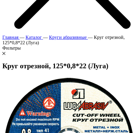
Главная
—
Каталог
—
Круги абразивные
—
Круг отрезной,
125*0,8*22 (Луга)
Фильтры
Круг отрезной, 125*0,8*22 (Луга)