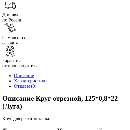
Доставка
по России
Самовывоз
сегодня
Гарантия
от производителя
Описание
Характеристики
Отзывы
(0)
Описание Круг отрезной, 125*0,8*22
(Луга)
Круг для резки металла.