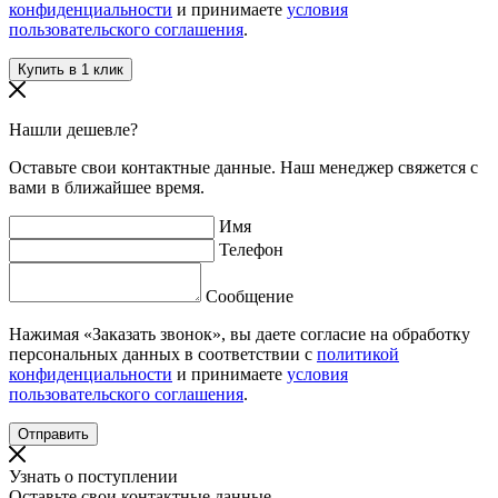
конфиденциальности
и принимаете
условия
пользовательского соглашения
.
Нашли дешевле?
Оставьте свои контактные данные. Наш менеджер свяжется с
вами в ближайшее время.
Имя
Телефон
Сообщение
Нажимая «Заказать звонок», вы даете согласие на обработку
персональных данных в соответствии с
политикой
конфиденциальности
и принимаете
условия
пользовательского соглашения
.
Узнать о поступлении
Оставьте свои контактные данные.