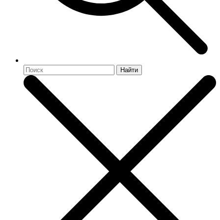
Найти