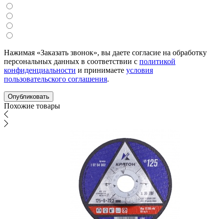
Нажимая «Заказать звонок», вы даете согласие на обработку
персональных данных в соответствии с
политикой
конфиденциальности
и принимаете
условия
пользовательского соглашения
.
Похожие товары