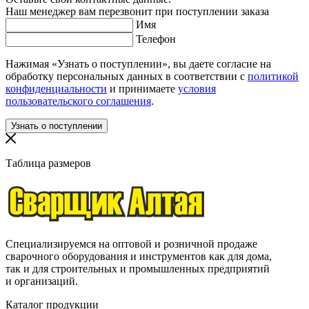
Наш менеджер вам перезвонит при поступлении заказа
Имя
Телефон
Нажимая «Узнать о поступлении», вы даете согласие на
обработку персональных данных в соответствии с
политикой
конфиденциальности
и принимаете
условия
пользовательского соглашения
.
Таблица размеров
Специализируемся на оптовой и розничной продаже
сварочного оборудования и инструментов как для дома,
так и для строительных и промышленных предприятий
и организаций.
Каталог продукции