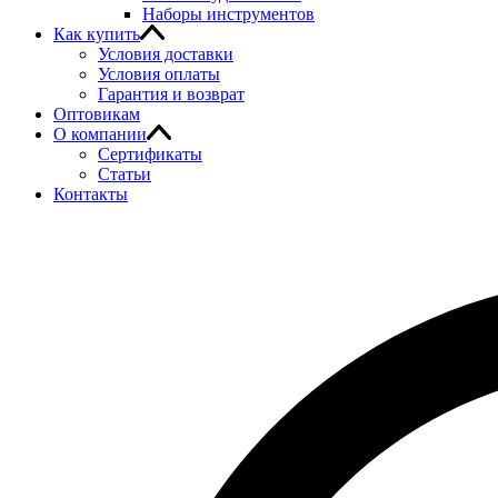
Наборы инструментов
Как купить
Условия доставки
Условия оплаты
Гарантия и возврат
Оптовикам
О компании
Сертификаты
Статьи
Контакты