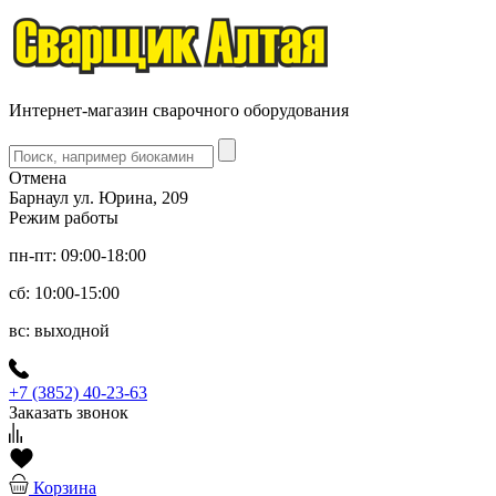
Интернет-магазин сварочного оборудования
Отмена
Барнаул ул. Юрина, 209
Режим работы
пн-пт: 09:00-18:00
сб: 10:00-15:00
вс: выходной
+7 (3852) 40-23-63
Заказать звонок
Корзина