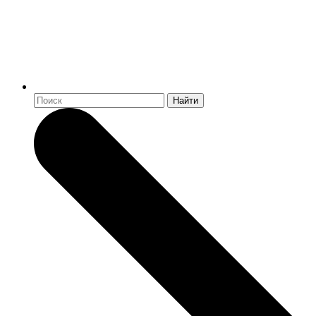
Найти