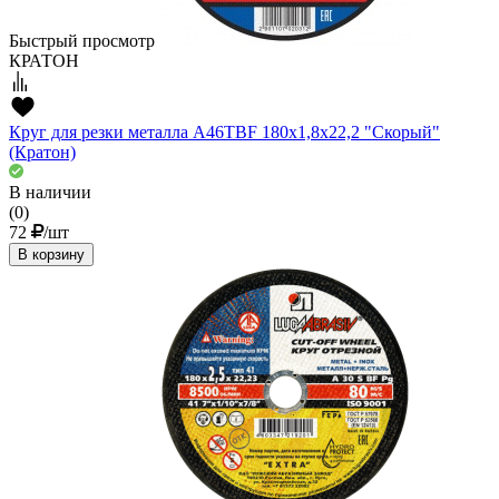
Быстрый просмотр
КРАТОН
Круг для резки металла A46TBF 180х1,8х22,2 "Скорый"
(Кратон)
В наличии
(0)
72
/шт
В корзину