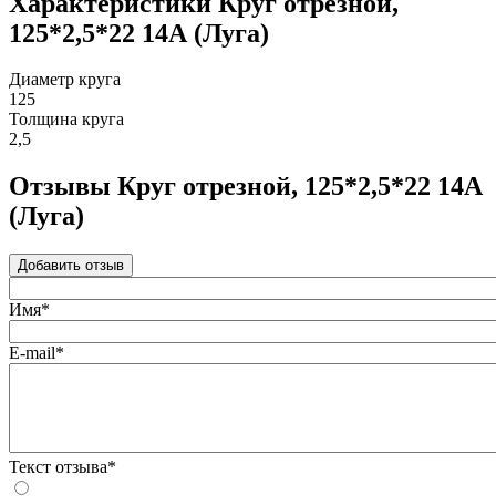
Характеристики Круг отрезной,
125*2,5*22 14А (Луга)
Диаметр круга
125
Толщина круга
2,5
Отзывы Круг отрезной, 125*2,5*22 14А
(Луга)
Добавить отзыв
Имя*
E-mail*
Текст отзыва*