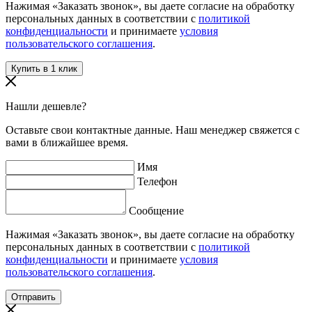
Нажимая «Заказать звонок», вы даете согласие на обработку
персональных данных в соответствии с
политикой
конфиденциальности
и принимаете
условия
пользовательского соглашения
.
Нашли дешевле?
Оставьте свои контактные данные. Наш менеджер свяжется с
вами в ближайшее время.
Имя
Телефон
Сообщение
Нажимая «Заказать звонок», вы даете согласие на обработку
персональных данных в соответствии с
политикой
конфиденциальности
и принимаете
условия
пользовательского соглашения
.