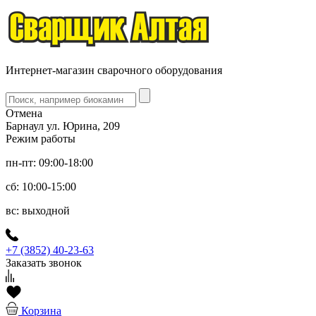
Интернет-магазин сварочного оборудования
Отмена
Барнаул ул. Юрина, 209
Режим работы
пн-пт: 09:00-18:00
сб: 10:00-15:00
вс: выходной
+7 (3852) 40-23-63
Заказать звонок
Корзина