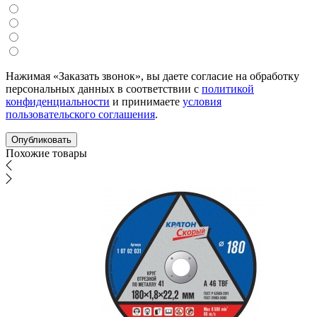
Нажимая «Заказать звонок», вы даете согласие на обработку
персональных данных в соответствии с
политикой
конфиденциальности
и принимаете
условия
пользовательского соглашения
.
Похожие товары