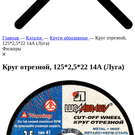
Главная
—
Каталог
—
Круги абразивные
—
Круг отрезной,
125*2,5*22 14А (Луга)
Фильтры
Круг отрезной, 125*2,5*22 14А (Луга)