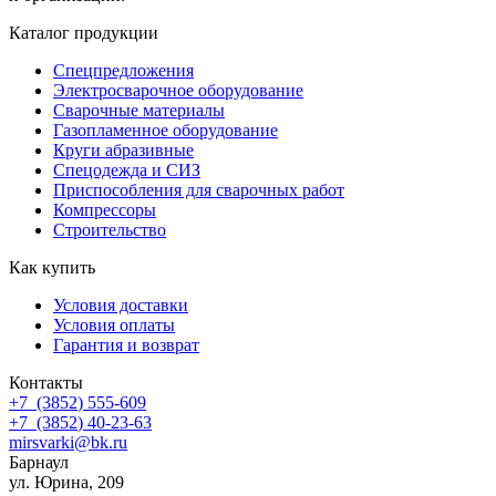
Каталог продукции
Спецпредложения
Электросварочное оборудование
Сварочные материалы
Газопламенное оборудование
Круги абразивные
Спецодежда и СИЗ
Приспособления для сварочных работ
Компрессоры
Строительство
Как купить
Условия доставки
Условия оплаты
Гарантия и возврат
Контакты
+7
(3852
) 555-609
+7
(3852
) 40-23-63
mirsvarki@bk.ru
Барнаул
ул. Юрина, 209