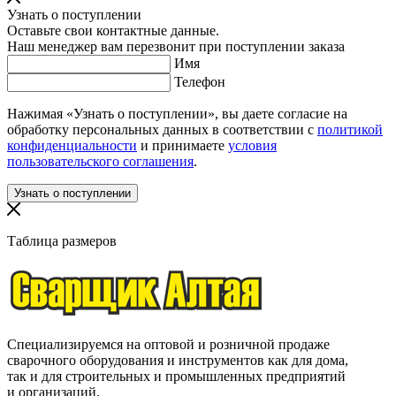
Узнать о поступлении
Оставьте свои контактные данные.
Наш менеджер вам перезвонит при поступлении заказа
Имя
Телефон
Нажимая «Узнать о поступлении», вы даете согласие на
обработку персональных данных в соответствии с
политикой
конфиденциальности
и принимаете
условия
пользовательского соглашения
.
Таблица размеров
Специализируемся на оптовой и розничной продаже
сварочного оборудования и инструментов как для дома,
так и для строительных и промышленных предприятий
и организаций.