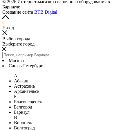
© 2026 Интернет-магазин сварочного оборудования в
Барнауле
Создание сайта
BTB Digital
Назад
Выбор города
Выберите город
Москва
Санкт-Петербург
А
Абакан
Астрахань
Архангельск
Б
Благовещенск
Белгород
Барнаул
В
Воронеж
Волгоград