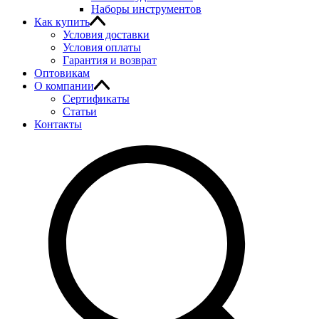
Наборы инструментов
Как купить
Условия доставки
Условия оплаты
Гарантия и возврат
Оптовикам
О компании
Сертификаты
Статьи
Контакты