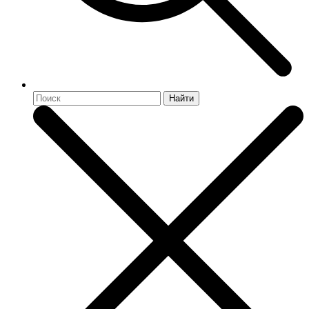
Найти