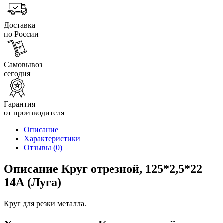
Доставка
по России
Самовывоз
сегодня
Гарантия
от производителя
Описание
Характеристики
Отзывы
(0)
Описание Круг отрезной, 125*2,5*22
14А (Луга)
Круг для резки металла.