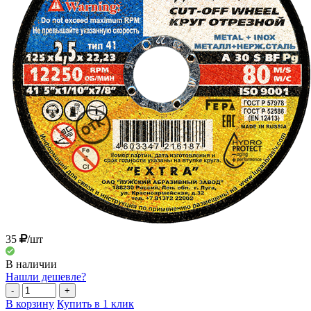
35
/шт
В наличии
Нашли дешевле?
-
+
В корзину
Купить в 1 клик