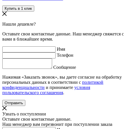
Нашли дешевле?
Оставьте свои контактные данные. Наш менеджер свяжется с
вами в ближайшее время.
Имя
Телефон
Сообщение
Нажимая «Заказать звонок», вы даете согласие на обработку
персональных данных в соответствии с
политикой
конфиденциальности
и принимаете
условия
пользовательского соглашения
.
Узнать о поступлении
Оставьте свои контактные данные.
Наш менеджер вам перезвонит при поступлении заказа