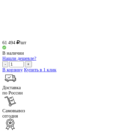
61 494
/шт
В наличии
Нашли дешевле?
-
+
В корзину
Купить в 1 клик
Доставка
по России
Самовывоз
сегодня