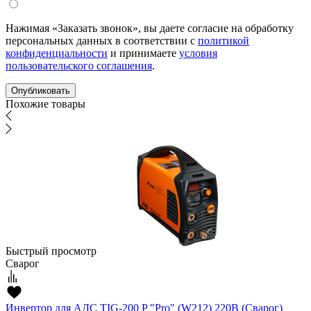
Нажимая «Заказать звонок», вы даете согласие на обработку
персональных данных в соответствии с
политикой
конфиденциальности
и принимаете
условия
пользовательского соглашения
.
Похожие товары
Быстрый просмотр
Сварог
Инвертор для АДС TIG-200 P "Pro" (W212) 220В (Сварог)