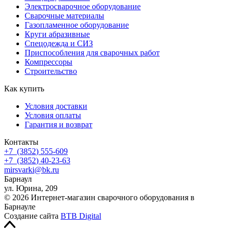
Электросварочное оборудование
Сварочные материалы
Газопламенное оборудование
Круги абразивные
Спецодежда и СИЗ
Приспособления для сварочных работ
Компрессоры
Строительство
Как купить
Условия доставки
Условия оплаты
Гарантия и возврат
Контакты
+7
(3852
) 555-609
+7
(3852
) 40-23-63
mirsvarki@bk.ru
Барнаул
ул. Юрина, 209
© 2026 Интернет-магазин сварочного оборудования в
Барнауле
Создание сайта
BTB Digital