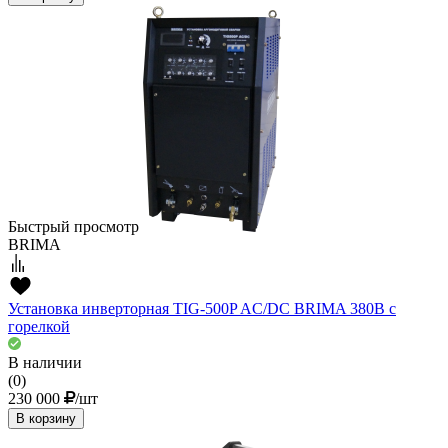
Быстрый просмотр
BRIMA
Установка инверторная TIG-500P AC/DC BRIMA 380В с
горелкой
В наличии
(0)
230 000
/шт
В корзину