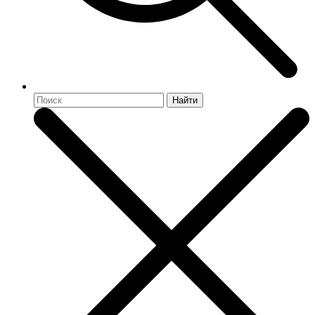
Найти