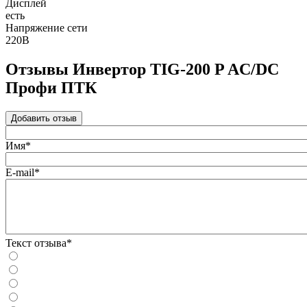
Дисплей
есть
Напряжение сети
220В
Отзывы Инвертор TIG-200 P AC/DC
Профи ПТК
Добавить отзыв
Имя*
E-mail*
Текст отзыва*