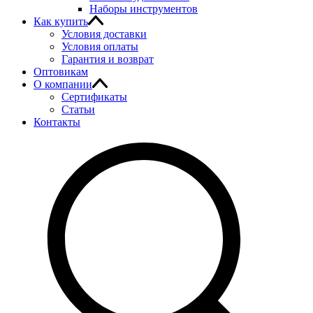
Наборы инструментов
Как купить
Условия доставки
Условия оплаты
Гарантия и возврат
Оптовикам
О компании
Сертификаты
Статьи
Контакты