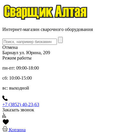
Интернет-магазин сварочного оборудования
Отмена
Барнаул ул. Юрина, 209
Режим работы
пн-пт: 09:00-18:00
сб: 10:00-15:00
вс: выходной
+7 (3852) 40-23-63
Заказать звонок
Корзина