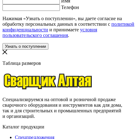
Имя
Телефон
Нажимая «Узнать о поступлении», вы даете согласие на
обработку персональных данных в соответствии с
политикой
конфиденциальности
и принимаете
условия
пользовательского соглашения
.
Таблица размеров
Специализируемся на оптовой и розничной продаже
сварочного оборудования и инструментов как для дома,
так и для строительных и промышленных предприятий
и организаций.
Каталог продукции
Спецпредложения