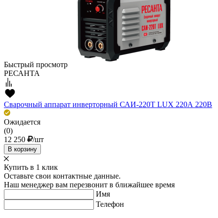
Быстрый просмотр
РЕСАНТА
Сварочный аппарат инверторный САИ-220Т LUX 220А 220В
Ожидается
(0)
12 250
/шт
В корзину
Купить в 1 клик
Оставьте свои контактные данные.
Наш менеджер вам перезвонит в ближайшее время
Имя
Телефон