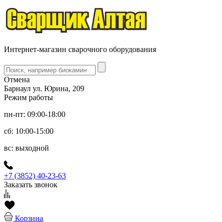
Интернет-магазин сварочного оборудования
Отмена
Барнаул ул. Юрина, 209
Режим работы
пн-пт: 09:00-18:00
сб: 10:00-15:00
вс: выходной
+7 (3852) 40-23-63
Заказать звонок
Корзина