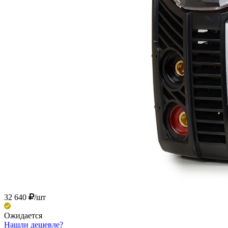
32 640
/шт
Ожидается
Нашли дешевле?