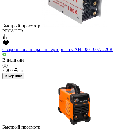
Быстрый просмотр
РЕСАНТА
Сварочный аппарат инверторный САИ-190 190А 220В
В наличии
(0)
7 200
/шт
В корзину
Быстрый просмотр