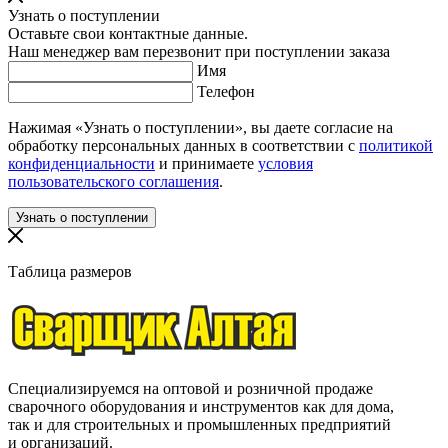
Узнать о поступлении
Оставьте свои контактные данные.
Наш менеджер вам перезвонит при поступлении заказа
Имя
Телефон
Нажимая «Узнать о поступлении», вы даете согласие на
обработку персональных данных в соответствии с
политикой
конфиденциальности
и принимаете
условия
пользовательского соглашения
.
Таблица размеров
Специализируемся на оптовой и розничной продаже
сварочного оборудования и инструментов как для дома,
так и для строительных и промышленных предприятий
и организаций.