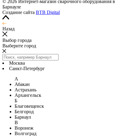
© 2026 Интернет-магазин сварочного оборудования в
Барнауле
Создание сайта
BTB Digital
Назад
Выбор города
Выберите город
Москва
Санкт-Петербург
А
Абакан
Астрахань
Архангельск
Б
Благовещенск
Белгород
Барнаул
В
Воронеж
Волгоград