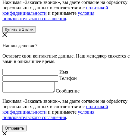
Нажимая «Заказать звонок», вы даете согласие на обработку
персональных данных в соответствии с
политикой
конфиденциальности
и принимаете
условия
пользовательского соглашения
.
Нашли дешевле?
Оставьте свои контактные данные. Наш менеджер свяжется с
вами в ближайшее время.
Имя
Телефон
Сообщение
Нажимая «Заказать звонок», вы даете согласие на обработку
персональных данных в соответствии с
политикой
конфиденциальности
и принимаете
условия
пользовательского соглашения
.