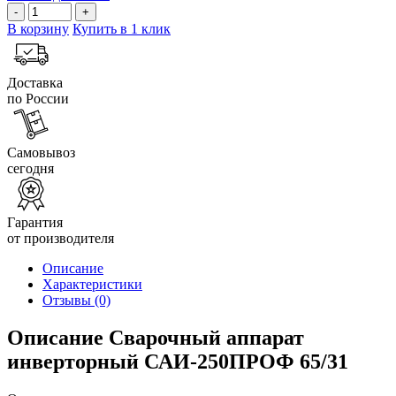
-
+
В корзину
Купить в 1 клик
Доставка
по России
Самовывоз
сегодня
Гарантия
от производителя
Описание
Характеристики
Отзывы
(0)
Описание Сварочный аппарат
инверторный САИ-250ПРОФ 65/31