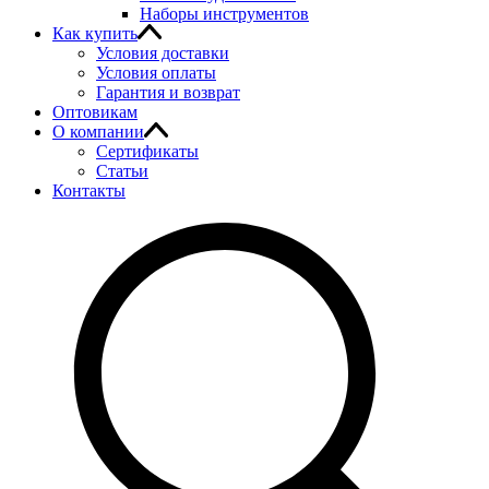
Наборы инструментов
Как купить
Условия доставки
Условия оплаты
Гарантия и возврат
Оптовикам
О компании
Сертификаты
Статьи
Контакты