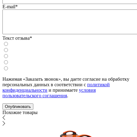
E-mail*
Текст отзыва*
Нажимая «Заказать звонок», вы даете согласие на обработку
персональных данных в соответствии с
политикой
конфиденциальности
и принимаете
условия
пользовательского соглашения
.
Похожие товары