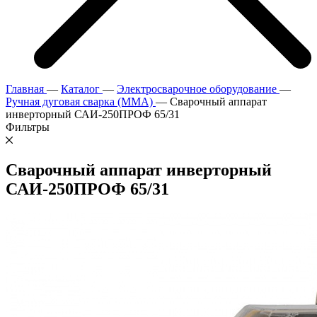
Главная
—
Каталог
—
Электросварочное оборудование
—
Ручная дуговая сварка (MMA)
—
Сварочный аппарат
инверторный САИ-250ПРОФ 65/31
Фильтры
Сварочный аппарат инверторный
САИ-250ПРОФ 65/31