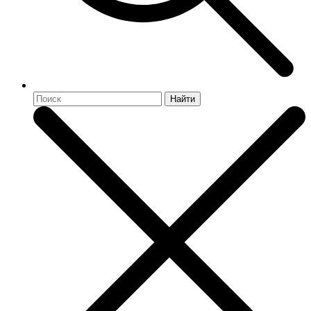
Найти