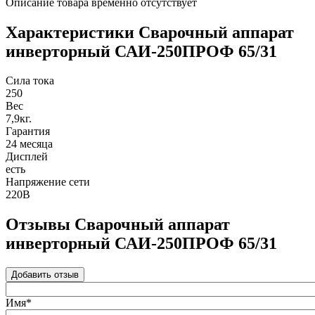
Описание товара временно отсутствует
Характеристики Сварочный аппарат
инверторный САИ-250ПРОФ 65/31
Сила тока
250
Вес
7,9кг.
Гарантия
24 месяца
Дисплей
есть
Напряжение сети
220В
Отзывы Сварочный аппарат
инверторный САИ-250ПРОФ 65/31
Добавить отзыв
Имя*