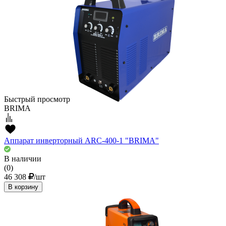
Быстрый просмотр
BRIMA
Аппарат инверторный ARC-400-1 "BRIMA"
В наличии
(0)
46 308
/шт
В корзину