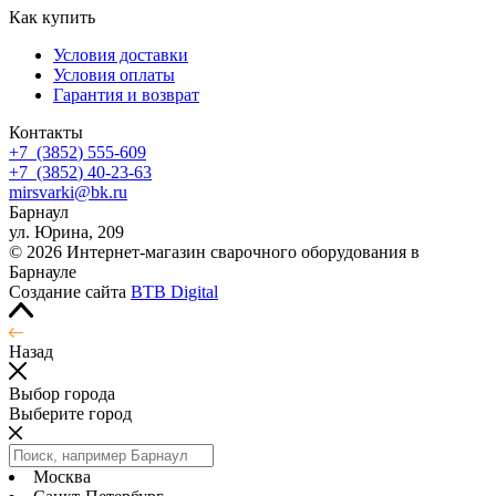
Как купить
Условия доставки
Условия оплаты
Гарантия и возврат
Контакты
+7
(3852
) 555-609
+7
(3852
) 40-23-63
mirsvarki@bk.ru
Барнаул
ул. Юрина, 209
© 2026 Интернет-магазин сварочного оборудования в
Барнауле
Создание сайта
BTB Digital
Назад
Выбор города
Выберите город
Москва