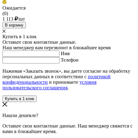
Ожидается
(0)
1 113
/шт
В корзину
Купить в 1 клик
Оставьте свои контактные данные.
Наш менеджер вам перезвонит в ближайшее время
Имя
Телефон
Нажимая «Заказать звонок», вы даете согласие на обработку
персональных данных в соответствии с
политикой
конфиденциальности
и принимаете
условия
пользовательского соглашения
.
Нашли дешевле?
Оставьте свои контактные данные. Наш менеджер свяжется с
вами в ближайшее время.