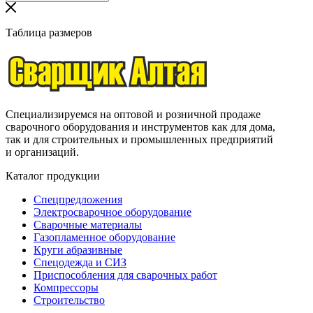
Таблица размеров
Специализируемся на оптовой и розничной продаже
сварочного оборудования и инструментов как для дома,
так и для строительных и промышленных предприятий
и организаций.
Каталог продукции
Спецпредложения
Электросварочное оборудование
Сварочные материалы
Газопламенное оборудование
Круги абразивные
Спецодежда и СИЗ
Приспособления для сварочных работ
Компрессоры
Строительство