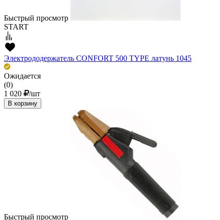
Быстрый просмотр
START
Электрододержатель CONFORT 500 TYPE латунь 1045
Ожидается
(0)
1 020
/шт
В корзину
Быстрый просмотр