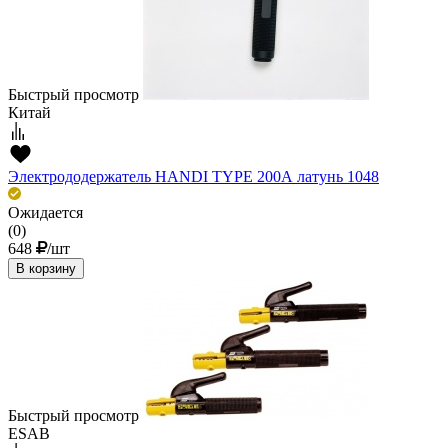
Быстрый просмотр
Китай
Электрододержатель HANDI TYPE 200А латунь 1048
Ожидается
(0)
648
/шт
В корзину
Быстрый просмотр
ESAB