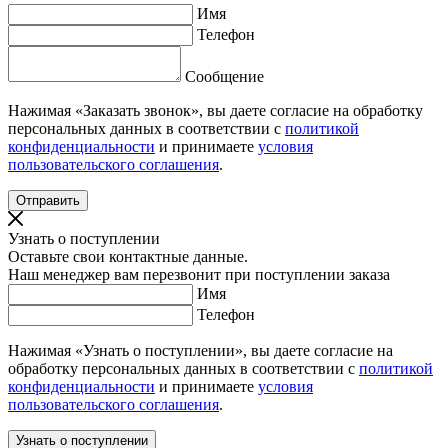
Имя
Телефон
Сообщение
Нажимая «Заказать звонок», вы даете согласие на обработку
персональных данных в соответствии с
политикой
конфиденциальности
и принимаете
условия
пользовательского соглашения
.
Узнать о поступлении
Оставьте свои контактные данные.
Наш менеджер вам перезвонит при поступлении заказа
Имя
Телефон
Нажимая «Узнать о поступлении», вы даете согласие на
обработку персональных данных в соответствии с
политикой
конфиденциальности
и принимаете
условия
пользовательского соглашения
.