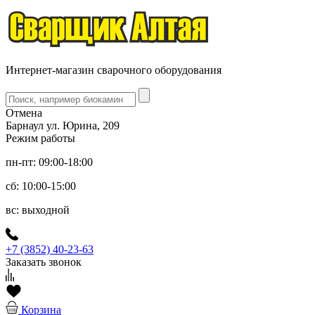
Интернет-магазин сварочного оборудования
Отмена
Барнаул ул. Юрина, 209
Режим работы
пн-пт: 09:00-18:00
сб: 10:00-15:00
вс: выходной
+7 (3852) 40-23-63
Заказать звонок
Корзина