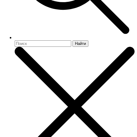
Найти