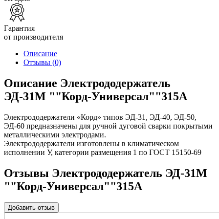
Гарантия
от производителя
Описание
Отзывы
(0)
Описание Электрододержатель
ЭД-31М ""Корд-Универсал""315А
Электрододержатели «Корд» типов ЭД-31, ЭД-40, ЭД-50,
ЭД-60 предназначены для ручной дуговой сварки покрытыми
металлическими электродами.
Электрододержатели изготовлены в климатическом
исполнении У, категории размещения 1 по ГОСТ 15150-69
Отзывы Электрододержатель ЭД-31М
""Корд-Универсал""315А
Добавить отзыв