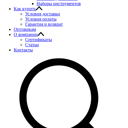
Наборы инструментов
Как купить
Условия доставки
Условия оплаты
Гарантия и возврат
Оптовикам
О компании
Сертификаты
Статьи
Контакты