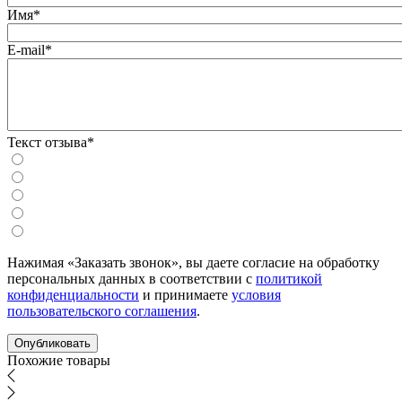
Имя*
E-mail*
Текст отзыва*
Нажимая «Заказать звонок», вы даете согласие на обработку
персональных данных в соответствии с
политикой
конфиденциальности
и принимаете
условия
пользовательского соглашения
.
Похожие товары