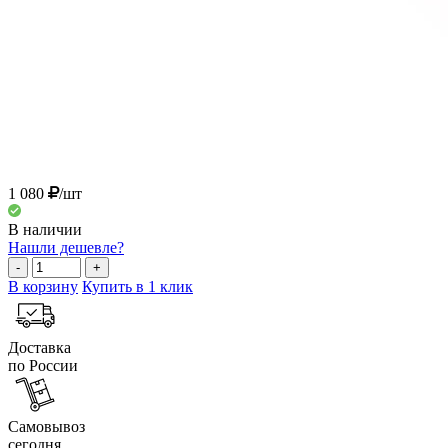
1 080
/шт
В наличии
Нашли дешевле?
-
+
В корзину
Купить в 1 клик
Доставка
по России
Самовывоз
сегодня