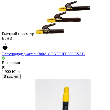
Быстрый просмотр
ESAB
Электрододержатель 300А CONFORT 300 ESAB
В наличии
(0)
1 900
/шт
В корзину