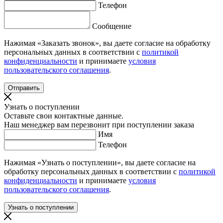
Телефон
Сообщение
Нажимая «Заказать звонок», вы даете согласие на обработку
персональных данных в соответствии с
политикой
конфиденциальности
и принимаете
условия
пользовательского соглашения
.
Узнать о поступлении
Оставьте свои контактные данные.
Наш менеджер вам перезвонит при поступлении заказа
Имя
Телефон
Нажимая «Узнать о поступлении», вы даете согласие на
обработку персональных данных в соответствии с
политикой
конфиденциальности
и принимаете
условия
пользовательского соглашения
.