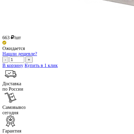
663
/шт
Ожидается
Нашли дешевле?
-
+
В корзину
Купить в 1 клик
Доставка
по России
Самовывоз
сегодня
Гарантия