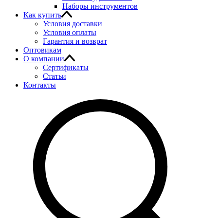
Наборы инструментов
Как купить
Условия доставки
Условия оплаты
Гарантия и возврат
Оптовикам
О компании
Сертификаты
Статьи
Контакты