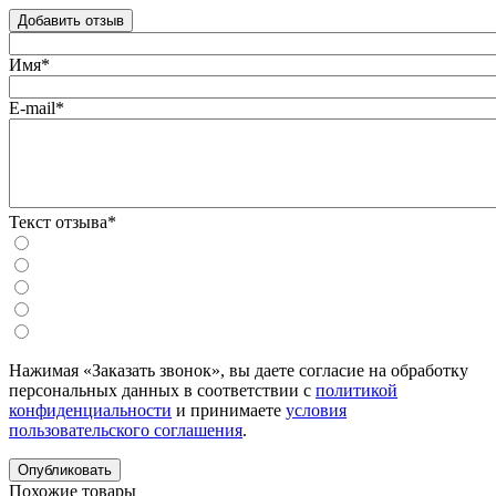
Добавить отзыв
Имя*
E-mail*
Текст отзыва*
Нажимая «Заказать звонок», вы даете согласие на обработку
персональных данных в соответствии с
политикой
конфиденциальности
и принимаете
условия
пользовательского соглашения
.
Похожие товары