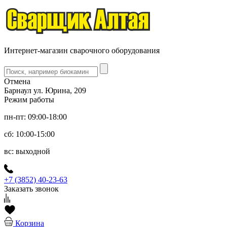
Интернет-магазин сварочного оборудования
Отмена
Барнаул ул. Юрина, 209
Режим работы
пн-пт: 09:00-18:00
сб: 10:00-15:00
вс: выходной
+7 (3852) 40-23-63
Заказать звонок
Корзина