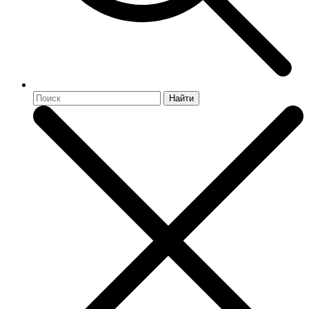
Найти