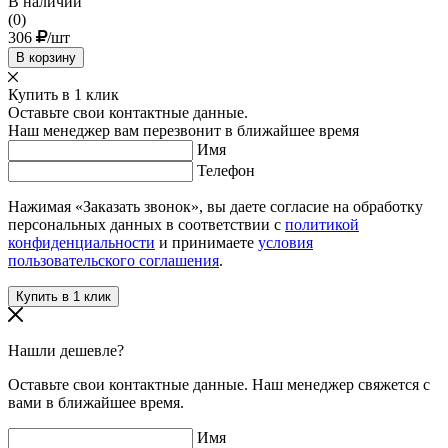
В наличии
(0)
306
/шт
В корзину
Купить в 1 клик
Оставьте свои контактные данные.
Наш менеджер вам перезвонит в ближайшее время
Имя
Телефон
Нажимая «Заказать звонок», вы даете согласие на обработку
персональных данных в соответствии с
политикой
конфиденциальности
и принимаете
условия
пользовательского соглашения
.
Нашли дешевле?
Оставьте свои контактные данные. Наш менеджер свяжется с
вами в ближайшее время.
Имя