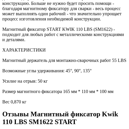
конструкцию. Больше не нужно будет просить помощи -
благодаря магнитному фиксатору для сварки - весь процесс
может выполнять один рабочий - что значительно упрощает
процесс изготовления необходимой конструкции.
Магнитный фиксатор START KWIK 110 LBS (SM1622) -
подходит для любых работ с металлическими конструкциями
и деталями.
ХАРАКТЕРИСТИКИ
Магнитный держатель для монтажно-сварочных работ 55 LBS
Возможные углы удерживания: 45°, 90°, 135°
Усилие на отрыв: 50 кг
Размер магнитного фиксатора 165 мм * 110 мм * 100 мм
Вес 0,870 кг
Отзывы Магнитный фиксатор Kwik
110 LBS SM1622 START