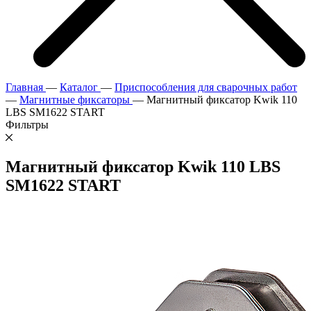
Главная
—
Каталог
—
Приспособления для сварочных работ
—
Магнитные фиксаторы
—
Магнитный фиксатор Kwik 110
LBS SM1622 START
Фильтры
Магнитный фиксатор Kwik 110 LBS
SM1622 START