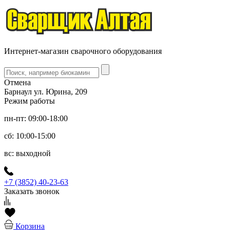
Интернет-магазин сварочного оборудования
Отмена
Барнаул ул. Юрина, 209
Режим работы
пн-пт: 09:00-18:00
сб: 10:00-15:00
вс: выходной
+7 (3852) 40-23-63
Заказать звонок
Корзина