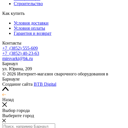
Строительство
Как купить
Условия доставки
Условия оплаты
Гарантия и возврат
Контакты
+7
(3852
) 555-609
+7
(3852
) 40-23-63
mirsvarki@bk.ru
Барнаул
ул. Юрина, 209
© 2026 Интернет-магазин сварочного оборудования в
Барнауле
Создание сайта
BTB Digital
Назад
Выбор города
Выберите город