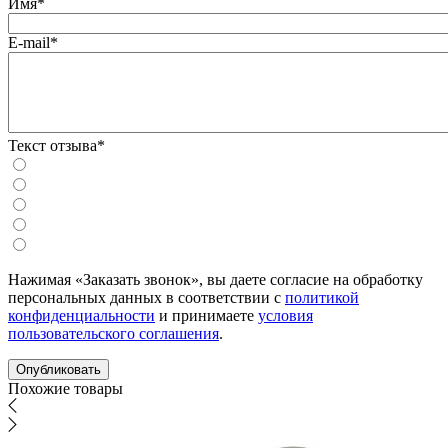
Имя*
E-mail*
Текст отзыва*
Нажимая «Заказать звонок», вы даете согласие на обработку
персональных данных в соответствии с
политикой
конфиденциальности
и принимаете
условия
пользовательского соглашения
.
Похожие товары