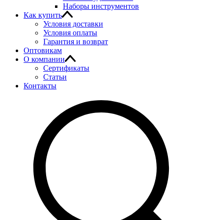
Наборы инструментов
Как купить
Условия доставки
Условия оплаты
Гарантия и возврат
Оптовикам
О компании
Сертификаты
Статьи
Контакты