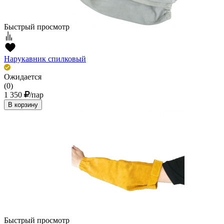
Быстрый просмотр
Нарукавник спилковый
Ожидается
(0)
1 350
/пар
В корзину
Быстрый просмотр