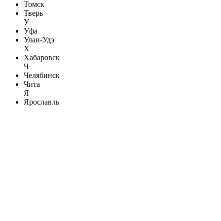
Томск
Тверь
У
Уфа
Улан-Удэ
Х
Хабаровск
Ч
Челябинск
Чита
Я
Ярославль