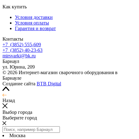
Как купить
Условия доставки
Условия оплаты
Гарантия и возврат
Контакты
+7
(3852
) 555-609
+7
(3852
) 40-23-63
mirsvarki@bk.ru
Барнаул
ул. Юрина, 209
© 2026 Интернет-магазин сварочного оборудования в
Барнауле
Создание сайта
BTB Digital
Назад
Выбор города
Выберите город
Москва