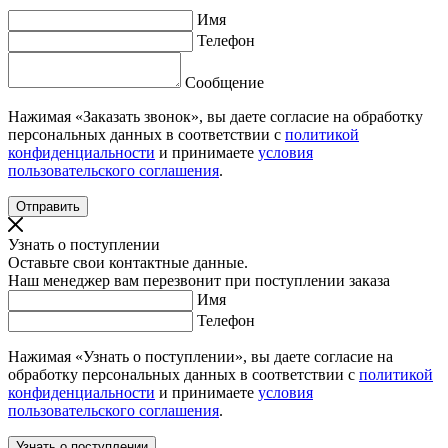
Имя
Телефон
Сообщение
Нажимая «Заказать звонок», вы даете согласие на обработку
персональных данных в соответствии с
политикой
конфиденциальности
и принимаете
условия
пользовательского соглашения
.
Узнать о поступлении
Оставьте свои контактные данные.
Наш менеджер вам перезвонит при поступлении заказа
Имя
Телефон
Нажимая «Узнать о поступлении», вы даете согласие на
обработку персональных данных в соответствии с
политикой
конфиденциальности
и принимаете
условия
пользовательского соглашения
.