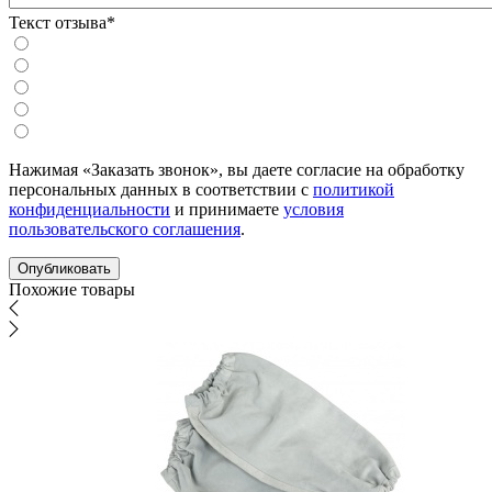
Текст отзыва*
Нажимая «Заказать звонок», вы даете согласие на обработку
персональных данных в соответствии с
политикой
конфиденциальности
и принимаете
условия
пользовательского соглашения
.
Похожие товары