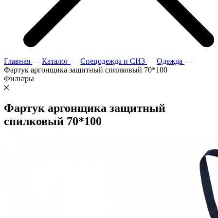
Главная
—
Каталог
—
Спецодежда и СИЗ
—
Одежда
—
Фартук аргонщика защитный спилковый 70*100
Фильтры
Фартук аргонщика защитный
спилковый 70*100