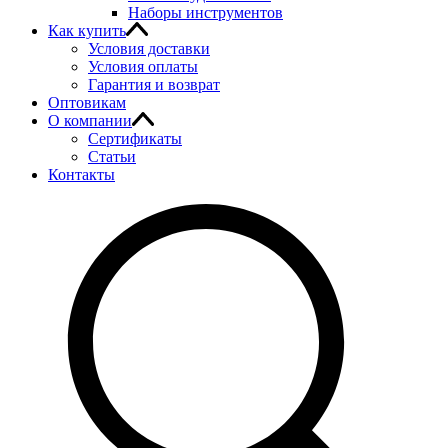
Наборы инструментов
Как купить
Условия доставки
Условия оплаты
Гарантия и возврат
Оптовикам
О компании
Сертификаты
Статьи
Контакты