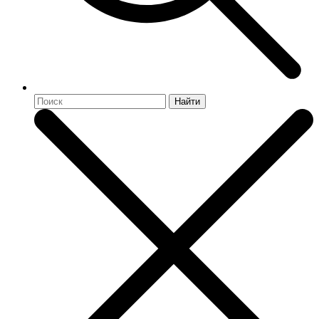
Найти