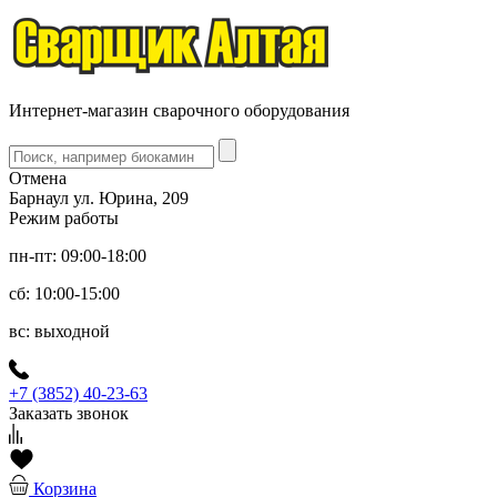
Интернет-магазин сварочного оборудования
Отмена
Барнаул ул. Юрина, 209
Режим работы
пн-пт: 09:00-18:00
сб: 10:00-15:00
вс: выходной
+7 (3852) 40-23-63
Заказать звонок
Корзина