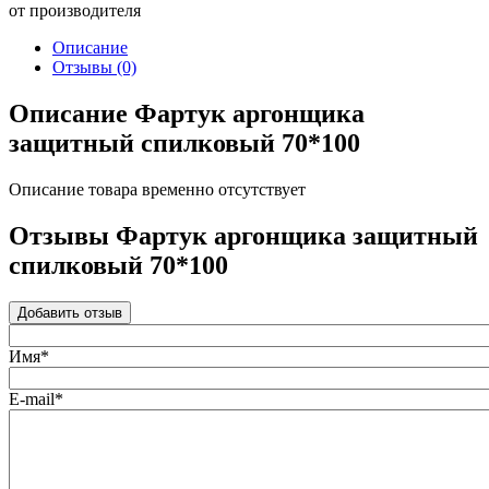
от производителя
Описание
Отзывы
(0)
Описание Фартук аргонщика
защитный спилковый 70*100
Описание товара временно отсутствует
Отзывы Фартук аргонщика защитный
спилковый 70*100
Добавить отзыв
Имя*
E-mail*