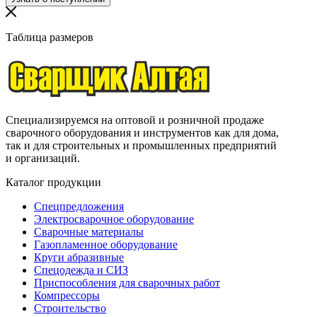
Таблица размеров
Специализируемся на оптовой и розничной продаже
сварочного оборудования и инструментов как для дома,
так и для строительных и промышленных предприятий
и организаций.
Каталог продукции
Спецпредложения
Электросварочное оборудование
Сварочные материалы
Газопламенное оборудование
Круги абразивные
Спецодежда и СИЗ
Приспособления для сварочных работ
Компрессоры
Строительство