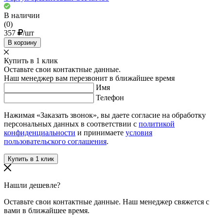
В наличии
(0)
357
/шт
В корзину
Купить в 1 клик
Оставьте свои контактные данные.
Наш менеджер вам перезвонит в ближайшее время
Имя
Телефон
Нажимая «Заказать звонок», вы даете согласие на обработку
персональных данных в соответствии с
политикой
конфиденциальности
и принимаете
условия
пользовательского соглашения
.
Нашли дешевле?
Оставьте свои контактные данные. Наш менеджер свяжется с
вами в ближайшее время.