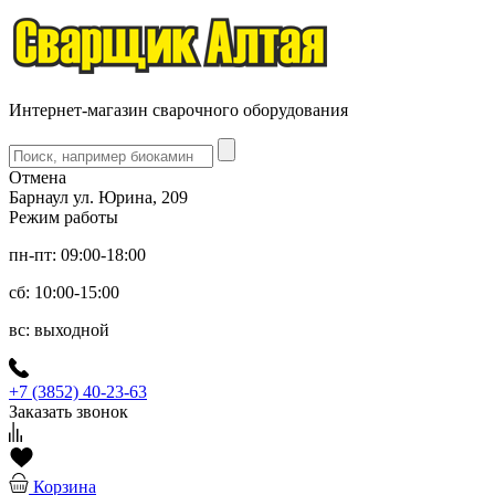
Интернет-магазин сварочного оборудования
Отмена
Барнаул ул. Юрина, 209
Режим работы
пн-пт: 09:00-18:00
сб: 10:00-15:00
вс: выходной
+7 (3852) 40-23-63
Заказать звонок
Корзина