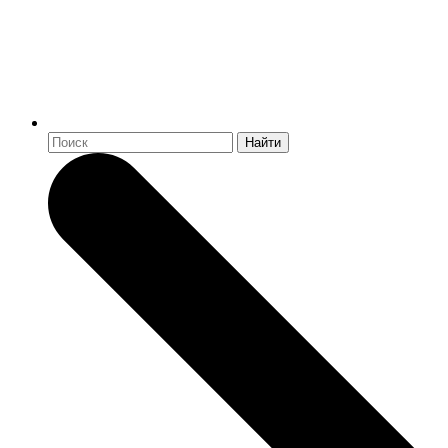
Найти