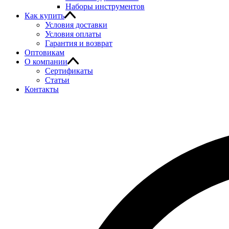
Наборы инструментов
Как купить
Условия доставки
Условия оплаты
Гарантия и возврат
Оптовикам
О компании
Сертификаты
Статьи
Контакты